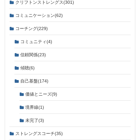
クリフトンストレングス
(301)
コミュニケーション
(62)
コーチング
(229)
コミュニティ
(4)
信頼関係
(23)
傾聴
(6)
自己基盤
(174)
価値とニーズ
(9)
境界線
(1)
未完了
(3)
ストレングスコーチ
(35)