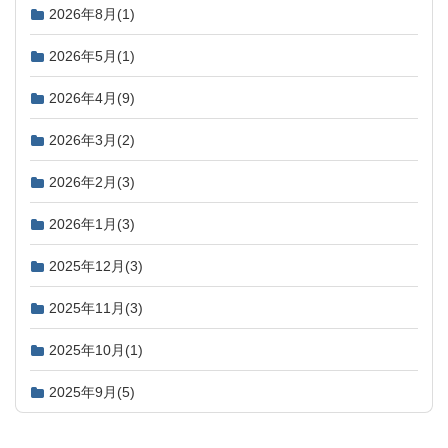
2026年8月
(1)
2026年5月
(1)
2026年4月
(9)
2026年3月
(2)
2026年2月
(3)
2026年1月
(3)
2025年12月
(3)
2025年11月
(3)
2025年10月
(1)
2025年9月
(5)