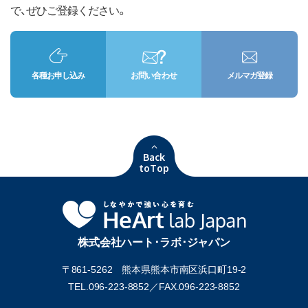
で、ぜひご登録ください。
各種お申し込み
お問い合わせ
メルマガ登録
Back
toTop
株式会社ハート･ラボ･ジャパン
〒861-5262 熊本県熊本市南区浜口町19-2
TEL.096-223-8852／
FAX.096-223-8852