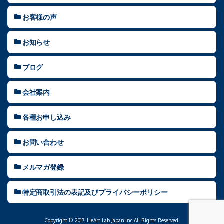
お客様の声
お知らせ
ブログ
会社案内
各種お申し込み
お問い合わせ
メルマガ登録
特定商取引法の表記及びプライバシーポリシー
Copyright © 2017. HeArt Lab Japan.Inc All Rights Reserved.