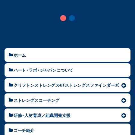
ホーム
ハート・ラボ・ジャパンについて
クリフトンストレングス®（ストレングスファインダー®）
ストレングスコーチング
研修・人材育成／組織開発支援
コーチ紹介