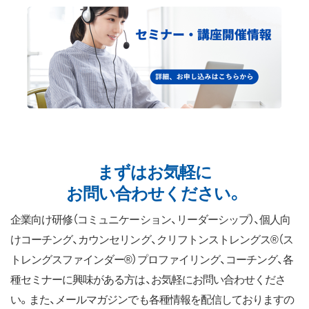
まずはお気軽に
お問い合わせください。
企業向け研修（コミュニケーション、リーダーシップ）、個人向
けコーチング、カウンセリング、クリフトンストレングス®（ス
トレングスファインダー®）プロファイリング、コーチング、各
種セミナーに興味がある方は、お気軽にお問い合わせくださ
い。また、メールマガジンでも各種情報を配信しておりますの