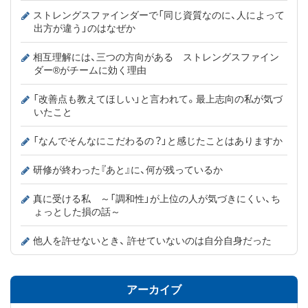
ストレングスファインダーで「同じ資質なのに、人によって
出方が違う」のはなぜか
相互理解には、三つの方向がある ストレングスファイン
ダー®がチームに効く理由
「改善点も教えてほしい」と言われて。最上志向の私が気づ
いたこと
「なんでそんなにこだわるの？」と感じたことはありますか
研修が終わった『あと』に、何が残っているか
真に受ける私 ～「調和性」が上位の人が気づきにくい、ち
ょっとした損の話～
他人を許せないとき、 許せていないのは自分自身だった
アーカイブ