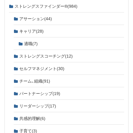
ストレングスファインダー®
(984)
アサーション
(44)
キャリア
(28)
適職
(7)
ストレングスコーチング
(12)
セルフマネジメント
(30)
チーム、組織
(91)
パートナーシップ
(19)
リーダーシップ
(17)
共感的理解
(6)
子育て
(3)