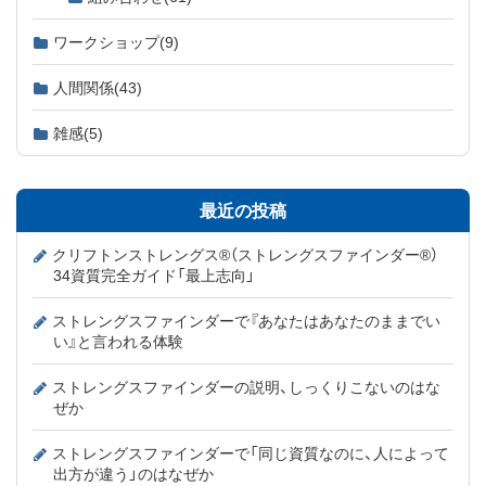
ワークショップ
(9)
人間関係
(43)
雑感
(5)
最近の投稿
クリフトンストレングス®（ストレングスファインダー®）
34資質完全ガイド「最上志向」
ストレングスファインダーで『あなたはあなたのままでい
い』と言われる体験
ストレングスファインダーの説明、しっくりこないのはな
ぜか
ストレングスファインダーで「同じ資質なのに、人によって
出方が違う」のはなぜか