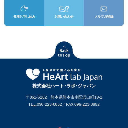
各種お申し込み
お問い合わせ
メルマガ登録
Back
toTop
株式会社ハート･ラボ･ジャパン
〒861-5262 熊本県熊本市南区浜口町19-2
TEL.096-223-8852／
FAX.096-223-8852