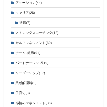
アサーション
(44)
キャリア
(28)
適職
(7)
ストレングスコーチング
(12)
セルフマネジメント
(30)
チーム、組織
(91)
パートナーシップ
(19)
リーダーシップ
(17)
共感的理解
(6)
子育て
(3)
感情のマネジメント
(38)