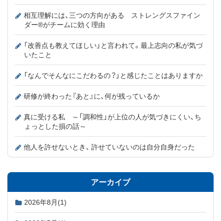
相互理解には、三つの方向がある ストレングスファイン
ダー®がチームに効く理由
「改善点も教えてほしい」と言われて。最上志向の私が気づ
いたこと
「なんでそんなにこだわるの？」と感じたことはありますか
研修が終わった『あと』に、何が残っているか
真に受ける私 ～「調和性」が上位の人が気づきにくい、ち
ょっとした損の話～
他人を許せないとき、 許せていないのは自分自身だった
アーカイブ
2026年8月
(1)