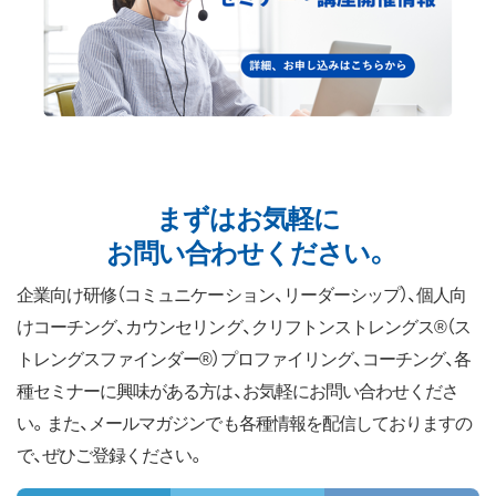
まずはお気軽に
お問い合わせください。
企業向け研修（コミュニケーション、リーダーシップ）、個人向
けコーチング、カウンセリング、クリフトンストレングス®（ス
トレングスファインダー®）プロファイリング、コーチング、各
種セミナーに興味がある方は、お気軽にお問い合わせくださ
い。また、メールマガジンでも各種情報を配信しておりますの
で、ぜひご登録ください。