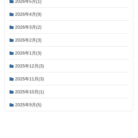
2026年5月
(1)
2026年4月
(9)
2026年3月
(2)
2026年2月
(3)
2026年1月
(3)
2025年12月
(3)
2025年11月
(3)
2025年10月
(1)
2025年9月
(5)