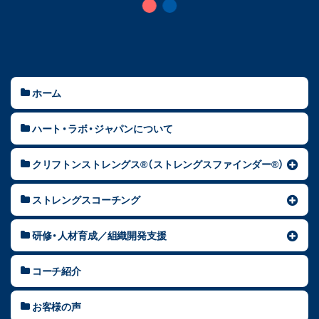
ホーム
ハート・ラボ・ジャパンについて
クリフトンストレングス®（ストレングスファインダー®）
ストレングスコーチング
研修・人材育成／組織開発支援
コーチ紹介
お客様の声