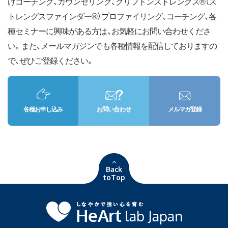
けコーチング、カウンセリング、クリフトンストレングス®（ス
トレングスファインダー®）プロファイリング、コーチング、各
種セミナーに興味がある方は、お気軽にお問い合わせくださ
い。また、メールマガジンでも各種情報を配信しておりますの
で、ぜひご登録ください。
各種お申し込み
お問い合わせ
メルマガ登録
Back
toTop