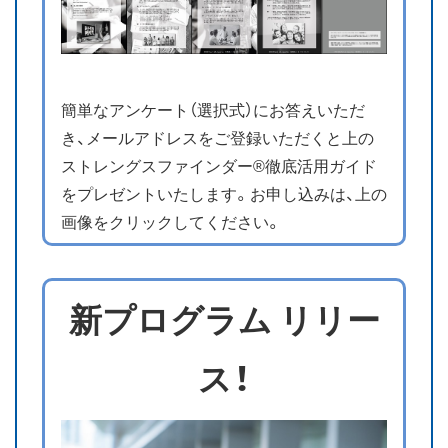
簡単なアンケート（選択式）にお答えいただ
き、メールアドレスをご登録いただくと上の
ストレングスファインダー®徹底活用ガイド
をプレゼントいたします。お申し込みは、上の
画像をクリックしてください。
新プログラム リリー
ス！