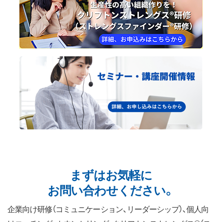
まずはお気軽に
お問い合わせください。
企業向け研修（コミュニケーション、リーダーシップ）、個人向