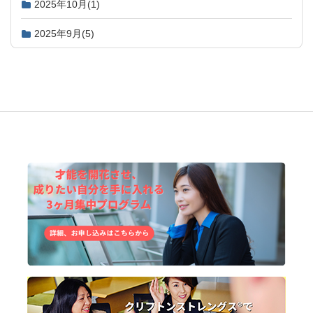
2025年10月
(1)
2025年9月
(5)