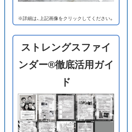
※詳細は、上記画像をクリックしてください。
ストレングスファイ
ンダー®徹底活用ガイ
ド