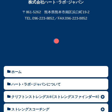
株式会社ハート･ラボ･ジャパン
〒861-5262 熊本県熊本市南区浜口町19-2
TEL.096-223-8852／
FAX.096-223-8852
ホーム
ハート・ラボ・ジャパンについて
クリフトンストレングス®（ストレングスファインダー®）
ストレングスコーチング