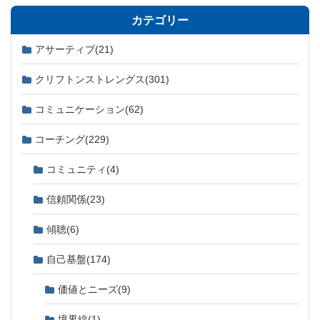
カテゴリー
アサーティブ
(21)
クリフトンストレングス
(301)
コミュニケーション
(62)
コーチング
(229)
コミュニティ
(4)
信頼関係
(23)
傾聴
(6)
自己基盤
(174)
価値とニーズ
(9)
境界線
(1)