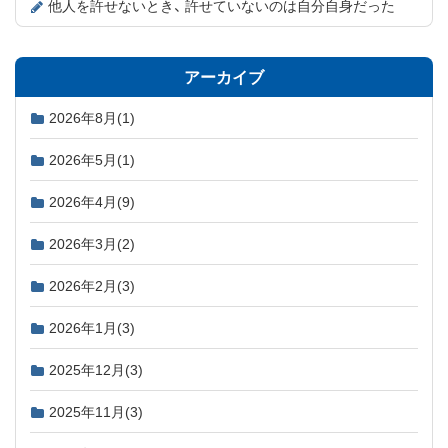
他人を許せないとき、 許せていないのは自分自身だった
アーカイブ
2026年8月
(1)
2026年5月
(1)
2026年4月
(9)
2026年3月
(2)
2026年2月
(3)
2026年1月
(3)
2025年12月
(3)
2025年11月
(3)