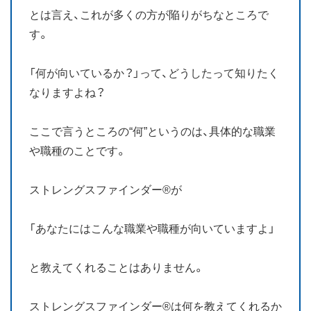
とは言え、これが多くの方が陥りがちなところで
す。
「何が向いているか？」って、どうしたって知りたく
なりますよね？
ここで言うところの“何”というのは、具体的な職業
や職種のことです。
ストレングスファインダー®が
「あなたにはこんな職業や職種が向いていますよ」
と教えてくれることはありません。
ストレングスファインダー®は何を教えてくれるか