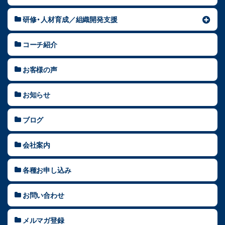
研修・人材育成／組織開発支援
コーチ紹介
お客様の声
お知らせ
ブログ
会社案内
各種お申し込み
お問い合わせ
メルマガ登録