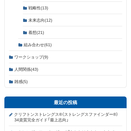
戦略性
(13)
未来志向
(12)
着想
(21)
組み合わせ
(61)
ワークショップ
(9)
人間関係
(43)
雑感
(5)
最近の投稿
クリフトンストレングス®（ストレングスファインダー®）
34資質完全ガイド「最上志向」