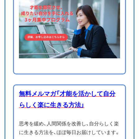
無料メルマガ「才能を活かして自分
らしく楽に生きる方法」
思考を緩め、人間関係を改善し、自分らしく楽
に生きる方法を、ほぼ毎日お届けしています。