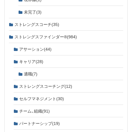
未完了
(3)
ストレングスコーチ
(35)
ストレングスファインダー®
(984)
アサーション
(44)
キャリア
(28)
適職
(7)
ストレングスコーチング
(12)
セルフマネジメント
(30)
チーム、組織
(91)
パートナーシップ
(19)