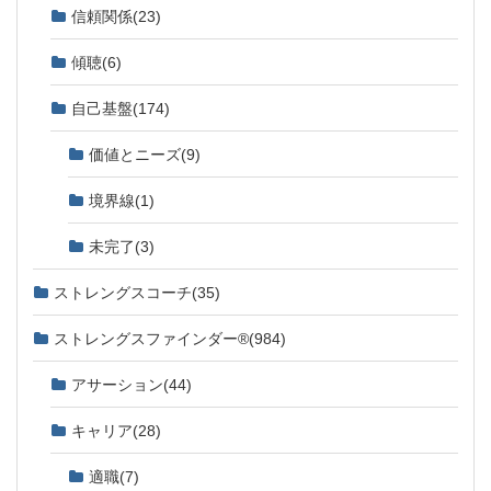
信頼関係
(23)
傾聴
(6)
自己基盤
(174)
価値とニーズ
(9)
境界線
(1)
未完了
(3)
ストレングスコーチ
(35)
ストレングスファインダー®
(984)
アサーション
(44)
キャリア
(28)
適職
(7)