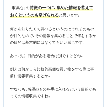
特徴の一つに、集めた情報を蓄えて
「収集心」の
おくというのも挙げられる
と思います。
何かを知りたくて調べるというのはそれそのもの
が目的なので、その情報を集めることで何をするか
の目的は基本的にはなくてもいい感じです。
あっ、先に目的がある場合は別ですけどね。
例えば何かしら比較的高価な買い物をする際に事
前に情報収集するとか。
すなわち、所望のものを手に入れるという目的があ
っての情報収集ですね。