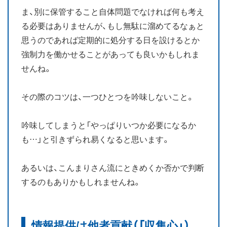
ま、別に保管すること自体問題でなければ何も考え
る必要はありませんが、もし無駄に溜めてるなぁと
思うのであれば定期的に処分する日を設けるとか
強制力を働かせることがあっても良いかもしれま
せんね。
その際のコツは、一つひとつを吟味しないこと。
吟味してしまうと「やっぱりいつか必要になるか
も…」と引きずられ易くなると思います。
あるいは、こんまりさん流にときめくか否かで判断
するのもありかもしれませんね。
情報提供は他者貢献（「収集心」）