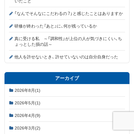
いたこと
「なんでそんなにこだわるの？」と感じたことはありますか
研修が終わった『あと』に、何が残っているか
真に受ける私 ～「調和性」が上位の人が気づきにくい、ち
ょっとした損の話～
他人を許せないとき、 許せていないのは自分自身だった
アーカイブ
2026年8月
(1)
2026年5月
(1)
2026年4月
(9)
2026年3月
(2)