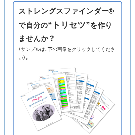
ストレングスファインダー®
“トリセツ”
で自分の
を作り
ませんか？
（サンプルは、下の画像をクリックしてくださ
い）。