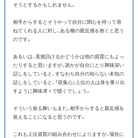
そうとするかもしれません。
相手からするとそうやって自分に関心を持って尋
ねてくれる人に対し、ある種の親近感を抱くと思う
のです。
あるいは、直接訊けるかどうかは他の資質にもよっ
たりすると思いますが、誰かが自分にとり興味深い
話しをしていると、すなわち自分の知らない未知の
話しをしていると、「収集心」上位の人は身を乗り出
すように興味津々で聴くでしょう。
そういう振る舞いもまた、相手からすると親近感を
覚えることになると思うのです。
これも上位資質の組み合わせによりますが、場合に