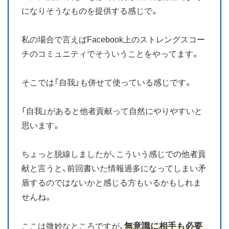
になりそうなものを提供する感じで。
私の場合で言えばFacebook上のストレングスコー
チのコミュニティでそういうことをやってます。
そこでは「自我」も併せて使っている感じです。
「自我」があると他者貢献って自然にやりやすいと
思います。
ちょっと脱線しましたが、こういう感じでの他者貢
献と言うと、前回書いた情報過多になってしまい矛
盾するのではないかと感じる方もいるかもしれま
せんね。
無意識に相手も必要
ここは微妙なところですが、