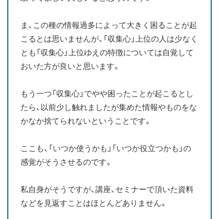
ま、この種の情報過多によって大きく困ることが起
こるとは思いませんが、「収集心」上位の人は少なく
とも「収集心」上位ゆえの特徴については自覚して
おいた方が良いと思います。
もう一つ「収集心」でやや困ったことが起こるとし
たら、以前少し触れましたが集めた情報やものをな
かなか捨てられないということです。
ここも、「いつか使うかも」「いつか役立つかも」の
感覚がそうさせるのです。
私自身がそうですが、講座、セミナーで頂いた資料
などを見返すことはほとんどありません。