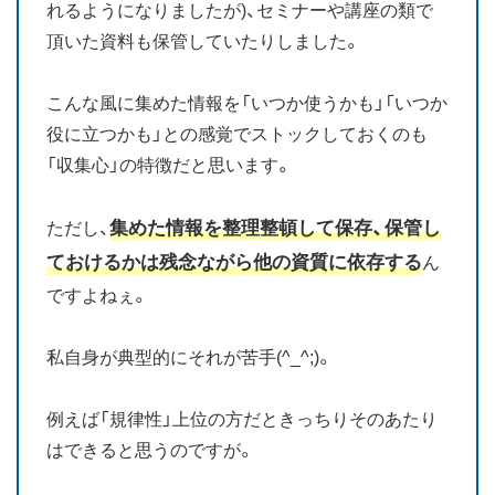
れるようになりましたが)、セミナーや講座の類で
頂いた資料も保管していたりしました。
こんな風に集めた情報を「いつか使うかも」「いつか
役に立つかも」との感覚でストックしておくのも
「収集心」の特徴だと思います。
集めた情報を整理整頓して保存、保管し
ただし、
ておけるかは残念ながら他の資質に依存する
ん
ですよねぇ。
私自身が典型的にそれが苦手(^_^;)。
例えば「規律性」上位の方だときっちりそのあたり
はできると思うのですが。