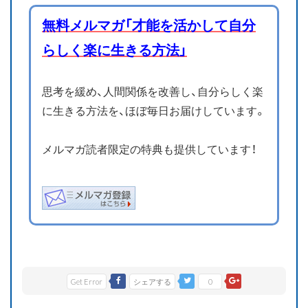
無料メルマガ「才能を活かして自分
らしく楽に生きる方法」
思考を緩め、人間関係を改善し、自分らしく楽
に生きる方法を、ほぼ毎日お届けしています。
メルマガ読者限定の特典も提供しています！
Get Error
シェアする
0