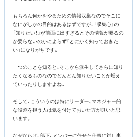
もちろん何かをやるための情報収集なのでそこに
なにがしかの目的はあるはずですが、「収集心」の
「知りたい！」が前面に出すぎるとその情報が要るの
か要らないのかによらず「とにかく知っておきた
い」になりがちです。
一つのことを知ると、そこから派生してさらに知り
たくなるものなのでどんどん知りたいことが増え
ていったりしますよね。
そして、こういうのは特にリーダー、マネジャー的
な役割を担う人は気を付けておいた方が良いと思
います。
なぜならば、部下、メンバーに任せた仕事に対し事