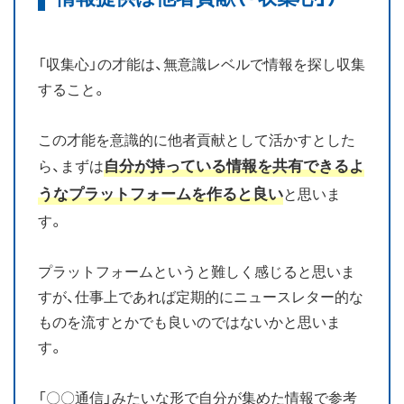
「収集心」の才能は、無意識レベルで情報を探し収集
すること。
この才能を意識的に他者貢献として活かすとした
自分が持っている情報を共有できるよ
ら、まずは
うなプラットフォームを作ると良い
と思いま
す。
プラットフォームというと難しく感じると思いま
すが、仕事上であれば定期的にニュースレター的な
ものを流すとかでも良いのではないかと思いま
す。
「〇〇通信」みたいな形で自分が集めた情報で参考