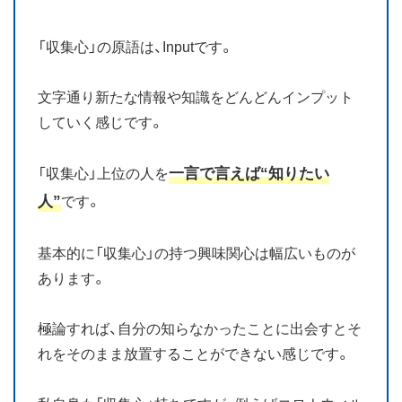
お知らせ
「収集心」の原語は、Inputです。
ブログ
文字通り新たな情報や知識をどんどんインプット
していく感じです。
一言で言えば“知りたい
「収集心」上位の人を
人”
です。
基本的に「収集心」の持つ興味関心は幅広いものが
あります。
極論すれば、自分の知らなかったことに出会すとそ
れをそのまま放置することができない感じです。