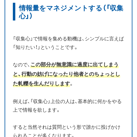
情報量をマネジメントする（「収集
心」）
「収集心」で情報を集める動機は、シンプルに言えば
「知りたい！」ということです。
この部分が無意識に過度に出てしまう
なので、
と、行動の妨げになったり他者とのちょっとし
た軋轢を生んだりします
。
例えば、「収集心」上位の人は、基本的に何かをやる
上で情報を欲します。
すると当然それは質問という形で誰かに投げかけ
られることが多くなります。