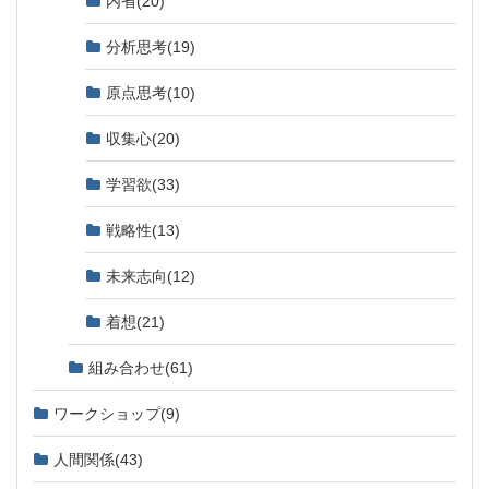
分析思考
(19)
原点思考
(10)
収集心
(20)
学習欲
(33)
戦略性
(13)
未来志向
(12)
着想
(21)
組み合わせ
(61)
ワークショップ
(9)
人間関係
(43)