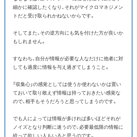
細かに確認したくなり、それがマイクロマネジメン
トだと受け取られかねないからです。
そしてまた、その逆方向にも気を付けた方が良いか
もしれません。
すなわち、自分が情報が必要な人なだけに他者に対
しても過度に情報を与え過ぎてしまうこと。
「収集心」の感覚としては使うか使わないかは置い
ておいて取り敢えず情報は持っておきたい感覚な
ので、相手もそうだろうと思ってしまうのです。
でも人によっては情報が多ければ多いほどそれが
ノイズとなり判断に迷うので、必要最低限の情報に
絞って欲しい人もいると思うのです。