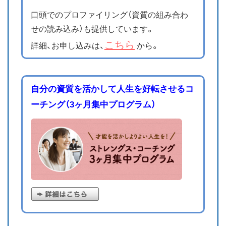
口頭でのプロファイリング（資質の組み合わ
せの読み込み）も提供しています。
こちら
詳細、お申し込みは、
から。
自分の資質を活かして人生を好転させるコ
ーチング（3ヶ月集中プログラム）