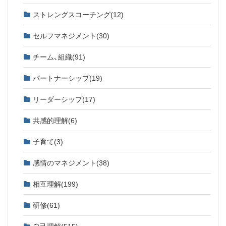
ストレングスコーチング
(12)
セルフマネジメント
(30)
チーム、組織
(91)
パートナーシップ
(19)
リーダーシップ
(17)
共感的理解
(6)
子育て
(3)
感情のマネジメント
(38)
相互理解
(199)
研修
(61)
自己理解
(515)