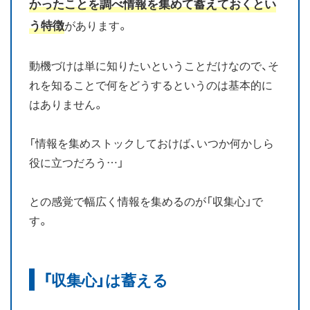
かったことを調べ情報を集めて蓄えておくとい
う特徴
があります。
動機づけは単に知りたいということだけなので、そ
れを知ることで何をどうするというのは基本的に
はありません。
「情報を集めストックしておけば、いつか何かしら
役に立つだろう…」
との感覚で幅広く情報を集めるのが「収集心」で
す。
「収集心」は蓄える