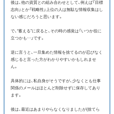
後は、他の資質との組み合わせとして、例えば「目標
志向」とか「戦略性」上位の人は無駄な情報収集はし
ない感じだろうと思います。
で、“蓄える”に戻ると、その時の感覚は「いつか役に
立つかも…」です。
逆に言うと、一旦集めた情報を捨てるのが忍びなく
感じると言った方がわかりやすいかもしれませ
ん。
具体的には、私自身がそうですが、少なくとも仕事
関係のメールはほとんど削除せずに保存してあり
ます。
後は、最近はあまりやらなくなりましたが(捨てら