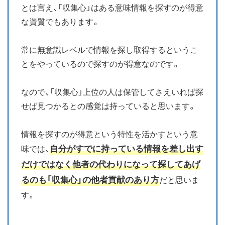
とは言え、「収集心」はある意味情報を探すのが得意
な資質でもあります。
常に無意識レベルで情報を探し取得するというこ
とをやっているので探すのが得意なのです。
なので、「収集心」上位の人は保管してさえいれば探
せば見つかるとの感覚は持っていると思います。
情報を探すのが得意という特性を活かすという意
自分がすでに持っている情報を差し出す
味では、
だけではなく他者の代わりになって探してあげ
るのも「収集心」の他者貢献のあり方
だと思いま
す。