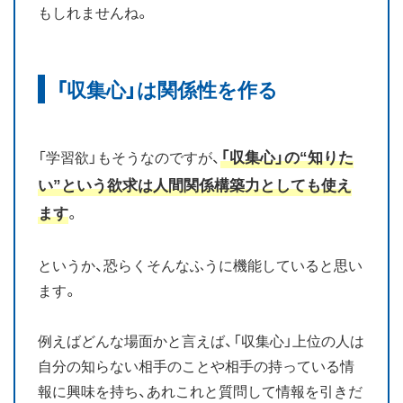
もしれませんね。
「収集心」は関係性を作る
「収集心」の“知りた
「学習欲」もそうなのですが、
い”という欲求は人間関係構築力としても使え
ます
。
というか、恐らくそんなふうに機能していると思い
ます。
例えばどんな場面かと言えば、「収集心」上位の人は
自分の知らない相手のことや相手の持っている情
報に興味を持ち、あれこれと質問して情報を引きだ