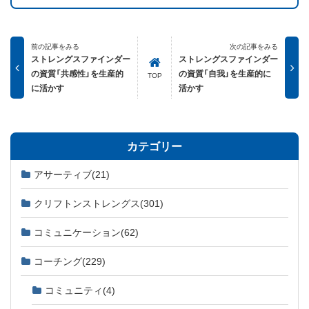
前の記事をみる
次の記事をみる
ストレングスファインダー
ストレングスファインダー
の資質「共感性」を生産的
の資質「自我」を生産的に
TOP
に活かす
活かす
カテゴリー
アサーティブ
(21)
クリフトンストレングス
(301)
コミュニケーション
(62)
コーチング
(229)
コミュニティ
(4)