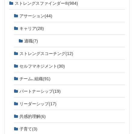
ストレングスファインダー®
(984)
アサーション
(44)
キャリア
(28)
適職
(7)
ストレングスコーチング
(12)
セルフマネジメント
(30)
チーム、組織
(91)
パートナーシップ
(19)
リーダーシップ
(17)
共感的理解
(6)
子育て
(3)