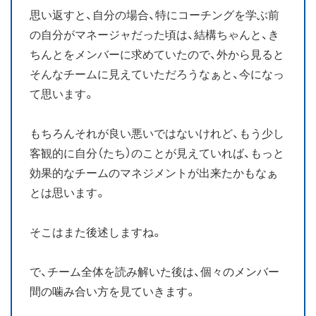
思い返すと、自分の場合、特にコーチングを学ぶ前
の自分がマネージャだった頃は、結構ちゃんと、き
ちんとをメンバーに求めていたので、外から見ると
そんなチームに見えていただろうなぁと、今になっ
て思います。
もちろんそれが良い悪いではないけれど、もう少し
客観的に自分（たち）のことが見えていれば、もっと
効果的なチームのマネジメントが出来たかもなぁ
とは思います。
そこはまた後述しますね。
で、チーム全体を読み解いた後は、個々のメンバー
間の噛み合い方を見ていきます。