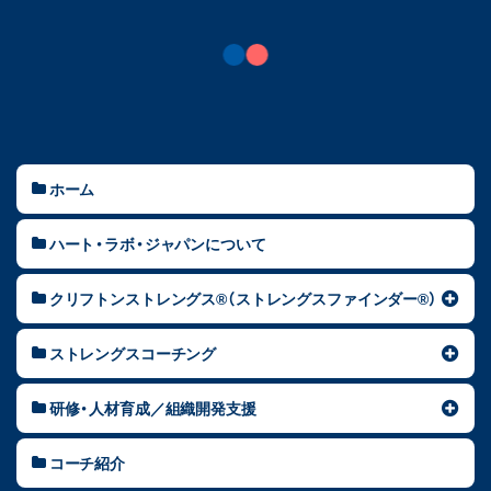
ホーム
ハート・ラボ・ジャパンについて
クリフトンストレングス®（ストレングスファインダー®）
ストレングスコーチング
研修・人材育成／組織開発支援
コーチ紹介