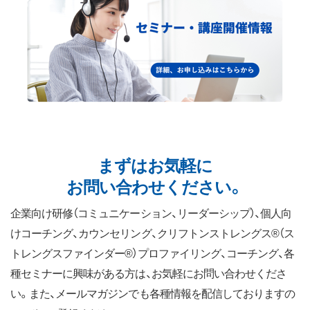
まずはお気軽に
お問い合わせください。
企業向け研修（コミュニケーション、リーダーシップ）、個人向
けコーチング、カウンセリング、クリフトンストレングス®（ス
トレングスファインダー®）プロファイリング、コーチング、各
種セミナーに興味がある方は、お気軽にお問い合わせくださ
い。また、メールマガジンでも各種情報を配信しておりますの