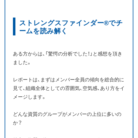
お知らせ
ストレングスファインダー®でチ
ブログ
ームを読み解く
ある方からは、「驚愕の分析でした！」と感想を頂き
ました。
レポートは、まずはメンバー全員の傾向を総合的に
見て、組織全体としての雰囲気、空気感、あり方をイ
メージします。
どんな資質のグループがメンバーの上位に多いの
か？