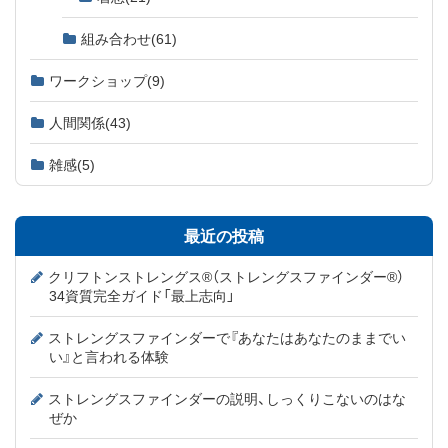
組み合わせ
(61)
ワークショップ
(9)
人間関係
(43)
雑感
(5)
最近の投稿
クリフトンストレングス®（ストレングスファインダー®）
34資質完全ガイド「最上志向」
ストレングスファインダーで『あなたはあなたのままでい
い』と言われる体験
ストレングスファインダーの説明、しっくりこないのはな
ぜか