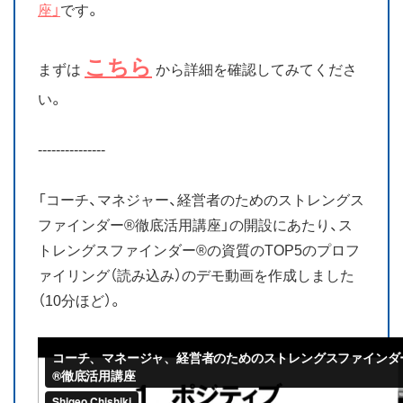
座」
です。
こちら
まずは
から詳細を確認してみてくださ
い。
---------------
「コーチ、マネジャー、経営者のためのストレングス
ファインダー®徹底活用講座」の開設にあたり、ス
トレングスファインダー®の資質のTOP5のプロフ
ァイリング（読み込み）のデモ動画を作成しました
（10分ほど）。