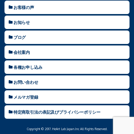
お客様の声
お知らせ
ブログ
会社案内
各種お申し込み
お問い合わせ
メルマガ登録
特定商取引法の表記及びプライバシーポリシー
Copyright © 2017. HeArt Lab Japan.Inc All Rights Reserved.