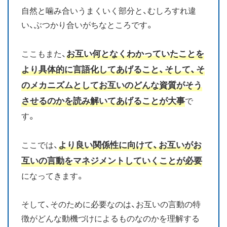
自然と噛み合いうまくいく部分と、むしろすれ違
い、ぶつかり合いがちなところです。
お互い何となくわかっていたことを
ここもまた、
より具体的に言語化してあげること、そして、そ
のメカニズムとしてお互いのどんな資質がそう
させるのかを読み解いてあげることが大事
で
す。
より良い関係性に向けて、お互いがお
ここでは、
互いの言動をマネジメントしていくことが必要
になってきます。
そして、そのために必要なのは、お互いの言動の特
徴がどんな動機づけによるものなのかを理解する