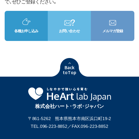
で、ぜひご登録ください。
各種お申し込み
お問い合わせ
メルマガ登録
Back
toTop
株式会社ハート･ラボ･ジャパン
〒861-5262 熊本県熊本市南区浜口町19-2
TEL.096-223-8852／
FAX.096-223-8852