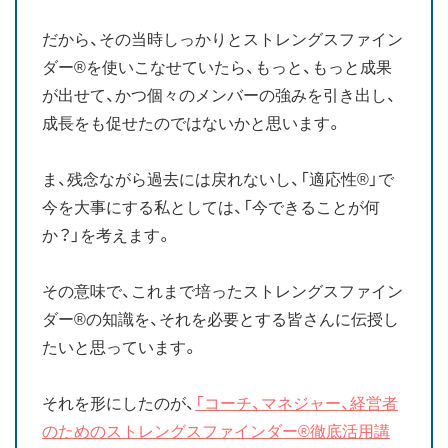
だから、その当時しっかりとストレングスファイン
ダー®を使いこなせていたら、もっと、もっと成果
が出せて、かつ個々のメンバーの強みを引き出し、
成長をも促せたのではないかと思います。
ま、残念ながら過去には戻れないし、「適応性®」で
今を大事にする私としては、「今できることが何
か？」を考えます。
その意味で、これまで培ったストレングスファイン
ダー®の知識を、それを必要とする皆さんに伝授し
たいと思っています。
それを形にしたのが、
「コーチ、マネジャー、経営者
のためのストレングスファインダー®徹底活用講