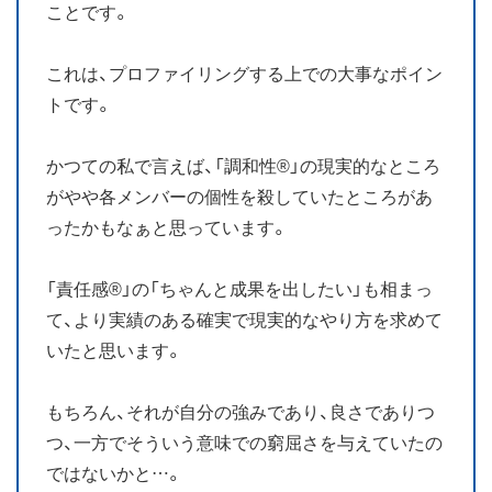
ことです。
これは、プロファイリングする上での大事なポイン
トです。
かつての私で言えば、「調和性®」の現実的なところ
がやや各メンバーの個性を殺していたところがあ
ったかもなぁと思っています。
「責任感®」の「ちゃんと成果を出したい」も相まっ
て、より実績のある確実で現実的なやり方を求めて
いたと思います。
もちろん、それが自分の強みであり、良さでありつ
つ、一方でそういう意味での窮屈さを与えていたの
ではないかと…。