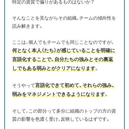
特定の資質で偏りがあるものはないか？
そんなことを見ながらその組織、チームの傾向性を
読み解きます。
ここは、個人でもチームでも同じことなのですが、
何となく本人（たち）が感じていることを明確に
言語化することで、自分たちの強みとその裏返
しでもある弱みとがクリアになります
。
言語化できて初めて、それらの強み、
そうやって
弱みをマネジメントできるようになります
。
そして、この部分って多分に組織のトップの方の資
質の影響を色濃く受け、反映しているはずです。