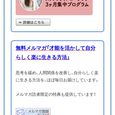
無料メルマガ「才能を活かして自分
らしく楽に生きる方法」
思考を緩め、人間関係を改善し、自分らしく楽
に生きる方法を、ほぼ毎日お届けしています。
メルマガ読者限定の特典も提供しています！