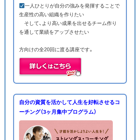
一人ひとりが自分の強みを発揮することで
生産性の高い組織を作りたい
そして、より高い成果を出せるチーム作り
を通して業績をアップさせたい
方向けの全20回に渡る講座です。
自分の資質を活かして人生を好転させるコ
ーチング（3ヶ月集中プログラム）