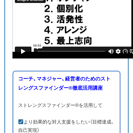
コーチ、マネジャー、経営者のためのスト
レングスファインダー®徹底活用講座
ストレングスファインダー®を活用して
より効果的な対人支援をしたい（目標達成、
自己実現）