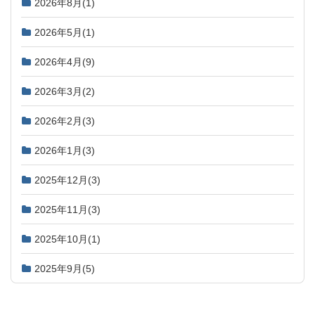
2026年8月
(1)
2026年5月
(1)
2026年4月
(9)
2026年3月
(2)
2026年2月
(3)
2026年1月
(3)
2025年12月
(3)
2025年11月
(3)
2025年10月
(1)
2025年9月
(5)