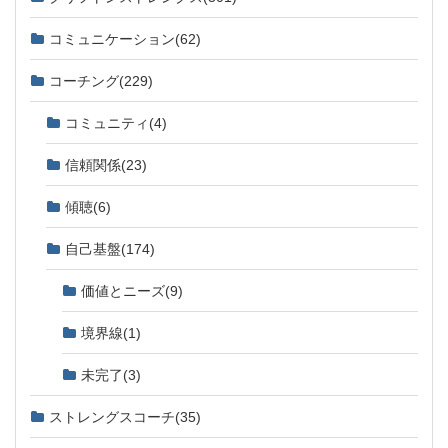
コミュニケーション
(62)
コーチング
(229)
コミュニティ
(4)
信頼関係
(23)
傾聴
(6)
自己基盤
(174)
価値とニーズ
(9)
境界線
(1)
未完了
(3)
ストレングスコーチ
(35)