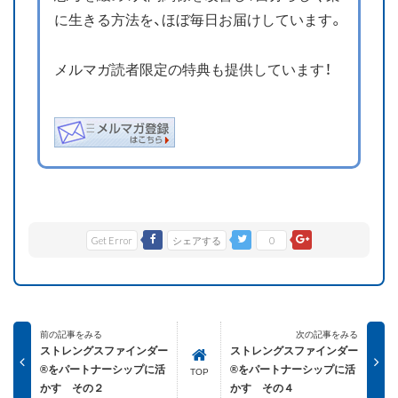
に生きる方法を、ほぼ毎日お届けしています。
メルマガ読者限定の特典も提供しています！
Get Error
シェアする
0
前の記事をみる
次の記事をみる
ストレングスファインダー
ストレングスファインダー
®をパートナーシップに活
®をパートナーシップに活
TOP
かす その２
かす その４