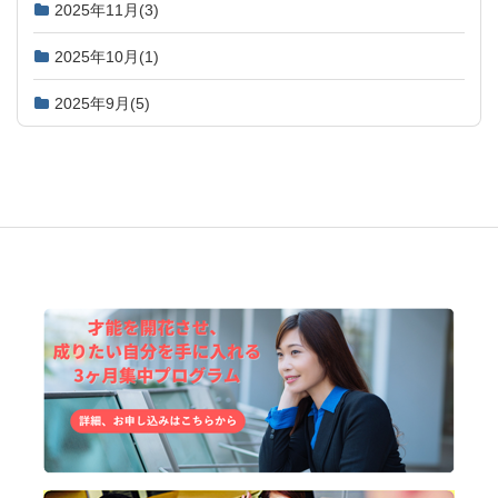
2025年11月
(3)
2025年10月
(1)
2025年9月
(5)