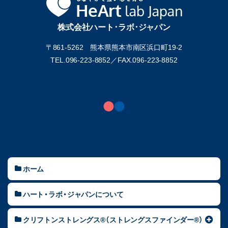
株式会社ハート･ラボ･ジャパン
〒861-5262 熊本県熊本市南区浜口町19-2
TEL.096-223-8852／
FAX.096-223-8852
ホーム
ハート・ラボ・ジャパンについて
クリフトンストレングス®（ストレングスファインダー®）