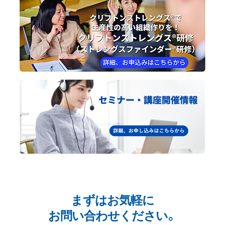
まずはお気軽に
お問い合わせください。