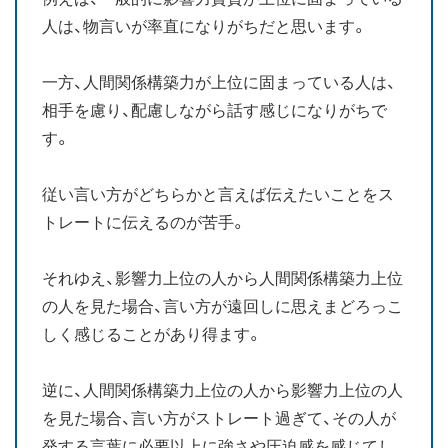
人は、物言いが率直になりがちだと思います。
一方、人間関係構築力が上位に固まっている人は、
相手を慮り、配慮しながら話す感じになりがちで
す。
従い言い方がどちらかと言えば伝えたいことをス
トレートに伝えるのが苦手。
それゆえ、影響力上位の人から人間関係構築力上位
の人を見た場合、言い方が遠回しに思えまどろっこ
しく感じることがあり得ます。
逆に、人間関係構築力上位の人から影響力上位の人
を見た場合、言い方がストレート過ぎて、その人が
発する言葉に必要以上に強さや圧迫感を感じてし