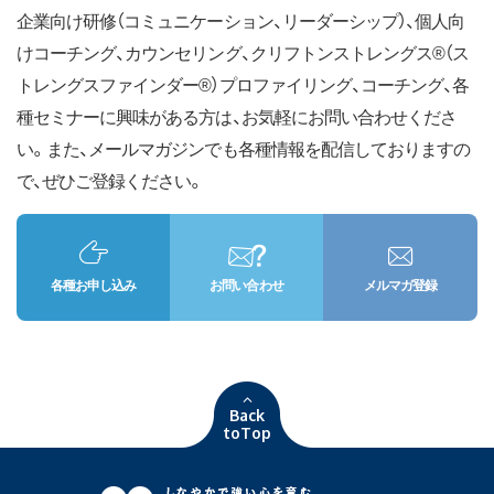
企業向け研修（コミュニケーション、リーダーシップ）、個人向
けコーチング、カウンセリング、クリフトンストレングス®（ス
トレングスファインダー®）プロファイリング、コーチング、各
種セミナーに興味がある方は、お気軽にお問い合わせくださ
い。また、メールマガジンでも各種情報を配信しておりますの
で、ぜひご登録ください。
各種お申し込み
お問い合わせ
メルマガ登録
Back
toTop