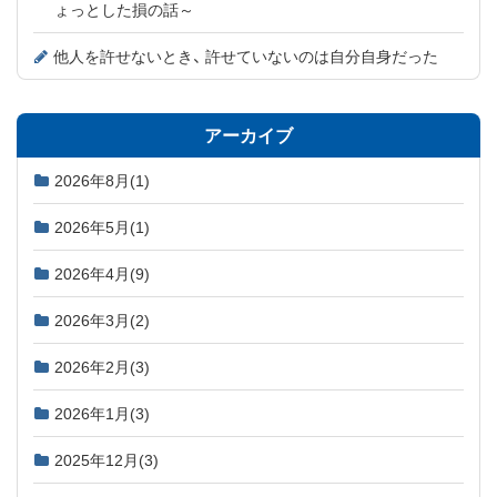
ょっとした損の話～
他人を許せないとき、 許せていないのは自分自身だった
アーカイブ
2026年8月
(1)
2026年5月
(1)
2026年4月
(9)
2026年3月
(2)
2026年2月
(3)
2026年1月
(3)
2025年12月
(3)