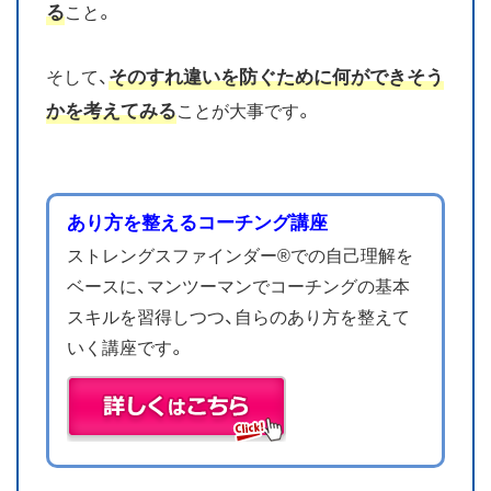
る
こと。
そのすれ違いを防ぐために何ができそう
そして、
かを考えてみる
ことが大事です。
あり方を整えるコーチング講座
ストレングスファインダー®での自己理解を
ベースに、マンツーマンでコーチングの基本
スキルを習得しつつ、自らのあり方を整えて
いく講座です。