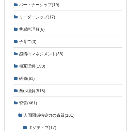
パートナーシップ
(19)
リーダーシップ
(17)
共感的理解
(6)
子育て
(3)
感情のマネジメント
(38)
相互理解
(199)
研修
(61)
自己理解
(515)
資質
(481)
人間関係構築力の資質
(181)
ポジティブ
(17)