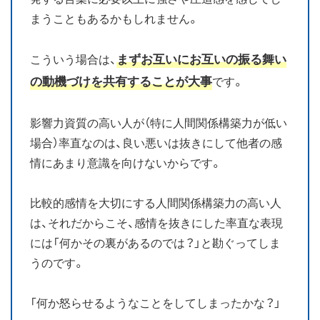
まうこともあるかもしれません。
まずお互いにお互いの振る舞い
こういう場合は、
の動機づけを共有することが大事
です。
影響力資質の高い人が（特に人間関係構築力が低い
場合）率直なのは、良い悪いは抜きにして他者の感
情にあまり意識を向けないからです。
比較的感情を大切にする人間関係構築力の高い人
は、それだからこそ、感情を抜きにした率直な表現
には「何かその裏があるのでは？」と勘ぐってしま
うのです。
「何か怒らせるようなことをしてしまったかな？」