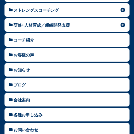
ストレングスコーチング
研修・人材育成／組織開発支援
コーチ紹介
お客様の声
お知らせ
ブログ
会社案内
各種お申し込み
お問い合わせ