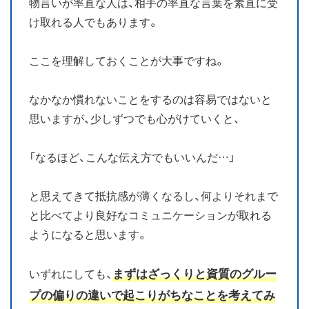
物言いが率直な人は、相手の率直な言葉を素直に受
け取れる人でもあります。
ここを理解しておくことが大事ですね。
なかなか慣れないことをするのは容易ではないと
思いますが、少しずつでも心がけていくと、
「なるほど、こんな伝え方でもいいんだ…」
と思えてきて抵抗感が薄くなるし、何よりそれまで
と比べてより良好なコミュニケーションが取れる
ようになると思います。
まずはざっくりと資質のグルー
いずれにしても、
プの偏りの違いで起こりがちなことを考えてみ