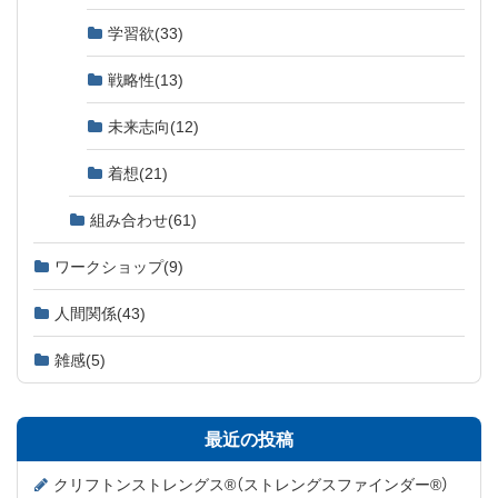
学習欲
(33)
戦略性
(13)
未来志向
(12)
着想
(21)
組み合わせ
(61)
ワークショップ
(9)
人間関係
(43)
雑感
(5)
最近の投稿
クリフトンストレングス®（ストレングスファインダー®）