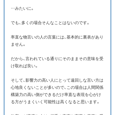
…みたいに。
でも、多くの場合そんなことはないのです。
率直な物言いの人の言葉には、基本的に裏表があり
ません。
だから、言われている通りにそのままその意味を受
け取れば良い。
そして、影響力の高い人にとって遠回しな言い方は
心地良くないことが多いので、この場合は人間関係
構築力の高い側ができるだけ率直な表現を心がけ
る方がうまくいく可能性は高くなると思います。