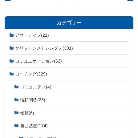
カテゴリー
アサーティブ
(21)
クリフトンストレングス
(301)
コミュニケーション
(62)
コーチング
(229)
コミュニティ
(4)
信頼関係
(23)
傾聴
(6)
自己基盤
(174)