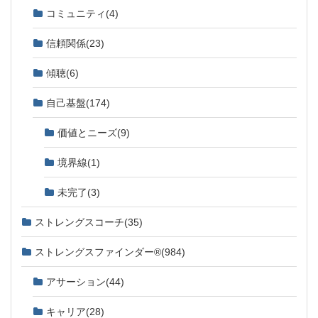
コミュニティ
(4)
信頼関係
(23)
傾聴
(6)
自己基盤
(174)
価値とニーズ
(9)
境界線
(1)
未完了
(3)
ストレングスコーチ
(35)
ストレングスファインダー®
(984)
アサーション
(44)
キャリア
(28)