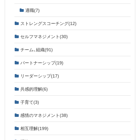
適職
(7)
ストレングスコーチング
(12)
セルフマネジメント
(30)
チーム、組織
(91)
パートナーシップ
(19)
リーダーシップ
(17)
共感的理解
(6)
子育て
(3)
感情のマネジメント
(38)
相互理解
(199)