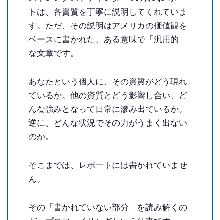
トは、各資質を丁寧に説明してくれていま
す。ただ、その説明はアメリカの価値観を
ベースに書かれた、ある意味で「汎用的」
な文章です。
あなたという個人に、その資質がどう現れ
ているか。他の資質とどう影響し合い、ど
んな強みとなって日常に滲み出ているか。
逆に、どんな状況でその力がうまく出ない
のか。
そこまでは、レポートには書かれていませ
ん。
その「書かれていない部分」を読み解くの