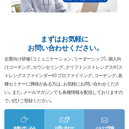
まずはお気軽に
お問い合わせください。
企業向け研修（コミュニケーション、リーダーシップ）、個人向
けコーチング、カウンセリング、クリフトンストレングス®（ス
トレングスファインダー®）プロファイリング、コーチング、各
種セミナーに興味がある方は、お気軽にお問い合わせくださ
い。また、メールマガジンでも各種情報を配信しておりますの
で、ぜひご登録ください。
各種お申し込み
お問い合わせ
メルマガ登録