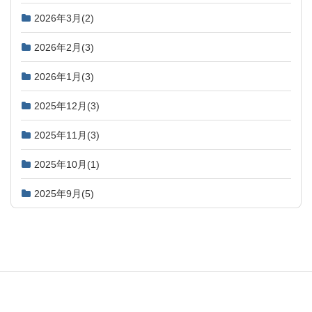
2026年3月
(2)
2026年2月
(3)
2026年1月
(3)
2025年12月
(3)
2025年11月
(3)
2025年10月
(1)
2025年9月
(5)