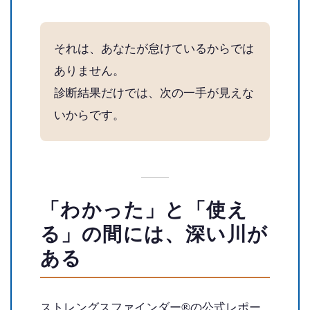
それは、あなたが怠けているからでは
ありません。
診断結果だけでは、次の一手が見えな
いからです。
「わかった」と「使え
る」の間には、深い川が
ある
ストレングスファインダー®の公式レポー