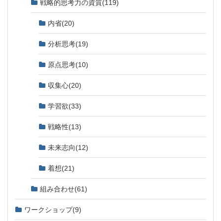
戦略的思考力の資質
(119)
内省
(20)
分析思考
(19)
原点思考
(10)
収集心
(20)
学習欲
(33)
戦略性
(13)
未来志向
(12)
着想
(21)
組み合わせ
(61)
ワークショップ
(9)