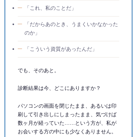
「これ、私のことだ」
「だからあのとき、うまくいかなかった
のか」
「こういう資質があったんだ」
でも、そのあと。
診断結果は今、どこにありますか？
パソコンの画面を閉じたまま、あるいは印
刷して引き出しにしまったまま、気づけば
数ヶ月が経っていた……という方が、私が
お会いする方の中にも少なくありません。