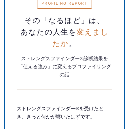
PROFILING REPORT
お知らせ
その「なるほど」は、
ブログ
あなたの人生を
変えまし
たか
。
ストレングスファインダー®診断結果を
「使える強み」に変えるプロファイリング
の話
ストレングスファインダー®を受けたと
き、きっと何かが響いたはずです。