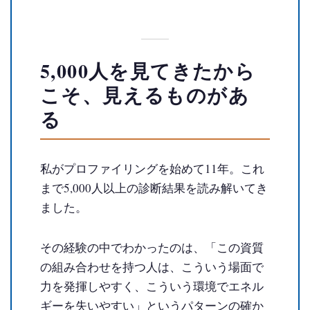
5,000人を見てきたから
こそ、見えるものがあ
る
私がプロファイリングを始めて11年。これ
まで5,000人以上の診断結果を読み解いてき
ました。
その経験の中でわかったのは、「この資質
の組み合わせを持つ人は、こういう場面で
力を発揮しやすく、こういう環境でエネル
ギーを失いやすい」というパターンの確か