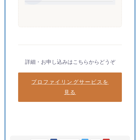
詳細・お申し込みはこちらからどうぞ
プロファイリングサービスを
見る