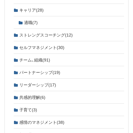
キャリア
(28)
適職
(7)
ストレングスコーチング
(12)
セルフマネジメント
(30)
チーム、組織
(91)
パートナーシップ
(19)
リーダーシップ
(17)
共感的理解
(6)
子育て
(3)
感情のマネジメント
(38)