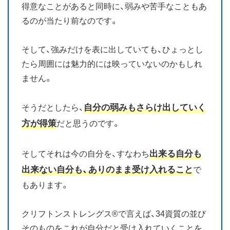
得意なことがあると同時に、弱みや苦手なこともあ
るのが当たり前なのです。
そして、強みだけを表に出していても、ひょっとし
たら周囲には魅力的には映っていないのかもしれ
ません。
自分の弱みもさらけ出していく
そうだとしたら、
方が得策
だと思うのです。
出来る自分も
そしてそれは今の自分を、すなわち
出来ない自分も、ありのまま受け入れること
で
もあります。
クリフトンストレングス®で言えば、34資質の並び
そのものをこれが自分だと受け入れていくことを