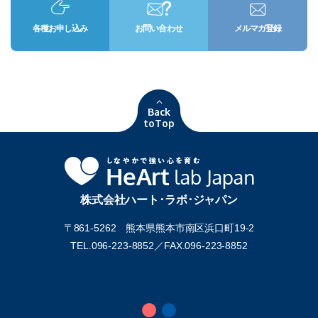
各種お申し込み
お問い合わせ
メルマガ登録
Back
toTop
株式会社ハート･ラボ･ジャパン
〒861-5262 熊本県熊本市南区浜口町19-2
TEL.096-223-8852／
FAX.096-223-8852