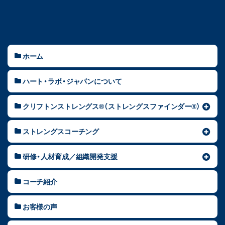
ホーム
ハート・ラボ・ジャパンについて
クリフトンストレングス®（ストレングスファインダー®）
ストレングスコーチング
研修・人材育成／組織開発支援
コーチ紹介
お客様の声