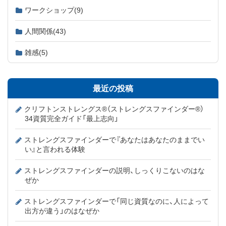
ワークショップ
(9)
人間関係
(43)
雑感
(5)
最近の投稿
クリフトンストレングス®（ストレングスファインダー®）
34資質完全ガイド「最上志向」
ストレングスファインダーで『あなたはあなたのままでい
い』と言われる体験
ストレングスファインダーの説明、しっくりこないのはな
ぜか
ストレングスファインダーで「同じ資質なのに、人によって
出方が違う」のはなぜか