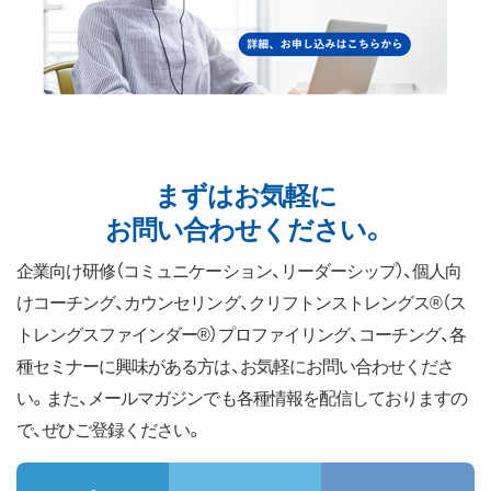
まずはお気軽に
お問い合わせください。
企業向け研修（コミュニケーション、リーダーシップ）、個人向
けコーチング、カウンセリング、クリフトンストレングス®（ス
トレングスファインダー®）プロファイリング、コーチング、各
種セミナーに興味がある方は、お気軽にお問い合わせくださ
い。また、メールマガジンでも各種情報を配信しておりますの
で、ぜひご登録ください。