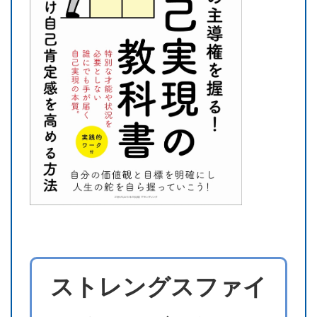
ストレングスファイ