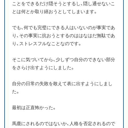
ことをできるだけ隠そうとするし、隠し通せないこ
とは何とか取り繕おうとしてしまいます。
でも、何でも完璧にできる人はいないのが事実であ
り、その事実に抗おうとするのははなはだ無駄であ
り、ストレスフルなことなのです。
そこに気づいてから、少しずつ自分のできない部分
をさらけ出すようにしました。
自分の日常の失敗を敢えて表に出すようにしまし
た。
最初は正直怖かった。
馬鹿にされるのではないか、人格を否定されるので