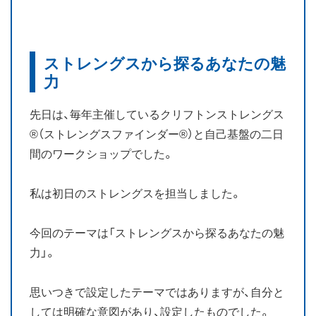
お知らせ
ストレングスから探るあなたの魅
ブログ
力
先日は、毎年主催しているクリフトンストレングス
®（ストレングスファインダー®）と自己基盤の二日
間のワークショップでした。
私は初日のストレングスを担当しました。
今回のテーマは「ストレングスから探るあなたの魅
力」。
思いつきで設定したテーマではありますが、自分と
しては明確な意図があり、設定したものでした。