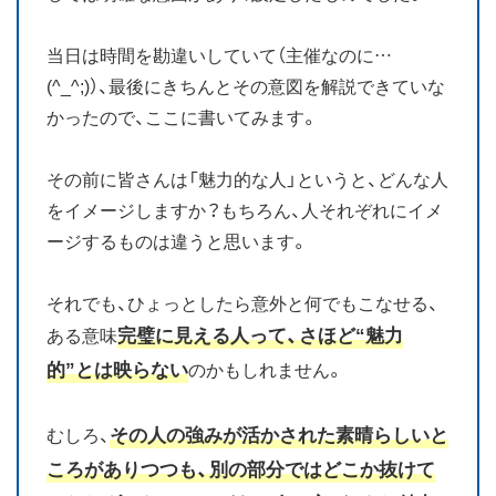
当日は時間を勘違いしていて（主催なのに…
(^_^;)）、最後にきちんとその意図を解説できていな
かったので、ここに書いてみます。
その前に皆さんは「魅力的な人」というと、どんな人
をイメージしますか？もちろん、人それぞれにイメ
ージするものは違うと思います。
それでも、ひょっとしたら意外と何でもこなせる、
完璧に見える人って、さほど“魅力
ある意味
的”とは映らない
のかもしれません。
その人の強みが活かされた素晴らしいと
むしろ、
ころがありつつも、別の部分ではどこか抜けて