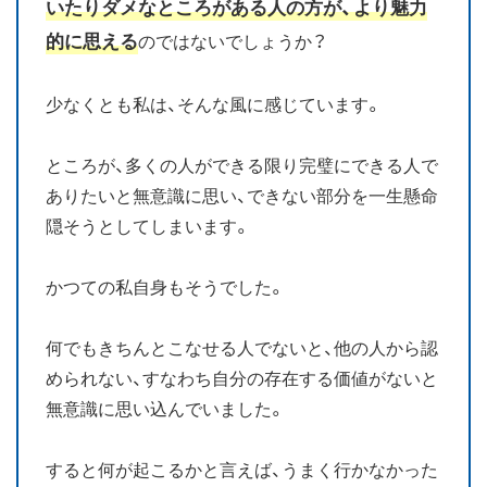
いたりダメなところがある人の方が、より魅力
的に思える
のではないでしょうか？
少なくとも私は、そんな風に感じています。
ところが、多くの人ができる限り完璧にできる人で
ありたいと無意識に思い、できない部分を一生懸命
隠そうとしてしまいます。
かつての私自身もそうでした。
何でもきちんとこなせる人でないと、他の人から認
められない、すなわち自分の存在する価値がないと
無意識に思い込んでいました。
すると何が起こるかと言えば、うまく行かなかった