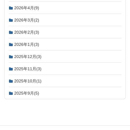
2026年4月
(9)
2026年3月
(2)
2026年2月
(3)
2026年1月
(3)
2025年12月
(3)
2025年11月
(3)
2025年10月
(1)
2025年9月
(5)