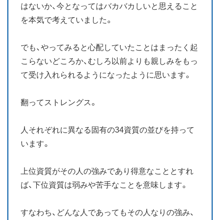
はないか、今となってはバカバカしいと思えること
を本気で考えていました。
でも、やってみると心配していたことはまったく起
こらないどころか、むしろ以前よりも親しみをもっ
て受け入れられるようになったように思います。
翻ってストレングス。
人それぞれに異なる固有の34資質の並びを持って
います。
上位資質がその人の強みであり得意なこととすれ
ば、下位資質は弱みや苦手なことを意味します。
すなわち、どんな人であってもその人なりの強み、