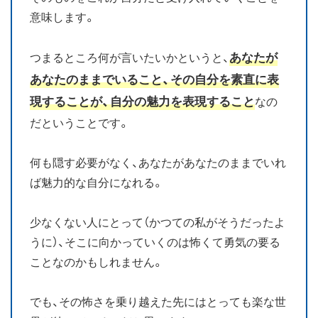
意味します。
あなたが
つまるところ何が言いたいかというと、
あなたのままでいること、その自分を素直に表
現することが、自分の魅力を表現すること
なの
だということです。
何も隠す必要がなく、あなたがあなたのままでいれ
ば魅力的な自分になれる。
少なくない人にとって（かつての私がそうだったよ
うに）、そこに向かっていくのは怖くて勇気の要る
ことなのかもしれません。
でも、その怖さを乗り越えた先にはとっても楽な世