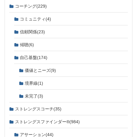
コーチング
(229)
コミュニティ
(4)
信頼関係
(23)
傾聴
(6)
自己基盤
(174)
価値とニーズ
(9)
境界線
(1)
未完了
(3)
ストレングスコーチ
(35)
ストレングスファインダー®
(984)
アサーション
(44)