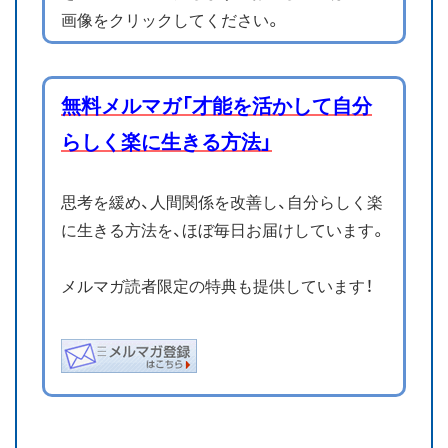
画像をクリックしてください。
無料メルマガ「才能を活かして自分
らしく楽に生きる方法」
思考を緩め、人間関係を改善し、自分らしく楽
に生きる方法を、ほぼ毎日お届けしています。
メルマガ読者限定の特典も提供しています！