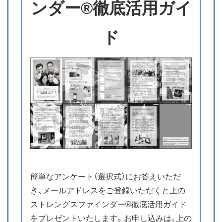
ンダー®徹底活用ガイ
ド
簡単なアンケート（選択式）にお答えいただ
き、メールアドレスをご登録いただくと上の
ストレングスファインダー®徹底活用ガイド
をプレゼントいたします。お申し込みは、上の