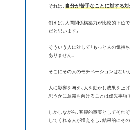
自分が苦手なことに対する対
それは、
例えば、人間関係構築力が比較的下位
だと思います。
そういう人に対して「もっと人の気持
ありません。
そこにその人のモチベーションはない
人に影響を与え、人を動かし成果を上
思うかに意識を向けることは優先事項
しかしながら、客観的事実としてそれ
してくれる人が増えるし、結果的にそ