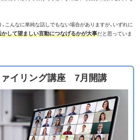
り、こんなに単純な話しでもない場合がありますが、いずれに
活かして望ましい言動につなげるかが大事
だと思っていま
ファイリング講座 7月開講