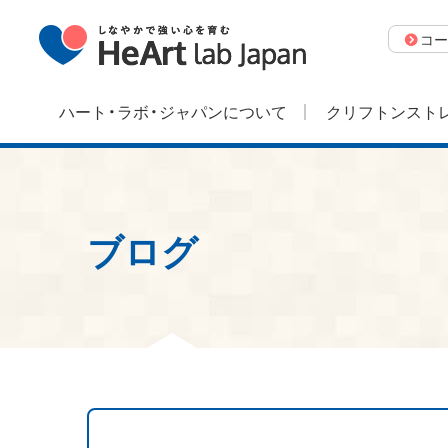
コー
ハート・ラボ・ジャパンについて
クリフトンストレ
ブログ