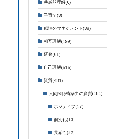
共感的理解
(6)
子育て
(3)
感情のマネジメント
(38)
相互理解
(199)
研修
(61)
自己理解
(515)
資質
(481)
人間関係構築力の資質
(181)
ポジティブ
(17)
個別化
(13)
共感性
(32)