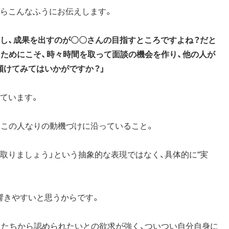
たらこんなふうにお伝えします。
行し、成果を出すのが〇〇さんの目指すところですよね？だと
ためにこそ、時々時間を取って面談の機会を作り、他の人が
傾けてみてはいかがですか？」
ています。
うこの人なりの動機づけに沿っていること。
取りましょう」という抽象的な表現ではなく、具体的に“実
響きやすいと思うからです。
人たちから認められたいとの欲求が強く、ついつい自分自身に