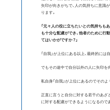
矢印が向きがちで、人の気持ちに意識
ります。
「元々人の役に立ちたいとの気持ちも
も十分な配慮ができ、他者のために行
てはいかがですか？」
「自我」が上位にある以上、最終的には
でもその途中で自分以外の人に矢印を
私自身「自我」が上位にあるのでそのよ
正直に言うと自分に対する若干のあざ
に対する配慮ができるようになるので