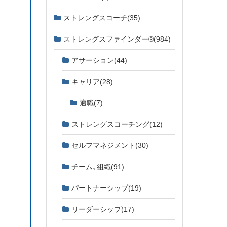
ストレングスコーチ
(35)
ストレングスファインダー®
(984)
アサーション
(44)
キャリア
(28)
適職
(7)
ストレングスコーチング
(12)
セルフマネジメント
(30)
チーム、組織
(91)
パートナーシップ
(19)
リーダーシップ
(17)