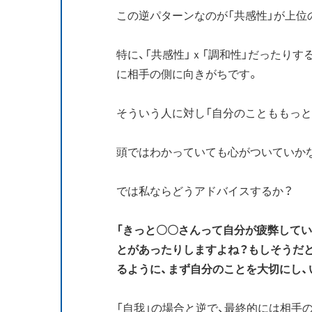
この逆パターンなのが「共感性」が上位
特に、「共感性」ｘ「調和性」だったり
に相手の側に向きがちです。
そういう人に対し「自分のことももっ
頭ではわかっていても心がついていか
では私ならどうアドバイスするか？
「きっと〇〇さんって自分が疲弊して
とがあったりしますよね？もしそうだと
るように、まず自分のことを大切にし、
「自我」の場合と逆で、最終的には相手