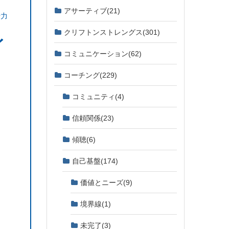
アサーティブ
(21)
行力
クリフトンストレングス
(301)
イ
コミュニケーション
(62)
コーチング
(229)
コミュニティ
(4)
信頼関係
(23)
傾聴
(6)
自己基盤
(174)
価値とニーズ
(9)
境界線
(1)
未完了
(3)