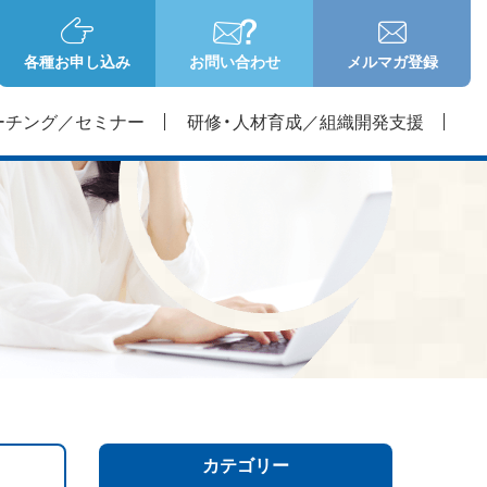
各種お申し込み
お問い合わせ
メルマガ登録
ーチング／セミナー
研修・人材育成／組織開発支援
カテゴリー