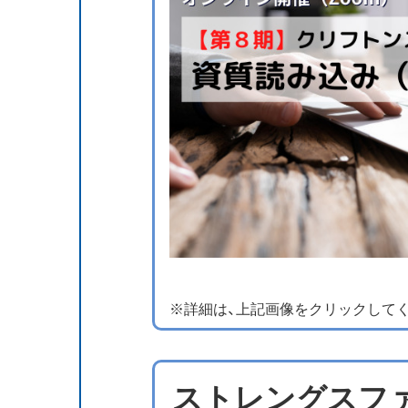
※詳細は、上記画像をクリックして
ストレングスフ