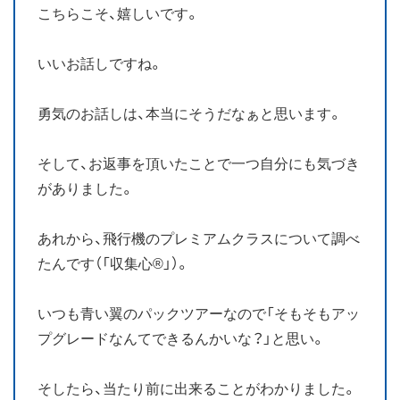
こちらこそ、嬉しいです。
いいお話しですね。
勇気のお話しは、本当にそうだなぁと思います。
そして、お返事を頂いたことで一つ自分にも気づき
がありました。
あれから、飛行機のプレミアムクラスについて調べ
たんです（「収集心®」）。
いつも青い翼のパックツアーなので「そもそもアッ
プグレードなんてできるんかいな？」と思い。
そしたら、当たり前に出来ることがわかりました。