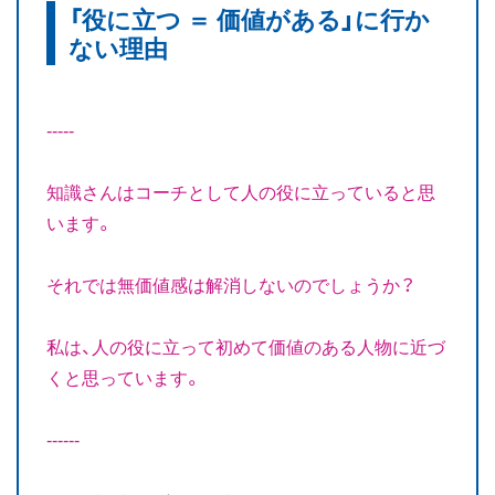
「役に立つ ＝ 価値がある」に行か
お知らせ
ない理由
ブログ
-----
知識さんはコーチとして人の役に立っていると思
います。
それでは無価値感は解消しないのでしょうか？
私は、人の役に立って初めて価値のある人物に近づ
くと思っています。
------