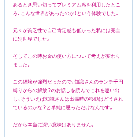
あるとき思い切ってプレミアム席を利用したとこ
ろ、こんな世界があったのか！という体験でした。
元々が貧乏性で自己肯定感も低かった私には完全
に別世界でした。
そしてこの時お金の使い方について考えが変わり
ました。
この経験が強烈だったので、知識さんのランチ千円
縛りからの解放？のお話しを読んでこれを思い出
し、そういえば知識さんは出張時の移動はどうされ
ているのかな？と単純に思っただけなんです。
だから本当に深い意味はありません。