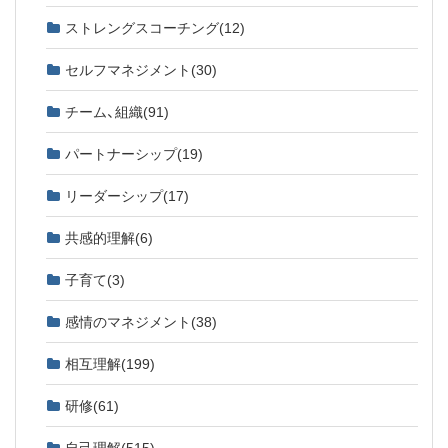
ストレングスコーチング
(12)
セルフマネジメント
(30)
チーム、組織
(91)
パートナーシップ
(19)
リーダーシップ
(17)
共感的理解
(6)
子育て
(3)
感情のマネジメント
(38)
相互理解
(199)
研修
(61)
自己理解
(515)