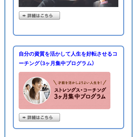
自分の資質を活かして人生を好転させるコ
ーチング（3ヶ月集中プログラム）