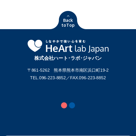
Back
toTop
株式会社ハート･ラボ･ジャパン
〒861-5262 熊本県熊本市南区浜口町19-2
TEL.096-223-8852／
FAX.096-223-8852