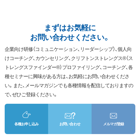
まずはお気軽に
お問い合わせください。
企業向け研修（コミュニケーション、リーダーシップ）、個人向
けコーチング、カウンセリング、クリフトンストレングス®（ス
トレングスファインダー®）プロファイリング、コーチング、各
種セミナーに興味がある方は、お気軽にお問い合わせくださ
い。また、メールマガジンでも各種情報を配信しておりますの
で、ぜひご登録ください。
各種お申し込み
お問い合わせ
メルマガ登録