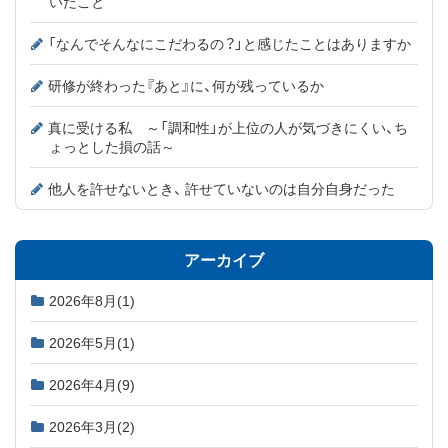
いたこと
「なんでそんなにこだわるの？」と感じたことはありますか
研修が終わった『あと』に、何が残っているか
真に受ける私 ～「調和性」が上位の人が気づきにくい、ち
ょっとした損の話～
他人を許せないとき、 許せていないのは自分自身だった
アーカイブ
2026年8月
(1)
2026年5月
(1)
2026年4月
(9)
2026年3月
(2)