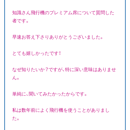
知識さん飛行機のプレミアム席について質問した
者です。
早速お答え下さりありがとうございました。
とても嬉しかったです！
なぜ知りたいか？ですが、特に深い意味はありませ
ん。
単純に、聞いてみたかったからです。
私は数年前によく飛行機を使うことがありまし
た。