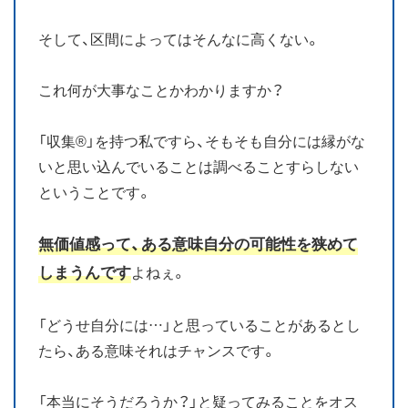
そして、区間によってはそんなに高くない。
これ何が大事なことかわかりますか？
「収集®」を持つ私ですら、そもそも自分には縁がな
いと思い込んでいることは調べることすらしない
ということです。
無価値感って、ある意味自分の可能性を狭めて
しまうんです
よねぇ。
「どうせ自分には…」と思っていることがあるとし
たら、ある意味それはチャンスです。
「本当にそうだろうか？」と疑ってみることをオス