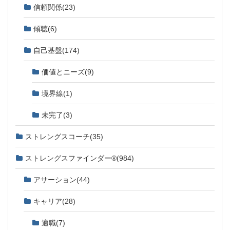
信頼関係
(23)
傾聴
(6)
自己基盤
(174)
価値とニーズ
(9)
境界線
(1)
未完了
(3)
ストレングスコーチ
(35)
ストレングスファインダー®
(984)
アサーション
(44)
キャリア
(28)
適職
(7)