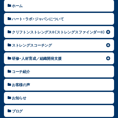
ホーム
ハート・ラボ・ジャパンについて
クリフトンストレングス®（ストレングスファインダー®）
ストレングスコーチング
研修・人材育成／組織開発支援
コーチ紹介
お客様の声
お知らせ
ブログ