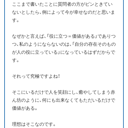
ここまで書いたことに質問者の方がピンときてい
ないとしたら、例によって今が幸せなのだと思いま
す。
なぜかと言えば、「役に立つ＝価値がある」でありつ
つ、私のようにならないのは、「自分の存在そのもの
が人の役に立っている」になっているはずだからで
す。
それって究極ですよね！
そこにいるだけで人を笑顔にし、癒やしてしまう赤
ん坊のように、何にも出来なくてもただいるだけで
価値がある。
理想はそこなのです。