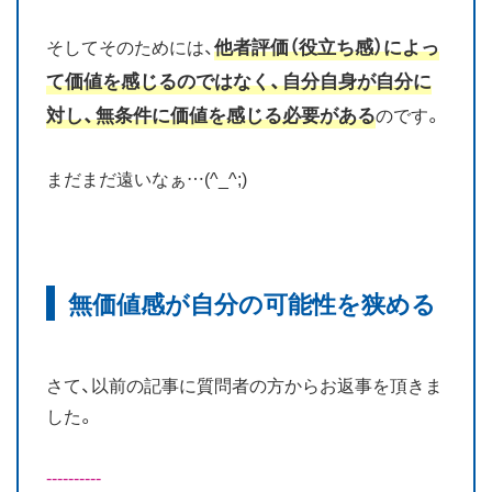
他者評価（役立ち感）によっ
そしてそのためには、
て価値を感じるのではなく、自分自身が自分に
対し、無条件に価値を感じる必要がある
のです。
まだまだ遠いなぁ…(^_^;)
無価値感が自分の可能性を狭める
さて、以前の記事に質問者の方からお返事を頂きま
した。
----------