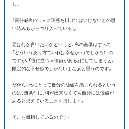
し。
「責任感®」で、人に迷惑を掛けてはいけないとの思
い込みもがっつり入っているし。
要は何が言いたいかというと、私の基準はすべて
「どういうあり方でいれば幸せか？」でしかないの
ですが、「役に立つ＝価値がある」にしてしまうと、
限定的な幸せ感でしかないよなぁと思うのです。
だから、私にとって自分の価値を感じられるという
のは、無条件に、何が出来なくても自分には価値が
あると思えていることを指します。
そこを目指しているのです。