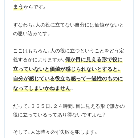
まう
からです。
すなわち、人の役に立てない自分には価値がないと
の思い込みです。
ここはもちろん、人の役に立つということをどう定
何か目に見える形で役に
義するかによりますが、
立っていないと価値が感じられないとすると、
自分が感じている役立ち感って一過性のものに
なってしまいかねません
。
だって、３６５日、２４時間、目に見える形で誰かの
役に立っているってあり得ないですよね？
そして、人は時々必ず失敗を犯します。