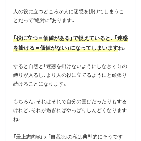
人の役に立つどころか人に迷惑を掛けてしまうこ
とだって“絶対に”あります。
「役に立つ＝価値がある」で捉えていると、「迷惑
を掛ける＝価値がない」になってしまいます
ね。
すると自然と「迷惑を掛けないようにしなきゃ！」の
縛りが入るし、より人の役に立てるようにと頑張り
続けることになります。
もちろん、それはそれで自分の喜びだったりもする
けれど、それが過ぎればやっぱりしんどくなります
ね。
「最上志向®」ｘ「自我®」の私は典型的にそうです