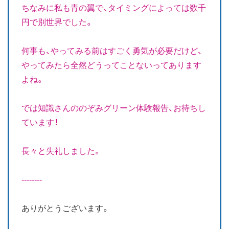
ちなみに私も青の翼で、タイミングによっては数千
円で別世界でした。
何事も、やってみる前はすごく勇気が必要だけど、
やってみたら全然どうってことないってあります
よね。
では知識さんののぞみグリーン体験報告、お待ちし
ています！
長々と失礼しました。
--------
ありがとうございます。