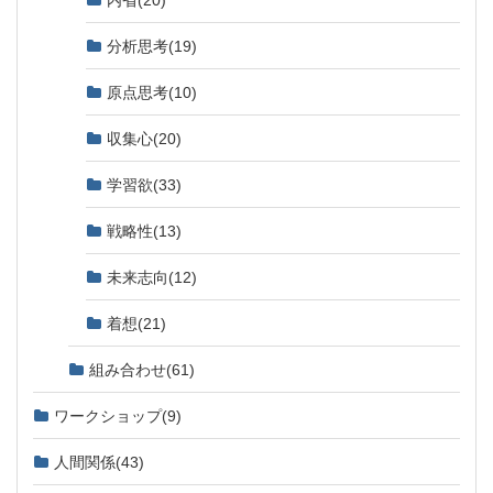
分析思考
(19)
原点思考
(10)
収集心
(20)
学習欲
(33)
戦略性
(13)
未来志向
(12)
着想
(21)
組み合わせ
(61)
ワークショップ
(9)
人間関係
(43)