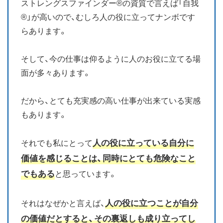
ストレングスファインダー®の資質で言えば「自我
®」が高いので、むしろ人の役に立ってナンボです
らあります。
そして、今の仕事は仰るように人のお役に立てる場
面が多々あります。
だから、とても充実感の高い仕事が出来ている実感
もあります。
人の役に立っている自分に
それでも私にとって
価値を感じることは、同時にとても危険なこと
でもある
と思っています。
人の役に立つことが自分
それはなぜかと言えば、
の価値だとすると、その裏返しも成り立ってし