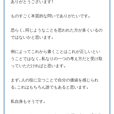
ありがとうございます！
ものすごく本質的な問いでありがたいです。
恐らく、同じようなことを思われた方が多くいるの
ではないかと思います。
例によってこれから書くことはこれが正しいとい
うことではなく、私なりの一つの考え方だと受け取
っていただければと思います。
まず、人の役に立つことで自分の価値を感じられ
る、これはもちろん誰でもあると思います。
私自身もそうです。