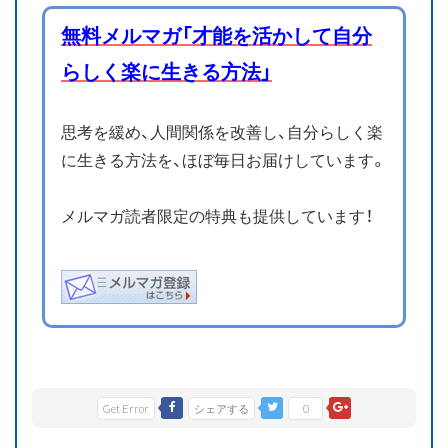
無料メルマガ「才能を活かして自分
らしく楽に生きる方法」
思考を緩め、人間関係を改善し、自分らしく楽
に生きる方法を、ほぼ毎日お届けしています。
メルマガ読者限定の特典も提供しています！
Get Error
シェアする
0