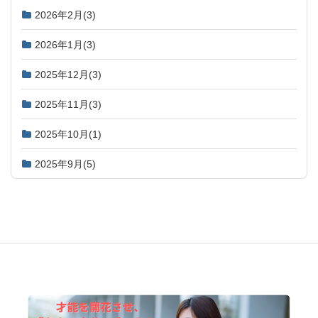
2026年2月
(3)
2026年1月
(3)
2025年12月
(3)
2025年11月
(3)
2025年10月
(1)
2025年9月
(5)