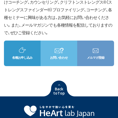
けコーチング、カウンセリング、クリフトンストレングス®（ス
トレングスファインダー®）プロファイリング、コーチング、各
種セミナーに興味がある方は、お気軽にお問い合わせくださ
い。また、メールマガジンでも各種情報を配信しておりますの
で、ぜひご登録ください。
各種お申し込み
お問い合わせ
メルマガ登録
Back
toTop