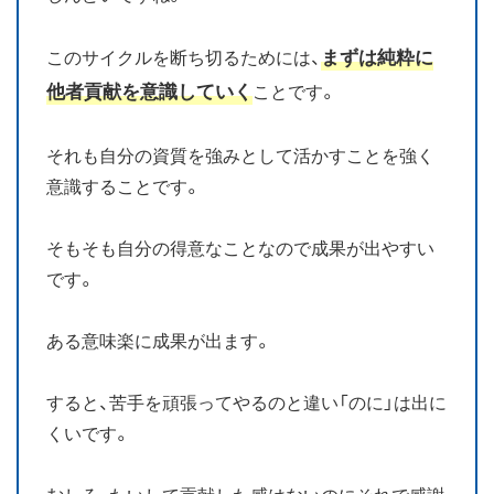
まずは純粋に
このサイクルを断ち切るためには、
他者貢献を意識していく
ことです。
それも自分の資質を強みとして活かすことを強く
意識することです。
そもそも自分の得意なことなので成果が出やすい
です。
ある意味楽に成果が出ます。
すると、苦手を頑張ってやるのと違い「のに」は出に
くいです。