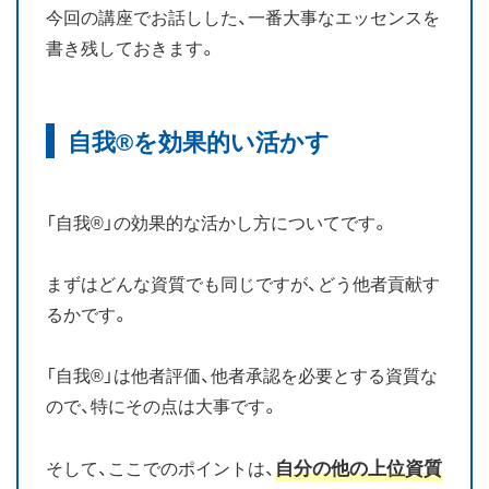
今回の講座でお話しした、一番大事なエッセンスを
お知らせ
書き残しておきます。
ブログ
自我®を効果的い活かす
「自我®」の効果的な活かし方についてです。
まずはどんな資質でも同じですが、どう他者貢献す
るかです。
「自我®」は他者評価、他者承認を必要とする資質な
ので、特にその点は大事です。
自分の他の上位資質
そして、ここでのポイントは、