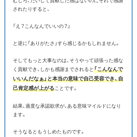
むしろ、たいして貢献した感はないのにそれで感謝
されたりすると、
「え？こんなんでいいの？」
と逆に「ありがたさ」すら感じるかもしれません。
そしてもっと大事なのは、そうやって頑張った感な
「こんなんで
く貢献でき、しかも感謝までされると
いいんだなぁ」と本当の意味で自己受容でき、自
己肯定感が上がる
ことです。
結果、過度な承認欲求が、ある意味マイルドになり
ます。
そうなるともうしめたものです。