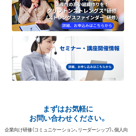
まずはお気軽に
お問い合わせください。
企業向け研修（コミュニケーション、リーダーシップ）、個人向