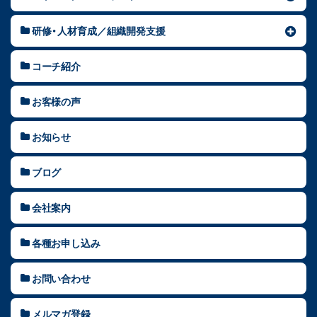
研修・人材育成／組織開発支援
コーチ紹介
お客様の声
お知らせ
ブログ
会社案内
各種お申し込み
お問い合わせ
メルマガ登録