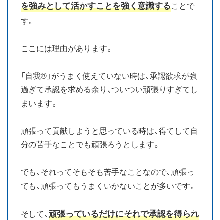
を強みとして活かすことを強く意識する
ことで
す。
ここには理由があります。
「自我®」がうまく使えていない時は、承認欲求が強
過ぎて承認を求める余り、ついつい頑張りすぎてし
まいます。
頑張って貢献しようと思っている時は、得てして自
分の苦手なことでも頑張ろうとします。
でも、それってそもそも苦手なことなので、頑張っ
ても、頑張ってもうまくいかないことが多いです。
頑張っているだけにそれで承認を得られ
そして、