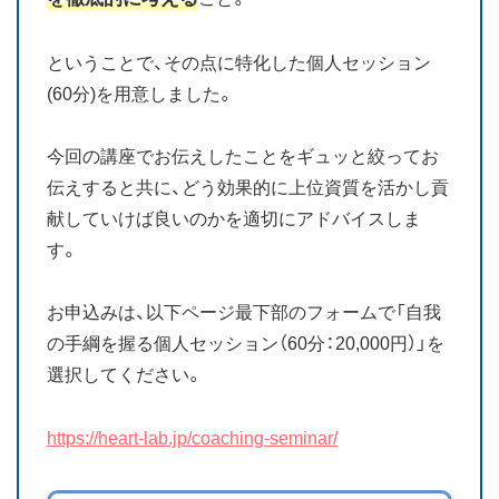
ということで、その点に特化した個人セッション
(60分)を用意しました。
今回の講座でお伝えしたことをギュッと絞ってお
伝えすると共に、どう効果的に上位資質を活かし貢
献していけば良いのかを適切にアドバイスしま
す。
お申込みは、以下ページ最下部のフォームで「自我
の手綱を握る個人セッション（60分：20,000円）」を
選択してください。
https://heart-lab.jp/coaching-seminar/