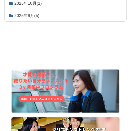
2025年10月
(1)
2025年9月
(5)