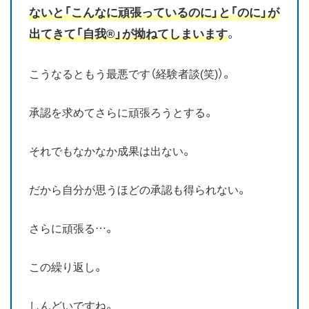
ないと「こんなに頑張っているのに」と「のに」が
出てきて「自我®」が拗ねてしまいます
。
こうなるともう最悪です（経験者談(笑)）。
承認を求めてさらに頑張ろうとする。
それでもなかなか成果は出ない。
だから自分が思うほどの承認も得られない。
さらに頑張る…。
この繰り返し。
しんどいですね。