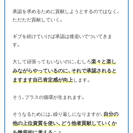
承認を求めるために貢献しようとするのではなく、
ただただ貢献していく。
ギブを続けていけば承認は後追いでついてきま
す。
楽々と楽し
大して頑張ってもいないのに、むしろ
みながらやっているのに、それで承認されると
ますます自己肯定感が向上
します。
そう、プラスの循環が生まれます。
自分の
そうなるためには、繰り返しになりますが、
他の上位資質を使い、どう他者貢献していくか
を徹底的に考える
こと。