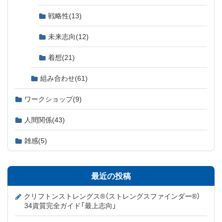
戦略性
(13)
未来志向
(12)
着想
(21)
組み合わせ
(61)
ワークショップ
(9)
人間関係
(43)
雑感
(5)
最近の投稿
クリフトンストレングス®（ストレングスファインダー®）
34資質完全ガイド「最上志向」