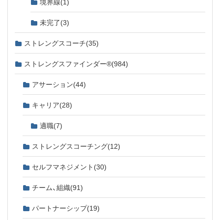
境界線
(1)
未完了
(3)
ストレングスコーチ
(35)
ストレングスファインダー®
(984)
アサーション
(44)
キャリア
(28)
適職
(7)
ストレングスコーチング
(12)
セルフマネジメント
(30)
チーム、組織
(91)
パートナーシップ
(19)