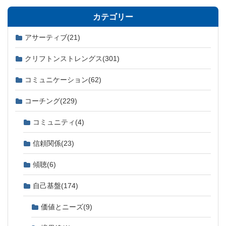
カテゴリー
アサーティブ
(21)
クリフトンストレングス
(301)
コミュニケーション
(62)
コーチング
(229)
コミュニティ
(4)
信頼関係
(23)
傾聴
(6)
自己基盤
(174)
価値とニーズ
(9)