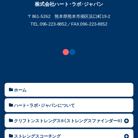
株式会社ハート･ラボ･ジャパン
〒861-5262 熊本県熊本市南区浜口町19-2
TEL.096-223-8852／
FAX.096-223-8852
ホーム
ハート・ラボ・ジャパンについて
クリフトンストレングス®（ストレングスファインダー®）
ストレングスコーチング