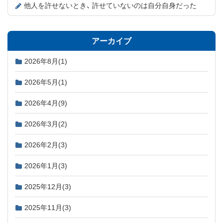
他人を許せないとき、 許せていないのは自分自身だった
アーカイブ
2026年8月
(1)
2026年5月
(1)
2026年4月
(9)
2026年3月
(2)
2026年2月
(3)
2026年1月
(3)
2025年12月
(3)
2025年11月
(3)