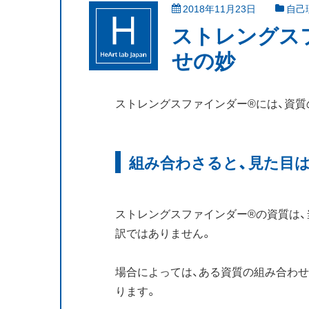
2018年11月23日
自己
ストレングス
せの妙
ストレングスファインダー®には、資質
組み合わさると、見た目
ストレングスファインダー®の資質は
訳ではありません。
場合によっては、ある資質の組み合わ
ります。