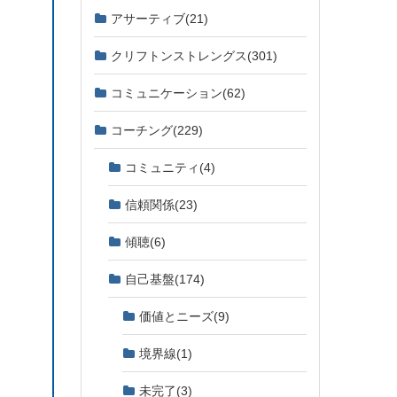
アサーティブ
(21)
クリフトンストレングス
(301)
コミュニケーション
(62)
コーチング
(229)
コミュニティ
(4)
信頼関係
(23)
傾聴
(6)
自己基盤
(174)
価値とニーズ
(9)
境界線
(1)
未完了
(3)