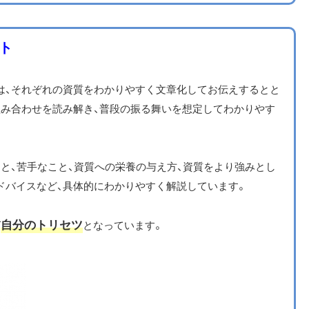
ト
は、それぞれの資質をわかりやすく文章化してお伝えするとと
組み合わせを読み解き、普段の振る舞いを想定してわかりやす
と、苦手なこと、資質への栄養の与え方、資質をより強みとし
ドバイスなど、具体的にわかりやすく解説しています。
自分のトリセツ
ば
となっています。