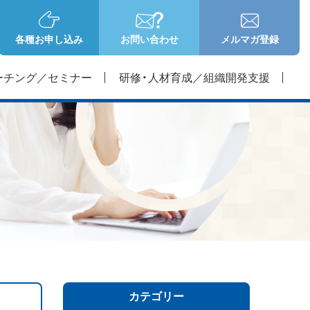
各種お申し込み
お問い合わせ
メルマガ登録
ーチング／セミナー
研修・人材育成／組織開発支援
カテゴリー