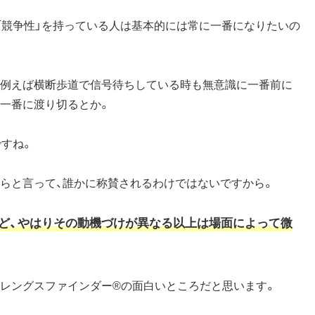
「競争性」を持っている人は基本的には常に一番になりたいの
、例えば横断歩道で信号待ちしている時も無意識に一番前に
し一番に渡り切るとか。
ですね。
らと言って、誰かに称賛されるわけではないですから。
ど、やはりその動機づけが異なる以上は場面によって微
トレングスファインダー®の面白いところだと思います。