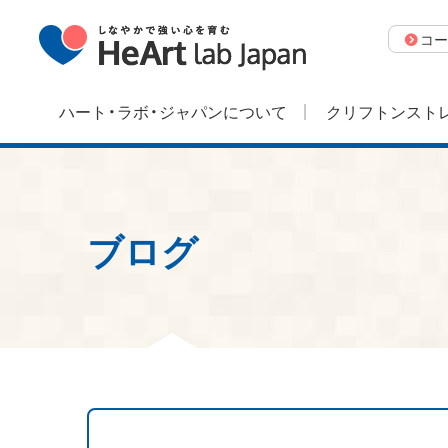
コー
ハート・ラボ・ジャパンについて
クリフトンストレ
ブログ