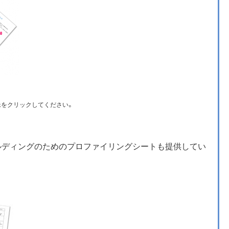
像をクリックしてください。
ルディングのためのプロファイリングシートも提供してい