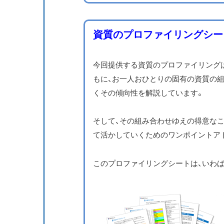
資質のプロファイリングシー
今回提供する資質のプロファイリング
もに、お一人おひとりの固有の資質の
くその傾向性を解説しています。
そして、その組み合わせゆえの得意なこ
て活かしていくためのワンポイントア
このプロファイリングシートは、いわ