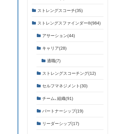
ストレングスコーチ
(35)
ストレングスファインダー®
(984)
アサーション
(44)
キャリア
(28)
適職
(7)
ストレングスコーチング
(12)
セルフマネジメント
(30)
チーム、組織
(91)
パートナーシップ
(19)
リーダーシップ
(17)