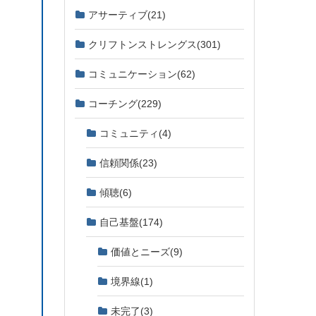
アサーティブ
(21)
クリフトンストレングス
(301)
コミュニケーション
(62)
コーチング
(229)
コミュニティ
(4)
信頼関係
(23)
傾聴
(6)
自己基盤
(174)
価値とニーズ
(9)
境界線
(1)
未完了
(3)