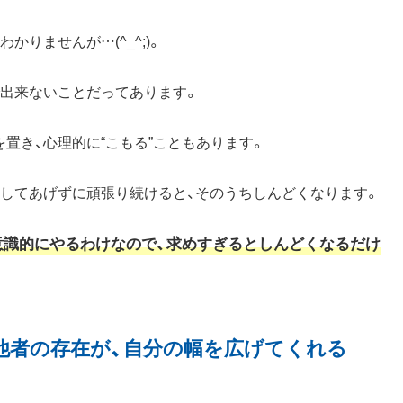
りませんが…(^_^;)。
で出来ないことだってあります。
置き、心理的に“こもる”こともあります。
許してあげずに頑張り続けると、そのうちしんどくなります。
意識的にやるわけなので、求めすぎるとしんどくなるだけ
他者の存在が、自分の幅を広げてくれる