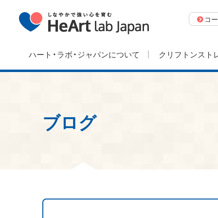
コー
ハート・ラボ・ジャパンについて
クリフトンストレ
ブログ