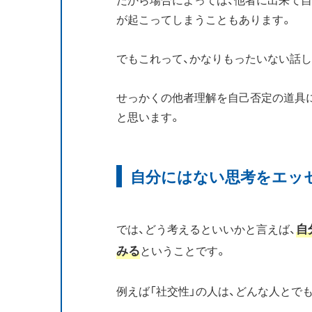
が起こってしまうこともあります。
でもこれって、かなりもったいない話し
せっかくの他者理解を自己否定の道具
と思います。
自分にはない思考をエッ
自
では、どう考えるといいかと言えば、
みる
ということです。
例えば「社交性」の人は、どんな人とで