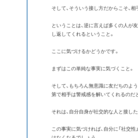
そして、そういう接し方だからこそ、
ということは、逆に言えば多くの人が
し返してくれるということ。
ここに気づけるかどうかです。
まずはこの単純な事実に気づくこと。
そして、もちろん無意識に友だちのよ
第で相手は警戒感を解いてくれるのだ
それは、自分自身が社交的な人と接し
この事実に気づければ、自分に「社交性
はなくなるでしょう。