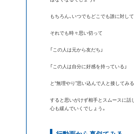
もちろん、いつでもどこでも誰に対し
それでも時々思い切って
「この人は元から友だち」
「この人は自分に好感を持っている」
と“無理やり”思い込んで人と接してみる
すると思いがけず相手とスムースに話
心も緩んでいくでしょう。
行動面から真似てみる