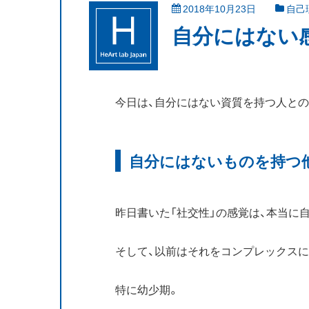
2018年10月23日
自己
自分にはない
今日は、自分にはない資質を持つ人と
自分にはないものを持つ
昨日書いた「社交性」の感覚は、本当に
そして、以前はそれをコンプレックス
特に幼少期。