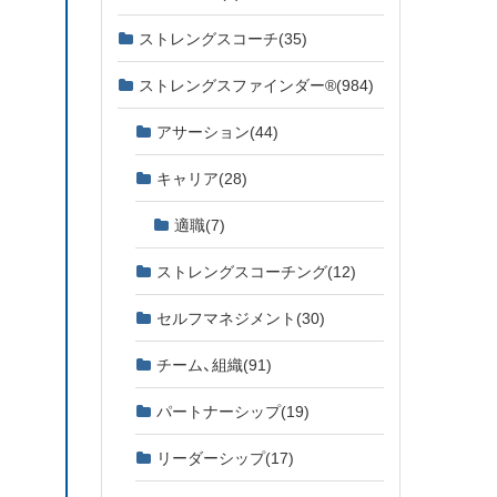
ストレングスコーチ
(35)
ストレングスファインダー®
(984)
アサーション
(44)
キャリア
(28)
適職
(7)
ストレングスコーチング
(12)
セルフマネジメント
(30)
チーム、組織
(91)
パートナーシップ
(19)
リーダーシップ
(17)