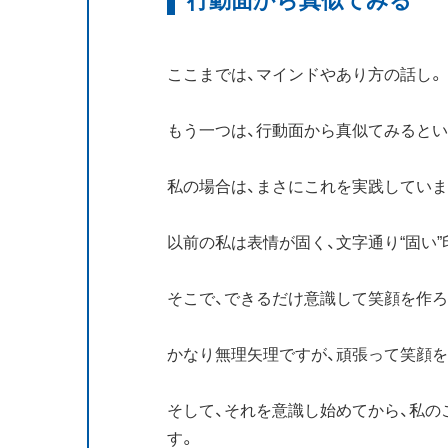
ここまでは、マインドやあり方の話し。
もう一つは、行動面から真似てみるとい
私の場合は、まさにこれを実践していま
以前の私は表情が固く、文字通り“固い
そこで、できるだけ意識して笑顔を作
かなり無理矢理ですが、頑張って笑顔
そして、それを意識し始めてから、私
す。