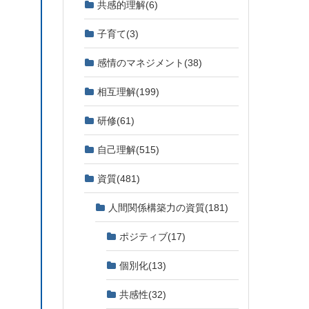
共感的理解
(6)
子育て
(3)
感情のマネジメント
(38)
相互理解
(199)
研修
(61)
自己理解
(515)
資質
(481)
人間関係構築力の資質
(181)
ポジティブ
(17)
個別化
(13)
共感性
(32)