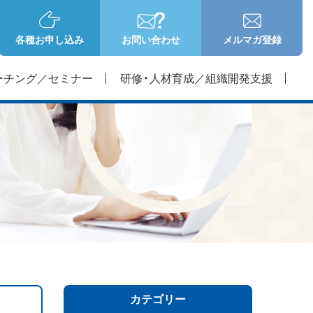
各種お申し込み
お問い合わせ
メルマガ登録
ーチング／セミナー
研修・人材育成／組織開発支援
カテゴリー