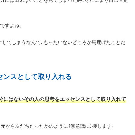
ですよね。
にしてしまうなんて、もったいないどころか馬鹿げたことだ
センスとして取り入れる
分にはないその人の思考をエッセンスとして取り入れて
も元から友だちだったかのように（無意識に）接します。