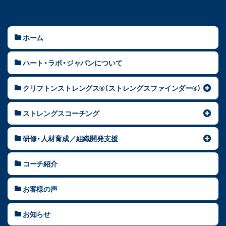
ホーム
ハート・ラボ・ジャパンについて
クリフトンストレングス®（ストレングスファインダー®）
ストレングスコーチング
研修・人材育成／組織開発支援
コーチ紹介
お客様の声
お知らせ