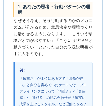
1. あなたの思考・行動パターンの理
解
なぜそう考え、そう行動するのかのメカニ
ズムが分かるため、意思決定や環境づくり
に活かせるようになります。「こういう環
境だと力が出やすい」「こういう状況だと
動きづらい」といった自分の取扱説明書が
手に入るのです。
「慎重さ」が上位にある方で「決断が遅
い」と自分を責めていたケースでは、プロ
ファイリングによって「慎重さ」×「責任
感」×「達成欲」の組み合わせが「確実に
成果を上げるスタイル」だと理解できるよ