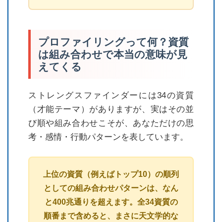
プロファイリングって何？資質
は組み合わせで本当の意味が見
えてくる
ストレングスファインダーには34の資質
（才能テーマ）がありますが、実はその並
び順や組み合わせこそが、あなただけの思
考・感情・行動パターンを表しています。
上位の資質（例えばトップ10）の順列
としての組み合わせパターンは、なん
と400兆通りを超えます。全34資質の
順番まで含めると、まさに天文学的な