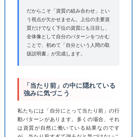
だからこそ「資質の組み合わせ」とい
う視点が欠かせません。上位の主要資
質だけでなく下位の資質にも注目し、
全体像として自分のパターンをつかむ
ことで、初めて「自分という人間の取
扱説明書」が完成します。
「当たり前」の中に隠れている
強みに気づこう
私たちには「自分にとって当たり前」の行
動パターンがあります。多くの場合、それ
は資質が自然に働いている結果なのです
が、当たり前すぎて強みだと気づけないこ