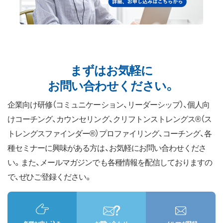
まずはお気軽に
お問い合わせください。
企業向け研修（コミュニケーション、リーダーシップ）、個人向
けコーチング、カウンセリング、クリフトンストレングス®（ス
トレングスファインダー®）プロファイリング、コーチング、各
種セミナーに興味がある方は、お気軽にお問い合わせくださ
い。また、メールマガジンでも各種情報を配信しておりますの
で、ぜひご登録ください。