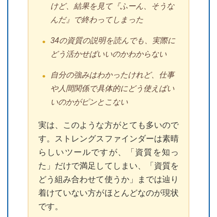
けど、結果を見て『ふーん、そうな
んだ』で終わってしまった
34の資質の説明を読んでも、実際に
どう活かせばいいのかわからない
自分の強みはわかったけれど、仕事
や人間関係で具体的にどう使えばい
いのかがピンとこない
実は、このような方がとても多いので
す。ストレングスファインダーは素晴
らしいツールですが、「資質を知っ
た」だけで満足してしまい、「資質を
どう組み合わせて使うか」までは辿り
着けていない方がほとんどなのが現状
です。