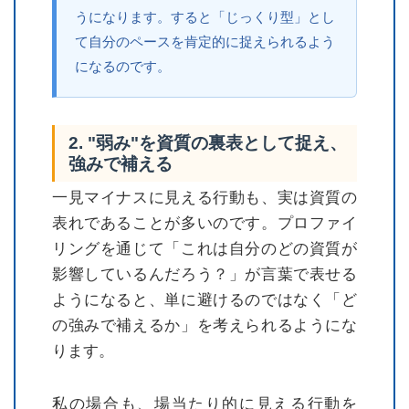
うになります。すると「じっくり型」とし
て自分のペースを肯定的に捉えられるよう
になるのです。
2. "弱み"を資質の裏表として捉え、
強みで補える
一見マイナスに見える行動も、実は資質の
表れであることが多いのです。プロファイ
リングを通じて「これは自分のどの資質が
影響しているんだろう？」が言葉で表せる
ようになると、単に避けるのではなく「ど
の強みで補えるか」を考えられるようにな
ります。
私の場合も、場当たり的に見える行動を