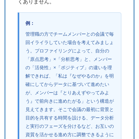
くありません。
管理職の方でチームメンバーとの会議で毎
回イライラしていた場合を考えてみましょ
う。プロファイリングによって、自分の
「原点思考」×「分析思考」と、メンバー
の「活発性」×「ポジティブ」の違いを理
解できれば、「私は『なぜやるのか』を明
確にしてからデータに基づいて進めたい
が、メンバーは『とりあえずやってみよ
う』で前向きに進めたがる」という構造が
見えてきます。そこで会議の最初に背景と
目的を共有する時間を設ける、データ分析
と実行のフェーズを分けるなど、お互いの
資質を活かせる進め方に調整できるように