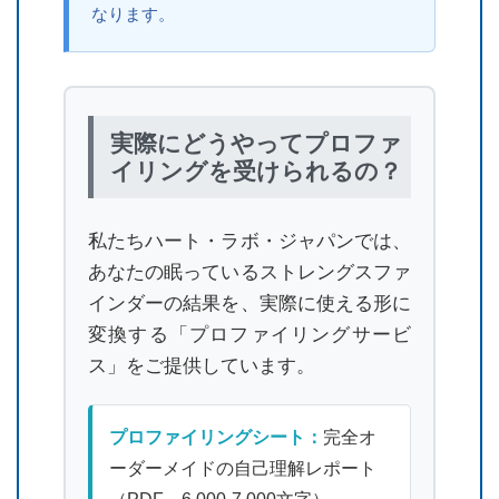
なります。
実際にどうやってプロファ
イリングを受けられるの？
私たちハート・ラボ・ジャパンでは、
あなたの眠っているストレングスファ
インダーの結果を、実際に使える形に
変換する「プロファイリングサービ
ス」をご提供しています。
プロファイリングシート：
完全オ
ーダーメイドの自己理解レポート