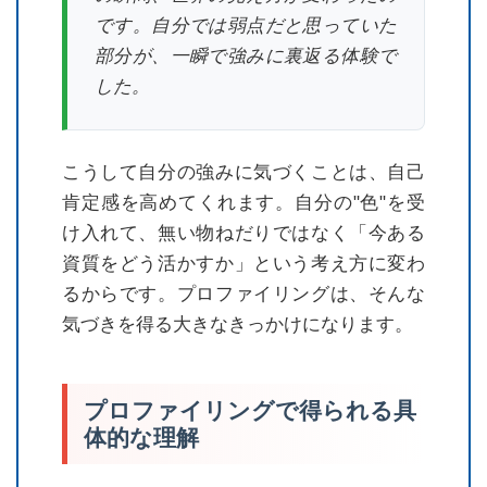
です。自分では弱点だと思っていた
部分が、一瞬で強みに裏返る体験で
した。
こうして自分の強みに気づくことは、自己
肯定感を高めてくれます。自分の"色"を受
け入れて、無い物ねだりではなく「今ある
資質をどう活かすか」という考え方に変わ
るからです。プロファイリングは、そんな
気づきを得る大きなきっかけになります。
プロファイリングで得られる具
体的な理解