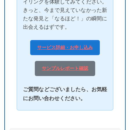
イリングを体験してみてください。
きっと、今まで見えていなかった新
たな発見と「なるほど！」の瞬間に
出会えるはずです。
サービス詳細・お申し込み
サンプルレポート確認
ご質問などございましたら、お気軽
にお問い合わせください。