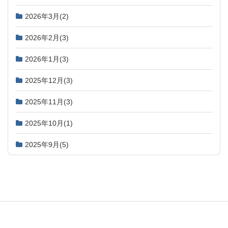
2026年3月
(2)
2026年2月
(3)
2026年1月
(3)
2025年12月
(3)
2025年11月
(3)
2025年10月
(1)
2025年9月
(5)