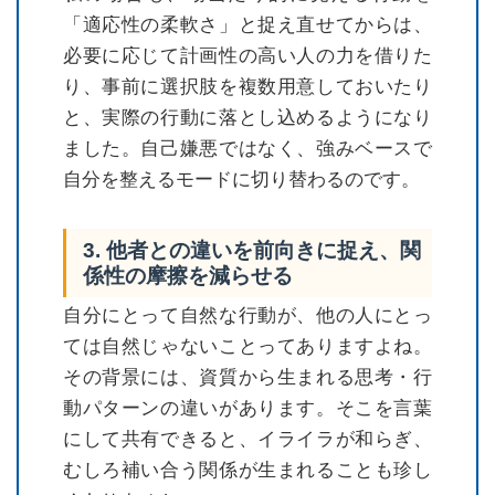
「適応性の柔軟さ」と捉え直せてからは、
必要に応じて計画性の高い人の力を借りた
り、事前に選択肢を複数用意しておいたり
と、実際の行動に落とし込めるようになり
ました。自己嫌悪ではなく、強みベースで
自分を整えるモードに切り替わるのです。
3. 他者との違いを前向きに捉え、関
係性の摩擦を減らせる
自分にとって自然な行動が、他の人にとっ
ては自然じゃないことってありますよね。
その背景には、資質から生まれる思考・行
動パターンの違いがあります。そこを言葉
にして共有できると、イライラが和らぎ、
むしろ補い合う関係が生まれることも珍し