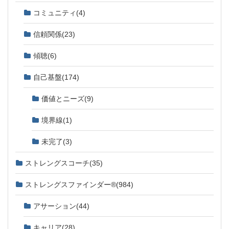
コミュニティ
(4)
信頼関係
(23)
傾聴
(6)
自己基盤
(174)
価値とニーズ
(9)
境界線
(1)
未完了
(3)
ストレングスコーチ
(35)
ストレングスファインダー®
(984)
アサーション
(44)
キャリア
(28)