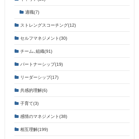
適職
(7)
ストレングスコーチング
(12)
セルフマネジメント
(30)
チーム、組織
(91)
パートナーシップ
(19)
リーダーシップ
(17)
共感的理解
(6)
子育て
(3)
感情のマネジメント
(38)
相互理解
(199)