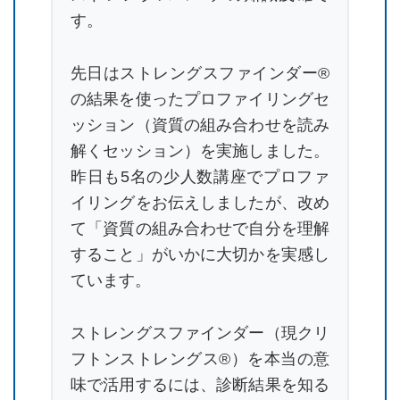
す。
お知らせ
先日はストレングスファインダー®
ブログ
の結果を使ったプロファイリングセ
ッション（資質の組み合わせを読み
解くセッション）を実施しました。
昨日も5名の少人数講座でプロファ
イリングをお伝えしましたが、改め
て「資質の組み合わせで自分を理解
すること」がいかに大切かを実感し
ています。
ストレングスファインダー（現クリ
フトンストレングス®）を本当の意
味で活用するには、診断結果を知る