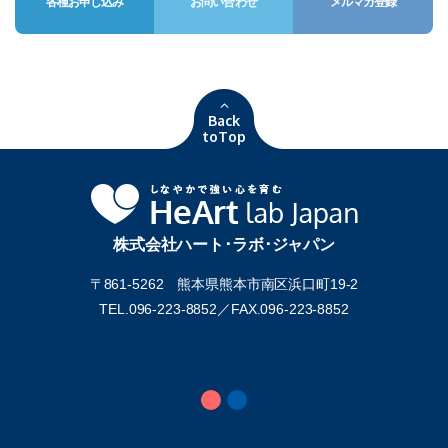
各種お申し込み
お問い合わせ
メルマガ登録
Back
toTop
株式会社ハート･ラボ･ジャパン
〒861-5262 熊本県熊本市南区浜口町19-2
TEL.096-223-8852／
FAX.096-223-8852