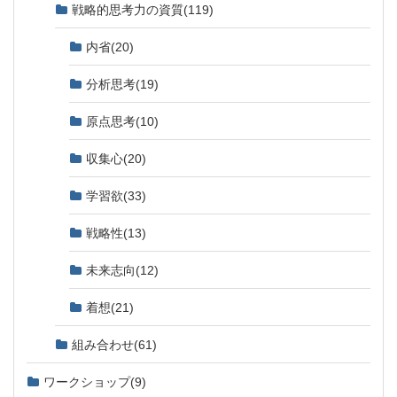
戦略的思考力の資質
(119)
内省
(20)
分析思考
(19)
原点思考
(10)
収集心
(20)
学習欲
(33)
戦略性
(13)
未来志向
(12)
着想
(21)
組み合わせ
(61)
ワークショップ
(9)