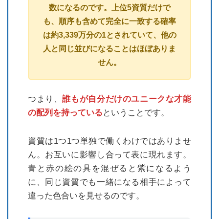
数になるのです。上位5資質だけで
も、順序も含めて完全に一致する確率
は約3,339万分の1とされていて、他の
人と同じ並びになることはほぼありま
せん。
つまり、
誰もが自分だけのユニークな才能
の配列を持っている
ということです。
資質は1つ1つ単独で働くわけではありませ
ん。お互いに影響し合って表に現れます。
青と赤の絵の具を混ぜると紫になるよう
に、同じ資質でも一緒になる相手によって
違った色合いを見せるのです。