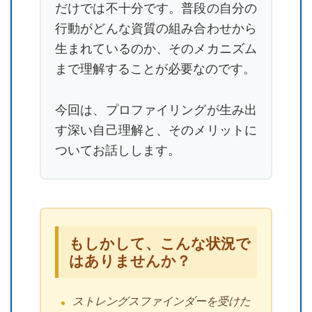
だけでは不十分です。普段の自分の
行動がどんな資質の組み合わせから
生まれているのか、そのメカニズム
まで理解することが必要なのです。
今回は、プロファイリングが生み出
す深い自己理解と、そのメリットに
ついてお話しします。
もしかして、こんな状況で
はありませんか？
ストレングスファインダーを受けた