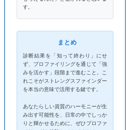
す。
まとめ
診断結果を「知って終わり」にせ
ず、プロファイリングを通じて「強
みを活かす」段階まで進むこと。こ
れこそがストレングスファインダー
を本当の意味で活用する鍵です。
あなたらしい資質のハーモニーが生
み出す可能性を、日常の中でしっか
りと輝かせるために、ぜひプロファ