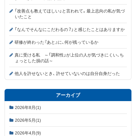
「改善点も教えてほしい」と言われて。最上志向の私が気づ
いたこと
「なんでそんなにこだわるの？」と感じたことはありますか
研修が終わった『あと』に、何が残っているか
真に受ける私 ～「調和性」が上位の人が気づきにくい、ち
ょっとした損の話～
他人を許せないとき、 許せていないのは自分自身だった
アーカイブ
2026年8月
(1)
2026年5月
(1)
2026年4月
(9)