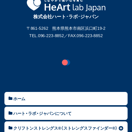
株式会社ハート･ラボ･ジャパン
〒861-5262 熊本県熊本市南区浜口町19-2
TEL.096-223-8852／
FAX.096-223-8852
ホーム
ハート・ラボ・ジャパンについて
クリフトンストレングス®（ストレングスファインダー®）