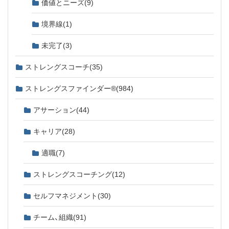
価値とニーズ
(9)
境界線
(1)
未完了
(3)
ストレングスコーチ
(35)
ストレングスファインダー®
(984)
アサーション
(44)
キャリア
(28)
適職
(7)
ストレングスコーチング
(12)
セルフマネジメント
(30)
チーム、組織
(91)