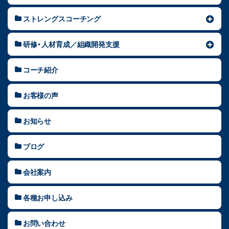
ストレングスコーチング
研修・人材育成／組織開発支援
コーチ紹介
お客様の声
お知らせ
ブログ
会社案内
各種お申し込み
お問い合わせ