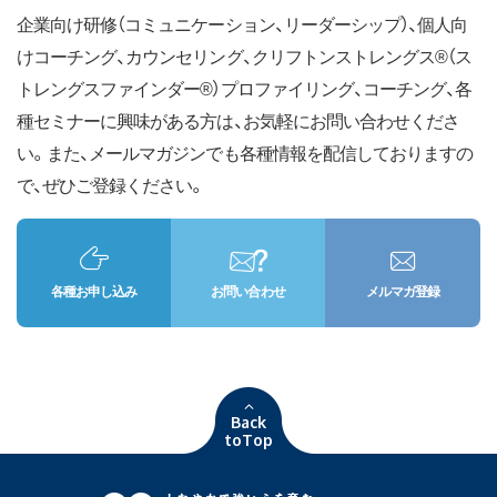
企業向け研修（コミュニケーション、リーダーシップ）、個人向
けコーチング、カウンセリング、クリフトンストレングス®（ス
トレングスファインダー®）プロファイリング、コーチング、各
種セミナーに興味がある方は、お気軽にお問い合わせくださ
い。また、メールマガジンでも各種情報を配信しておりますの
で、ぜひご登録ください。
各種お申し込み
お問い合わせ
メルマガ登録
Back
toTop