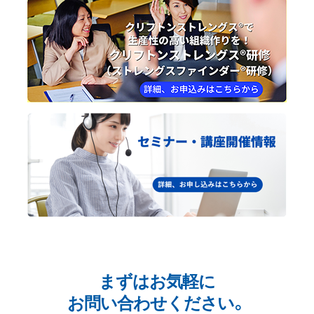
まずはお気軽に
お問い合わせください。