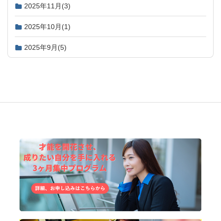
2025年11月
(3)
2025年10月
(1)
2025年9月
(5)