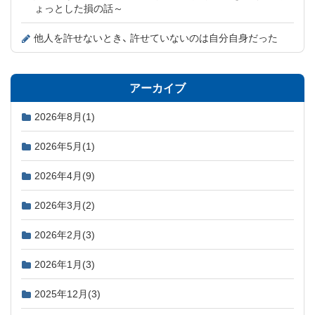
ょっとした損の話～
他人を許せないとき、 許せていないのは自分自身だった
アーカイブ
2026年8月
(1)
2026年5月
(1)
2026年4月
(9)
2026年3月
(2)
2026年2月
(3)
2026年1月
(3)
2025年12月
(3)