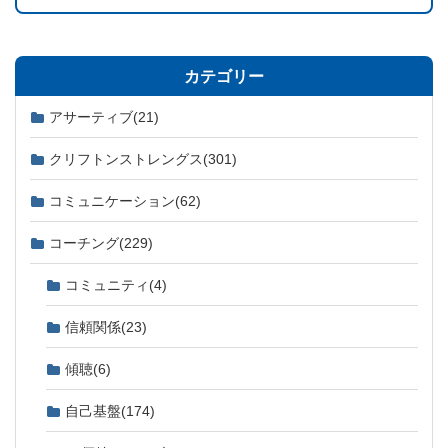
お知らせ
カテゴリー
ブログ
アサーティブ
(21)
クリフトンストレングス
(301)
コミュニケーション
(62)
コーチング
(229)
コミュニティ
(4)
信頼関係
(23)
傾聴
(6)
自己基盤
(174)