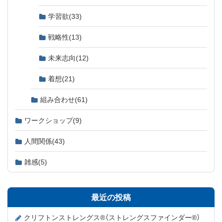
学習欲
(33)
戦略性
(13)
未来志向
(12)
着想
(21)
組み合わせ
(61)
ワークショップ
(9)
人間関係
(43)
雑感
(5)
最近の投稿
クリフトンストレングス®（ストレングスファインダー®）