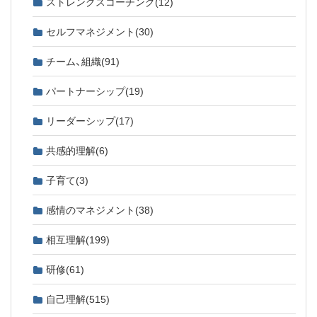
ストレングスコーチング
(12)
セルフマネジメント
(30)
チーム、組織
(91)
パートナーシップ
(19)
リーダーシップ
(17)
共感的理解
(6)
子育て
(3)
感情のマネジメント
(38)
相互理解
(199)
研修
(61)
自己理解
(515)