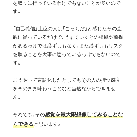
を取りに行っているわけでもないことが多いので
す。
「自己確信」上位の人は「こっちだ」と感じたその直
観に従っているだけで、うまくいくとの根拠や前提
があるわけでは必ずしもなく、また必ずしもリスク
を取ることを大事に思っているわけでもないので
す。
こうやって言語化したとしてもその人の持つ感覚
をそのまま味わうことなど当然ながらできませ
ん。
感覚を最大限想像してみることな
それでも、その
らできる
と思います。