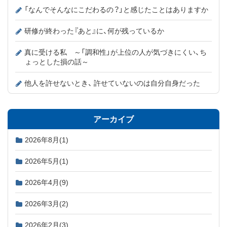
「なんでそんなにこだわるの？」と感じたことはありますか
研修が終わった『あと』に、何が残っているか
真に受ける私 ～「調和性」が上位の人が気づきにくい、ち
ょっとした損の話～
他人を許せないとき、 許せていないのは自分自身だった
アーカイブ
2026年8月
(1)
2026年5月
(1)
2026年4月
(9)
2026年3月
(2)
2026年2月
(3)