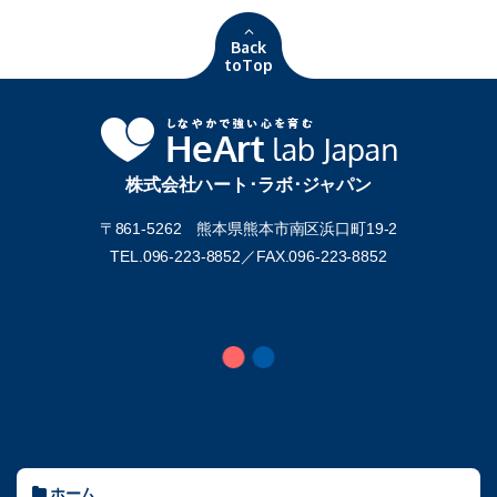
Back
toTop
株式会社ハート･ラボ･ジャパン
〒861-5262 熊本県熊本市南区浜口町19-2
TEL.096-223-8852／
FAX.096-223-8852
ホーム