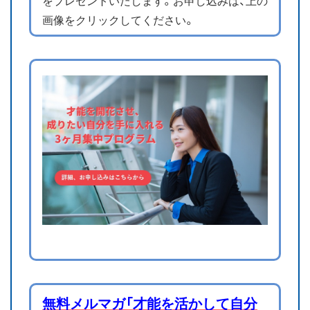
をプレゼントいたします。お申し込みは、上の
画像をクリックしてください。
無料メルマガ「才能を活かして自分