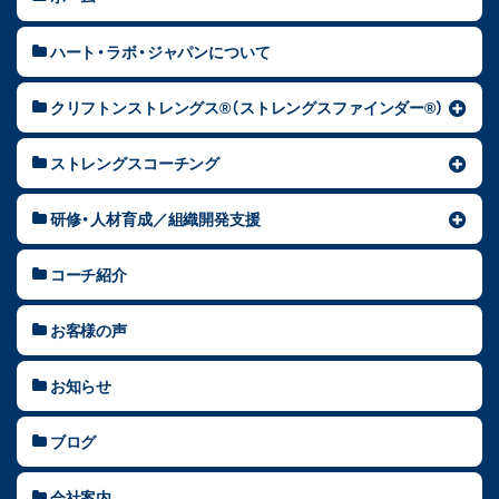
ハート・ラボ・ジャパンについて
クリフトンストレングス®（ストレングスファインダー®）
ストレングスコーチング
研修・人材育成／組織開発支援
コーチ紹介
お客様の声
お知らせ
ブログ
会社案内