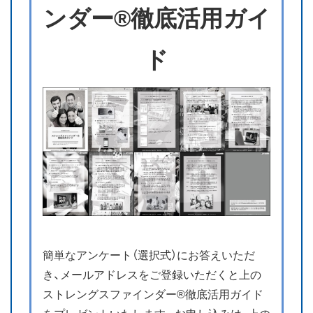
ンダー®徹底活用ガイ
ド
簡単なアンケート（選択式）にお答えいただ
き、メールアドレスをご登録いただくと上の
ストレングスファインダー®徹底活用ガイド