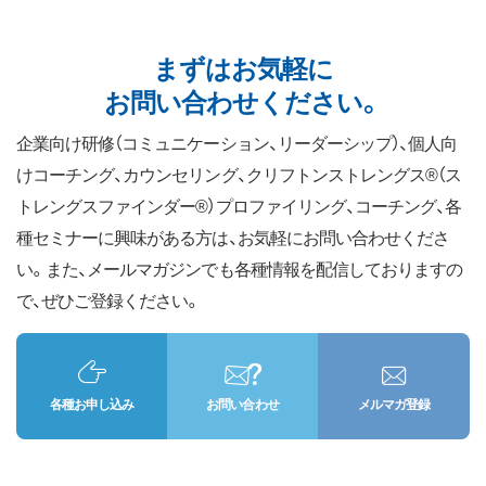
まずはお気軽に
お問い合わせください。
企業向け研修（コミュニケーション、リーダーシップ）、個人向
けコーチング、カウンセリング、クリフトンストレングス®（ス
トレングスファインダー®）プロファイリング、コーチング、各
種セミナーに興味がある方は、お気軽にお問い合わせくださ
い。また、メールマガジンでも各種情報を配信しておりますの
で、ぜひご登録ください。
各種お申し込み
お問い合わせ
メルマガ登録