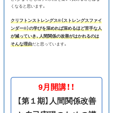
くなると思います。
クリフトンストレングス®（ストレングスファイ
ンダー®）の学びを深めれば深めるほど苦手な人
が減っていき、人間関係の改善がはかれるのは
そんな理由
だと思っています。
9月開講！！
【第１期】人間関係改善