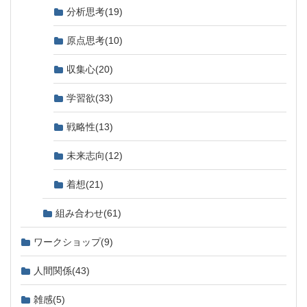
分析思考
(19)
原点思考
(10)
収集心
(20)
学習欲
(33)
戦略性
(13)
未来志向
(12)
着想
(21)
組み合わせ
(61)
ワークショップ
(9)
人間関係
(43)
雑感
(5)