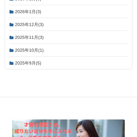
2026年1月
(3)
2025年12月
(3)
2025年11月
(3)
2025年10月
(1)
2025年9月
(5)