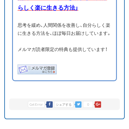
らしく楽に生きる方法」
思考を緩め、人間関係を改善し、自分らしく楽
に生きる方法を、ほぼ毎日お届けしています。
メルマガ読者限定の特典も提供しています！
Get Error
シェアする
0