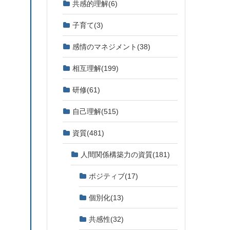
共感的理解
(6)
子育て
(3)
感情のマネジメント
(38)
相互理解
(199)
研修
(61)
自己理解
(515)
資質
(481)
人間関係構築力の資質
(181)
ポジティブ
(17)
個別化
(13)
共感性
(32)