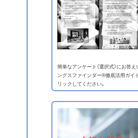
簡単なアンケート（選択式）にお答
ングスファインダー®徹底活用ガイ
リックしてください。