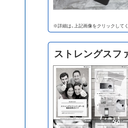
※詳細は、上記画像をクリックして
ストレングスフ