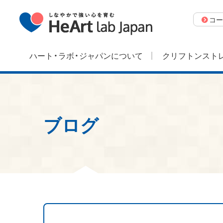
コー
ハート・ラボ・ジャパンについて
クリフトンストレ
ブログ