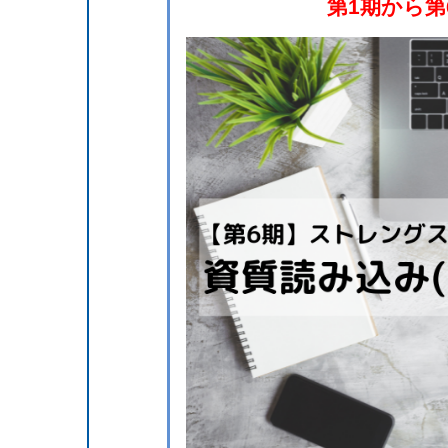
第1期から