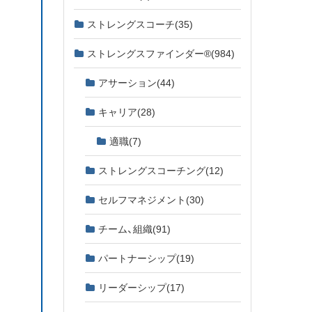
ストレングスコーチ
(35)
ストレングスファインダー®
(984)
アサーション
(44)
キャリア
(28)
適職
(7)
ストレングスコーチング
(12)
セルフマネジメント
(30)
チーム、組織
(91)
パートナーシップ
(19)
リーダーシップ
(17)