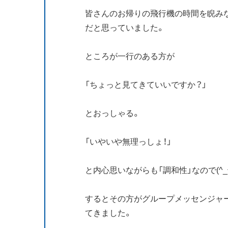
皆さんのお帰りの飛行機の時間を睨み
だと思っていました。
ところが一行のある方が
「ちょっと見てきていいですか？」
とおっしゃる。
「いやいや無理っしょ！」
と内心思いながらも「調和性」なので(^_^
するとその方がグループメッセンジャー
てきました。