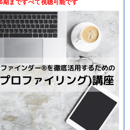
第6期まですべて視聴可能です