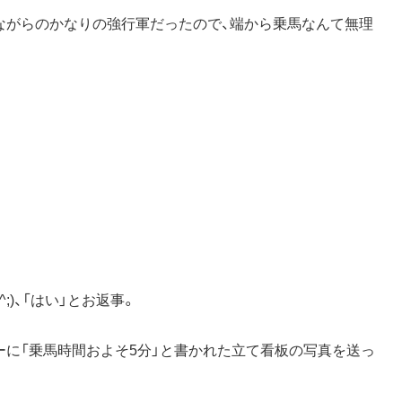
ながらのかなりの強行軍だったので、端から乗馬なんて無理
;)、「はい」とお返事。
に「乗馬時間およそ5分」と書かれた立て看板の写真を送っ