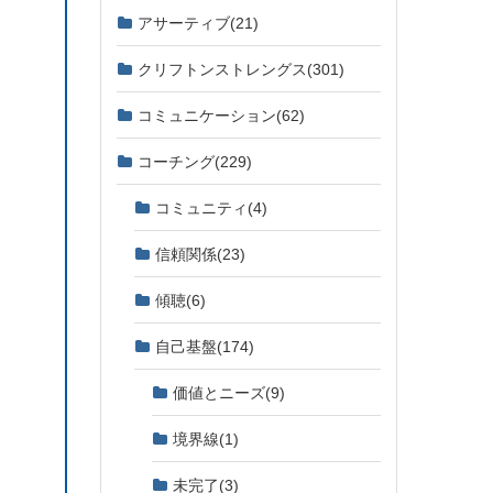
アサーティブ
(21)
クリフトンストレングス
(301)
コミュニケーション
(62)
コーチング
(229)
コミュニティ
(4)
信頼関係
(23)
傾聴
(6)
自己基盤
(174)
価値とニーズ
(9)
境界線
(1)
未完了
(3)