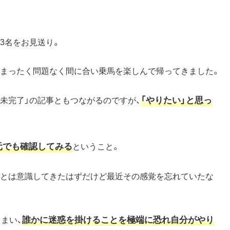
3名をお見送り。
はまったく問題なく間に合い乗馬を楽しんで帰ってきました。
「やりたい」と思っ
未完了」の記事ともつながるのですが、
元でも確認してみる
ということ。
ことは意識してきたはずだけど最近その感覚を忘れていたな
誰かに迷惑を掛けることを極端に恐れ自分がやり
まい、