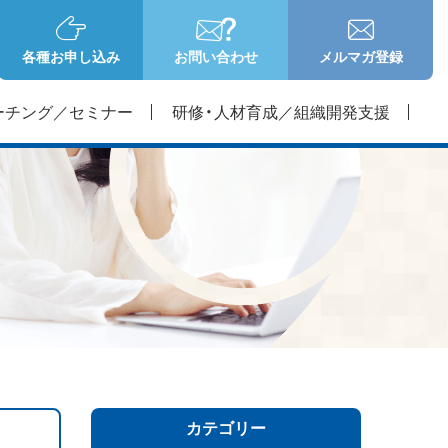
各種お申し込み
お問い合わせ
メルマガ登録
ーチング／セミナー
研修・人材育成／組織開発支援
カテゴリー