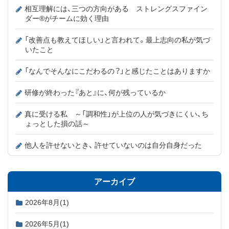
相互理解には、三つの方向がある ストレングスファイン
ダー®がチームに効く理由
「改善点も教えてほしい」と言われて。最上志向の私が気づ
いたこと
「なんでそんなにこだわるの？」と感じたことはありますか
研修が終わった『あと』に、何が残っているか
真に受ける私 ～「調和性」が上位の人が気づきにくい、ち
ょっとした損の話～
他人を許せないとき、 許せていないのは自分自身だった
アーカイブ
2026年8月
(1)
2026年5月
(1)