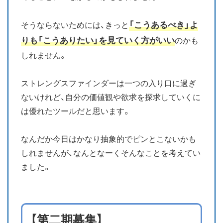
「こうあるべき」よ
そうならないためには、きっと
りも「こうありたい」を見ていく方がいい
のかも
しれません。
ストレングスファインダーは一つの入り口に過ぎ
ないけれど、自分の価値観や欲求を探求していくに
は優れたツールだと思います。
なんだか今日はかなり抽象的でピンとこないかも
しれませんが、なんとなーくそんなことを考えてい
ました。
【第二期募集】