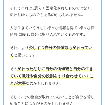
そしてそれは、恐らく固定化されたものではなく、
変わりゆくものでもあるのかもしれません。
人は生きていくうちに様々な情報を得て、様々な価
値観に触れ、自分に取り入れていくものです。
少しずつ自分の価値観も変わってい
それにより
く
と思います。
変わったなりに自分の価値観と自分の生き
その
ていく意味や自分の役割をすり合わせていくこ
とが大事
なのかもしれません。
そして、その整合が取れていないことが自分を苦し
めることにつながるのかもしれません。