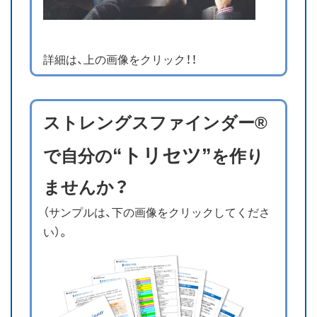
詳細は、上の画像をクリック！！
ストレングスファインダー®
“トリセツ”
で自分の
を作り
ませんか？
（サンプルは、下の画像をクリックしてくださ
い）。