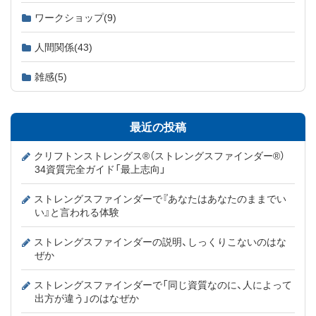
ワークショップ
(9)
人間関係
(43)
雑感
(5)
最近の投稿
クリフトンストレングス®（ストレングスファインダー®）
34資質完全ガイド「最上志向」
ストレングスファインダーで『あなたはあなたのままでい
い』と言われる体験
ストレングスファインダーの説明、しっくりこないのはな
ぜか
ストレングスファインダーで「同じ資質なのに、人によって
出方が違う」のはなぜか