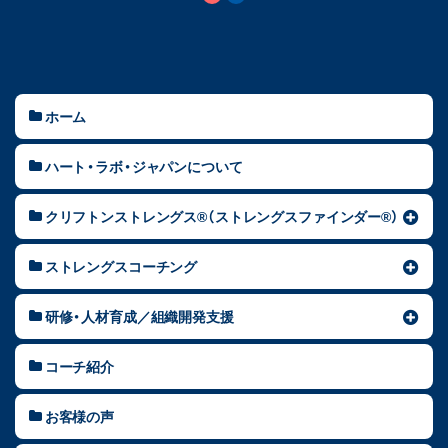
ホーム
ハート・ラボ・ジャパンについて
クリフトンストレングス®（ストレングスファインダー®）
ストレングスコーチング
研修・人材育成／組織開発支援
コーチ紹介
お客様の声