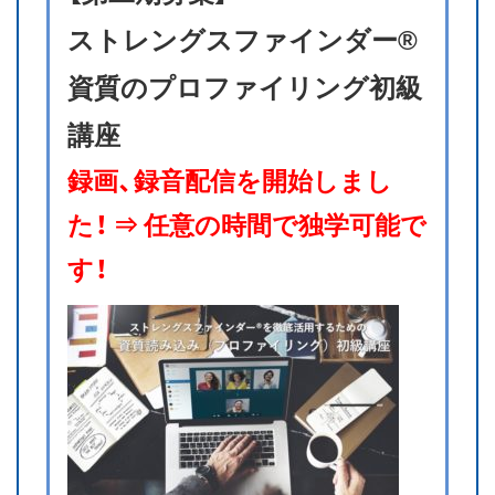
ストレングスファインダー®
資質のプロファイリング初級
講座
録画、録音配信を開始しまし
た！ ⇒ 任意の時間で独学可能で
す！