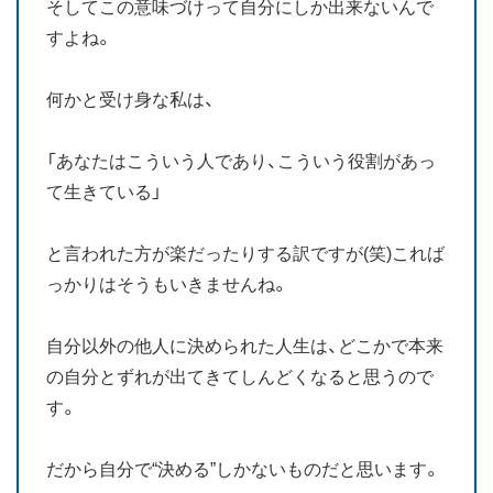
そしてこの意味づけって自分にしか出来ないんで
すよね。
何かと受け身な私は、
「あなたはこういう人であり、こういう役割があっ
て生きている」
と言われた方が楽だったりする訳ですが(笑)これば
っかりはそうもいきませんね。
自分以外の他人に決められた人生は、どこかで本来
の自分とずれが出てきてしんどくなると思うので
す。
だから自分で“決める”しかないものだと思います。