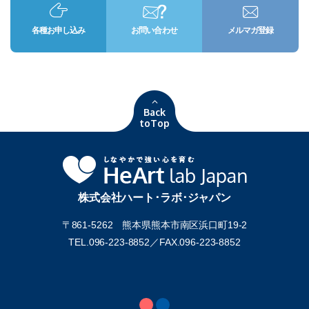
各種お申し込み
お問い合わせ
メルマガ登録
Back
toTop
株式会社ハート･ラボ･ジャパン
〒861-5262 熊本県熊本市南区浜口町19-2
TEL.096-223-8852／
FAX.096-223-8852