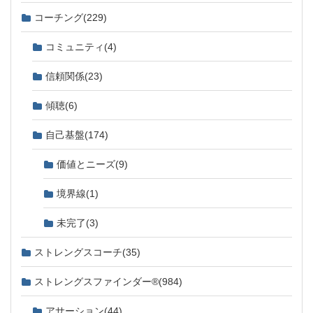
コーチング
(229)
コミュニティ
(4)
信頼関係
(23)
傾聴
(6)
自己基盤
(174)
価値とニーズ
(9)
境界線
(1)
未完了
(3)
ストレングスコーチ
(35)
ストレングスファインダー®
(984)
アサーション
(44)