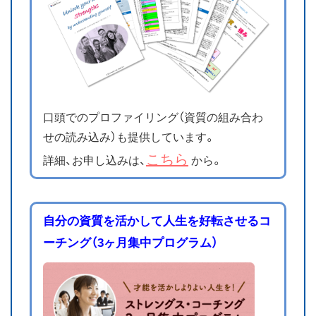
口頭でのプロファイリング（資質の組み合わ
せの読み込み）も提供しています。
こちら
詳細、お申し込みは、
から。
自分の資質を活かして人生を好転させるコ
ーチング（3ヶ月集中プログラム）