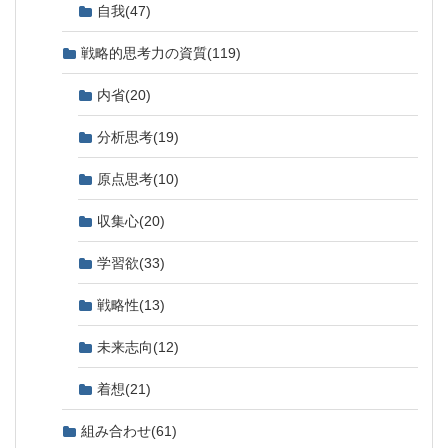
自我
(47)
戦略的思考力の資質
(119)
内省
(20)
分析思考
(19)
原点思考
(10)
収集心
(20)
学習欲
(33)
戦略性
(13)
未来志向
(12)
着想
(21)
組み合わせ
(61)