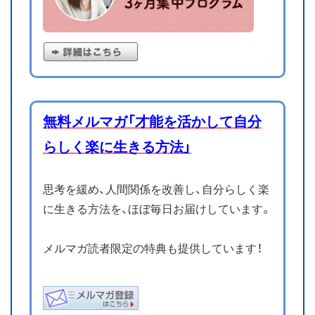
無料メルマガ「才能を活かして自分
らしく楽に生きる方法」
思考を緩め、人間関係を改善し、自分らしく楽
に生きる方法を、ほぼ毎日お届けしています。
メルマガ読者限定の特典も提供しています！