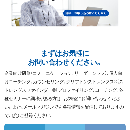
まずはお気軽に
お問い合わせください。
企業向け研修（コミュニケーション、リーダーシップ）、個人向
けコーチング、カウンセリング、クリフトンストレングス®（ス
トレングスファインダー®）プロファイリング、コーチング、各
種セミナーに興味がある方は、お気軽にお問い合わせくださ
い。また、メールマガジンでも各種情報を配信しておりますの
で、ぜひご登録ください。