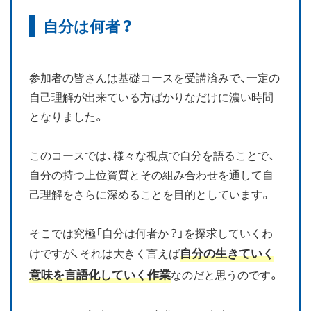
自分は何者？
お知らせ
ブログ
参加者の皆さんは基礎コースを受講済みで、一定の
自己理解が出来ている方ばかりなだけに濃い時間
となりました。
このコースでは、様々な視点で自分を語ることで、
自分の持つ上位資質とその組み合わせを通して自
己理解をさらに深めることを目的としています。
そこでは究極「自分は何者か？」を探求していくわ
自分の生きていく
けですが、それは大きく言えば
意味を言語化していく作業
なのだと思うのです。