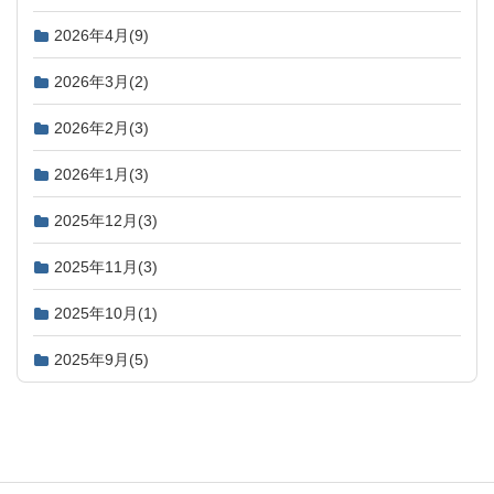
2026年4月
(9)
2026年3月
(2)
2026年2月
(3)
2026年1月
(3)
2025年12月
(3)
2025年11月
(3)
2025年10月
(1)
2025年9月
(5)