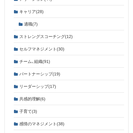
キャリア
(28)
適職
(7)
ストレングスコーチング
(12)
セルフマネジメント
(30)
チーム、組織
(91)
パートナーシップ
(19)
リーダーシップ
(17)
共感的理解
(6)
子育て
(3)
感情のマネジメント
(38)