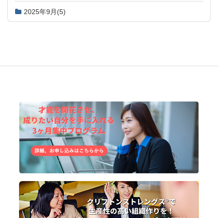
2025年9月
(5)