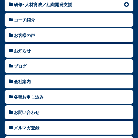
研修・人材育成／組織開発支援
コーチ紹介
お客様の声
お知らせ
ブログ
会社案内
各種お申し込み
お問い合わせ
メルマガ登録