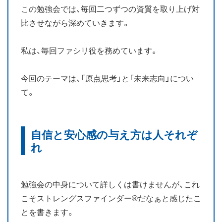
この勉強会では、毎回二つずつの資質を取り上げ対
お知らせ
比させながら深めていきます。
ブログ
私は、毎回ファシリ役を務めています。
今回のテーマは、「原点思考」と「未来志向」につい
て。
自信と安心感の与え方は人それぞ
れ
勉強会の中身について詳しくは書けませんが、これ
こそストレングスファインダー®だなぁと感じたこ
とを書きます。