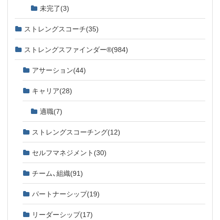
未完了
(3)
ストレングスコーチ
(35)
ストレングスファインダー®
(984)
アサーション
(44)
キャリア
(28)
適職
(7)
ストレングスコーチング
(12)
セルフマネジメント
(30)
チーム、組織
(91)
パートナーシップ
(19)
リーダーシップ
(17)