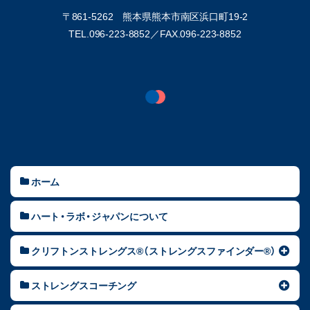
〒861-5262 熊本県熊本市南区浜口町19-2
TEL.096-223-8852／
FAX.096-223-8852
ホーム
ハート・ラボ・ジャパンについて
クリフトンストレングス®（ストレングスファインダー®）
ストレングスコーチング