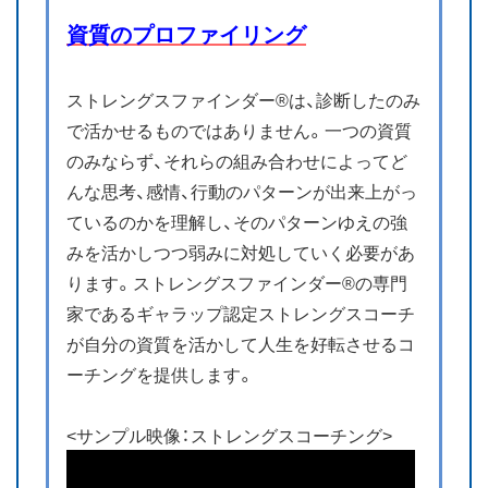
資質のプロファイリング
ストレングスファインダー®は、診断したのみ
で活かせるものではありません。一つの資質
のみならず、それらの組み合わせによってど
んな思考、感情、行動のパターンが出来上がっ
ているのかを理解し、そのパターンゆえの強
みを活かしつつ弱みに対処していく必要があ
ります。ストレングスファインダー®の専門
家であるギャラップ認定ストレングスコーチ
が自分の資質を活かして人生を好転させるコ
ーチングを提供します。
<サンプル映像：ストレングスコーチング>