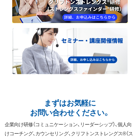
まずはお気軽に
お問い合わせください。
企業向け研修（コミュニケーション、リーダーシップ）、個人向
けコーチング、カウンセリング、クリフトンストレングス®（ス