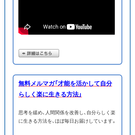
無料メルマガ「才能を活かして自分
らしく楽に生きる方法」
思考を緩め、人間関係を改善し、自分らしく楽
に生きる方法を、ほぼ毎日お届けしています。