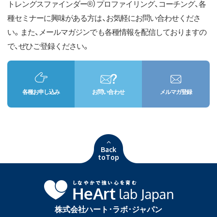
トレングスファインダー®）プロファイリング、コーチング、各
種セミナーに興味がある方は、お気軽にお問い合わせくださ
い。また、メールマガジンでも各種情報を配信しておりますの
で、ぜひご登録ください。
各種お申し込み
お問い合わせ
メルマガ登録
Back
toTop
株式会社ハート･ラボ･ジャパン