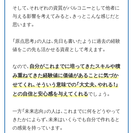
そして、それぞれの資質がバルコニーとして他者に
与える影響を考えてみると、きっとこんな感じだと
思います。
「原点思考」の人は、先日も書いたように過去の経験
値をこの先も活かせる資産として考えます。
自分がこれまでに培ってきたスキルや積
なので、
み重ねてきた経験値に価値があることに気づか
せてくれ、そういう意味での「大丈夫、やれる！」
との自信と安心感を与えてくれる
でしょう。
一方「未来志向」の人は、これまでに何をどうやって
きたかによらず、未来はいくらでも自分で作れると
の感覚を持っています。