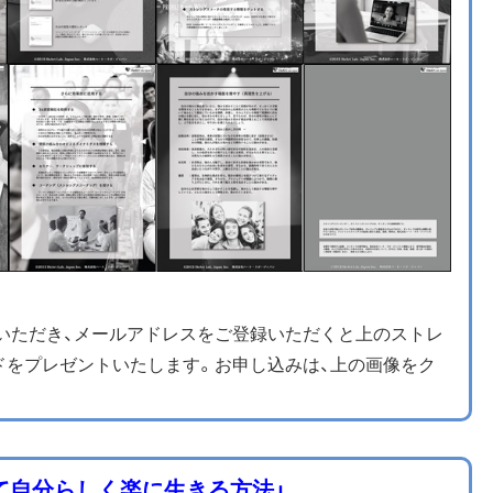
えいただき、メールアドレスをご登録いただくと上のストレ
ドをプレゼントいたします。お申し込みは、上の画像をク
て自分らしく楽に生きる方法」