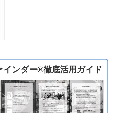
ァインダー®徹底活用ガイド