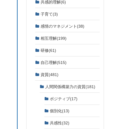
共感的理解
(6)
子育て
(3)
感情のマネジメント
(38)
相互理解
(199)
研修
(61)
自己理解
(515)
資質
(481)
人間関係構築力の資質
(181)
ポジティブ
(17)
個別化
(13)
共感性
(32)