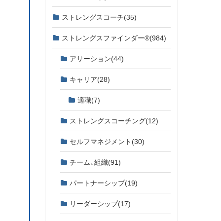
ストレングスコーチ
(35)
ストレングスファインダー®
(984)
アサーション
(44)
キャリア
(28)
適職
(7)
ストレングスコーチング
(12)
セルフマネジメント
(30)
チーム、組織
(91)
パートナーシップ
(19)
リーダーシップ
(17)