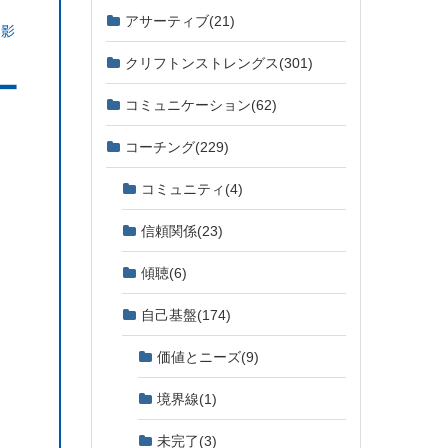
アサーティブ
(21)
,
影
クリフトンストレングス
(301)
ー
コミュニケーション
(62)
コーチング
(229)
コミュニティ
(4)
信頼関係
(23)
傾聴
(6)
自己基盤
(174)
価値とニーズ
(9)
境界線
(1)
未完了
(3)