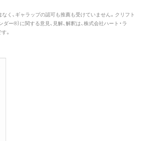
はなく、ギャラップの認可も推薦も受けていません。クリフト
ンダー®）に関する意見、見解、解釈は、株式会社ハート・ラ
です。