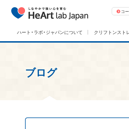
コー
ハート・ラボ・ジャパンについて
クリフトンストレ
ブログ