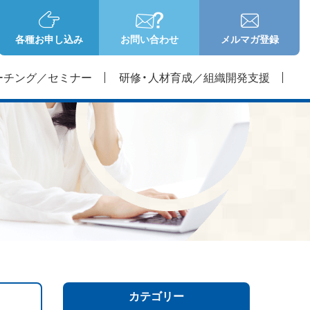
各種お申し込み
お問い合わせ
メルマガ登録
ーチング／セミナー
研修・人材育成／組織開発支援
カテゴリー