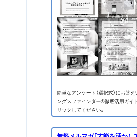
簡単なアンケート（選択式）にお答
ングスファインダー®徹底活用ガイ
リックしてください。
無料メルマガ「才能を活かし