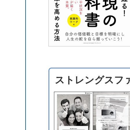
ストレングスフ