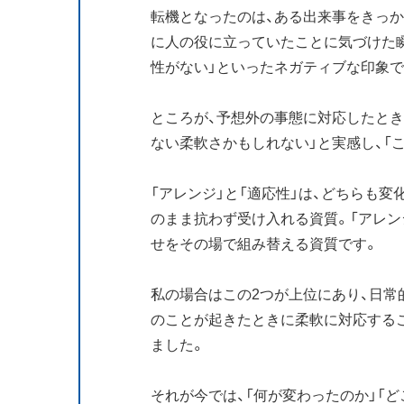
転機となったのは、ある出来事をきっか
に人の役に立っていたことに気づけた瞬
性がない」といったネガティブな印象で
ところが、予想外の事態に対応したとき
ない柔軟さかもしれない」と実感し、「
「アレンジ」と「適応性」は、どちらも変
のまま抗わず受け入れる資質。「アレン
せをその場で組み替える資質です。
私の場合はこの2つが上位にあり、日常
のことが起きたときに柔軟に対応する
ました。
それが今では、「何が変わったのか」「