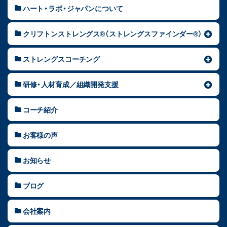
ハート・ラボ・ジャパンについて
クリフトンストレングス®（ストレングスファインダー®）
ストレングスコーチング
研修・人材育成／組織開発支援
コーチ紹介
お客様の声
お知らせ
ブログ
会社案内