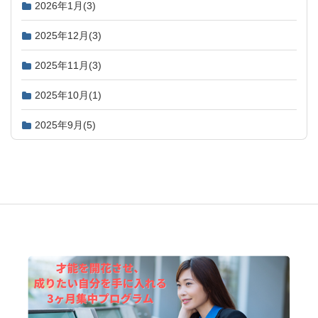
2026年1月
(3)
2025年12月
(3)
2025年11月
(3)
2025年10月
(1)
2025年9月
(5)