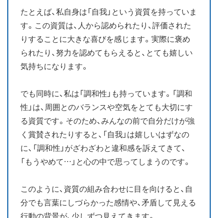
たとえば、私自身は「自我」という資質を持っていま
す。この資質は、人から認められたり、評価された
りすることに大きな喜びを感じます。実際に褒め
られたり、努力を認めてもらえると、とても嬉しい
気持ちになります。
でも同時に、私は「調和性」も持っています。「調和
性」は、周囲とのバランスや空気をとても大切にす
る資質です。そのため、みんなの前で自分だけが強
く賞賛されたりすると、「自我」は嬉しいはずなの
に、「調和性」がざわざわと違和感を訴えてきて、
「もうやめて…」と心の中で思ってしまうのです。
このように、資質の組み合わせに目を向けると、自
分でも言葉にしづらかった感情や、矛盾して見える
行動の背景が、少しずつ見えてきます。