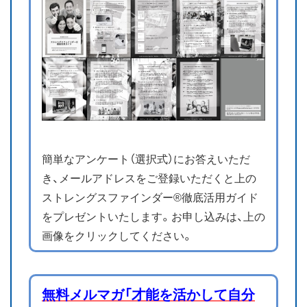
簡単なアンケート（選択式）にお答えいただ
き、メールアドレスをご登録いただくと上の
ストレングスファインダー®徹底活用ガイド
をプレゼントいたします。お申し込みは、上の
画像をクリックしてください。
無料メルマガ「才能を活かして自分