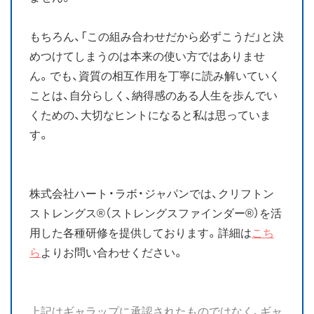
もちろん、「この組み合わせだから必ずこうだ」と決
めつけてしまうのは本来の使い方ではありませ
ん。でも、資質の相互作用を丁寧に読み解いていく
ことは、自分らしく、納得感のある人生を歩んでい
くための、大切なヒントになると私は思っていま
す。
株式会社ハート・ラボ・ジャパンでは、クリフトン
ストレングス®（ストレングスファインダー®）を活
用した各種研修を提供しております。詳細は
こち
ら
よりお問い合わせください。
上記はギャラップに承認されたものではなく、ギャ