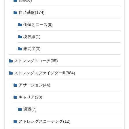
傾聴
(6)
自己基盤
(174)
価値とニーズ
(9)
境界線
(1)
未完了
(3)
ストレングスコーチ
(35)
ストレングスファインダー®
(984)
アサーション
(44)
キャリア
(28)
適職
(7)
ストレングスコーチング
(12)