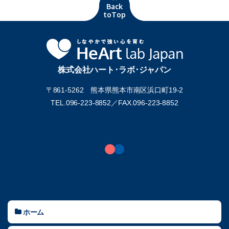
Back
toTop
株式会社ハート･ラボ･ジャパン
〒861-5262 熊本県熊本市南区浜口町19-2
TEL.096-223-8852／
FAX.096-223-8852
ホーム