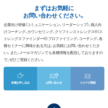
まずはお気軽に
お問い合わせください。
企業向け研修（コミュニケーション、リーダーシップ）、個人向
けコーチング、カウンセリング、クリフトンストレングス®（ス
トレングスファインダー®）プロファイリング、コーチング、各
種セミナーに興味がある方は、お気軽にお問い合わせくださ
い。また、メールマガジンでも各種情報を配信しておりますの
で、ぜひご登録ください。
各種お申し込み
お問い合わせ
メルマガ登録