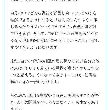
自分の中でどんな資質が影響し合っているのかを
理解できるようになると、「なんでこんなふうに感
じるんだろう？」というモヤモヤも、自然とほどけ
ていきます。そして、自分に合った言動を選びやす
くなり、無理をせずに「自分らしくいること」が少し
ずつできるようになります。
また、自分の資質の相互作用に気づくと、「自分と他
の人は、そもそも見ている世界が違うのかもしれな
い」と思えるようになってきます。これが、他者理
解の大きな一歩になります。
その結果、無用な衝突やすれ違いを減らすことがで
き、人との関係がぐっと楽になることも少なくあり
ません。