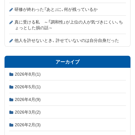
研修が終わった『あと』に、何が残っているか
真に受ける私 ～「調和性」が上位の人が気づきにくい、ち
ょっとした損の話～
他人を許せないとき、 許せていないのは自分自身だった
アーカイブ
2026年8月
(1)
2026年5月
(1)
2026年4月
(9)
2026年3月
(2)
2026年2月
(3)