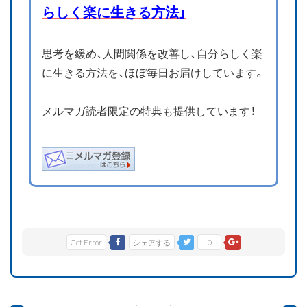
らしく楽に生きる方法」
思考を緩め、人間関係を改善し、自分らしく楽
に生きる方法を、ほぼ毎日お届けしています。
メルマガ読者限定の特典も提供しています！
Get Error
シェアする
0