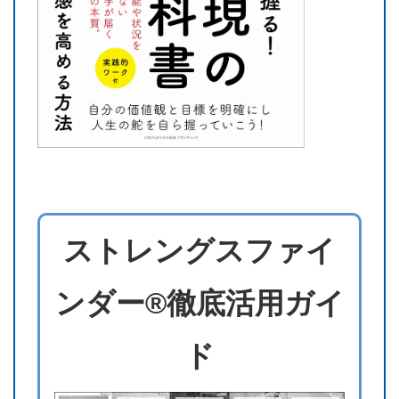
ストレングスファイ
ンダー®徹底活用ガイ
ド