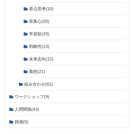
原点思考
(10)
収集心
(20)
学習欲
(33)
戦略性
(13)
未来志向
(12)
着想
(21)
組み合わせ
(61)
ワークショップ
(9)
人間関係
(43)
雑感
(5)