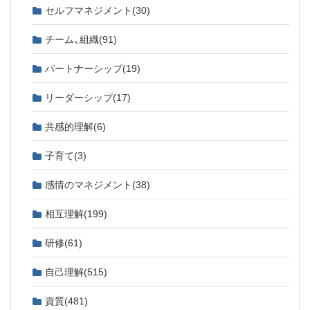
セルフマネジメント
(30)
チーム、組織
(91)
パートナーシップ
(19)
リーダーシップ
(17)
共感的理解
(6)
子育て
(3)
感情のマネジメント
(38)
相互理解
(199)
研修
(61)
自己理解
(515)
資質
(481)