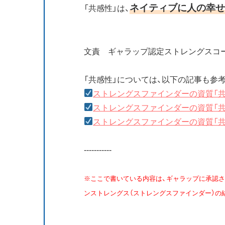
ネイティブに人の幸せ
「共感性」は、
文責 ギャラップ認定ストレングスコ
「共感性」については、以下の記事も参
ストレングスファインダーの資質「共
ストレングスファインダーの資質「
ストレングスファインダーの資質「
-----------
※ここで書いている内容は、ギャラップに承認さ
ンストレングス（ストレングスファインダー）の