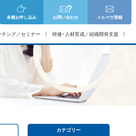
各種お申し込み
お問い合わせ
メルマガ登録
ーチング／セミナー
研修・人材育成／組織開発支援
カテゴリー