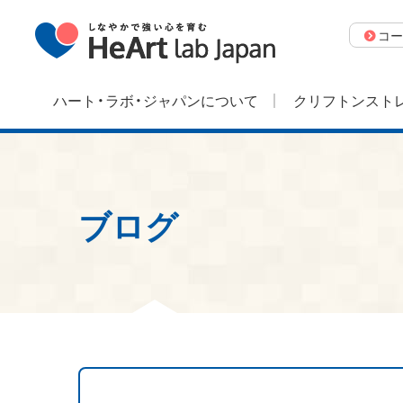
コー
ハート・ラボ・ジャパンについて
クリフトンストレ
ブログ