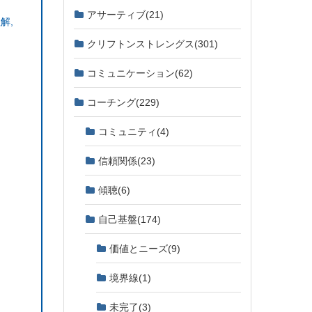
アサーティブ
(21)
理解
,
クリフトンストレングス
(301)
コミュニケーション
(62)
コーチング
(229)
コミュニティ
(4)
信頼関係
(23)
傾聴
(6)
自己基盤
(174)
価値とニーズ
(9)
境界線
(1)
未完了
(3)