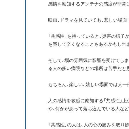
感情を察知するアンテナの感度が非常
映画、ドラマを見ていても、悲しい場面
「共感性」を持っていると、災害の様子
を察して辛くなることもあるかもしれ
そして、場の雰囲気に影響を受けてし
る人の多い病院などの場所は苦手だと
もちろん、楽しい、嬉しい場面では人一
人の感情を敏感に察知する「共感性」上
や、何かがあって落ち込んでいる人な
「共感性」の人は、人の心の痛みを取り