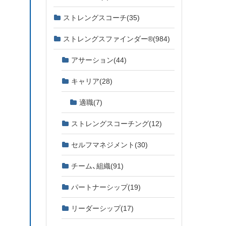
ストレングスコーチ
(35)
ストレングスファインダー®
(984)
アサーション
(44)
キャリア
(28)
適職
(7)
ストレングスコーチング
(12)
セルフマネジメント
(30)
チーム、組織
(91)
パートナーシップ
(19)
リーダーシップ
(17)