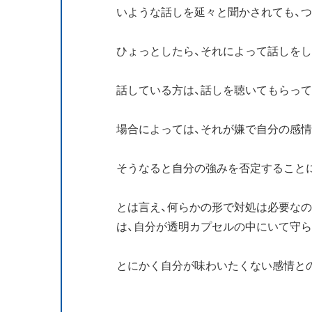
いような話しを延々と聞かされても、
ひょっとしたら、それによって話しを
話している方は、話しを聴いてもらっ
場合によっては、それが嫌で自分の感
そうなると自分の強みを否定すること
とは言え、何らかの形で対処は必要な
は、自分が透明カプセルの中にいて守
とにかく自分が味わいたくない感情と