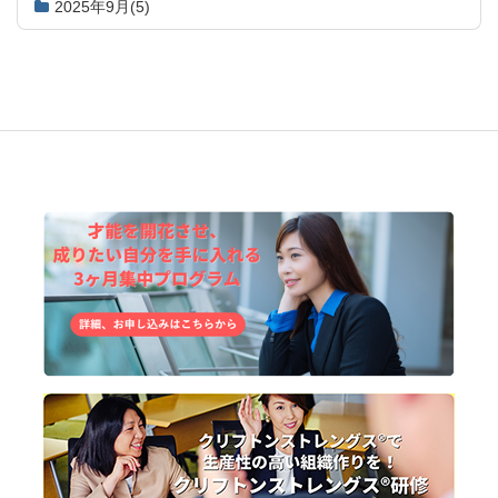
2025年9月
(5)