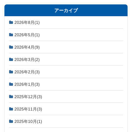
アーカイブ
2026年8月
(1)
2026年5月
(1)
2026年4月
(9)
2026年3月
(2)
2026年2月
(3)
2026年1月
(3)
2025年12月
(3)
2025年11月
(3)
2025年10月
(1)