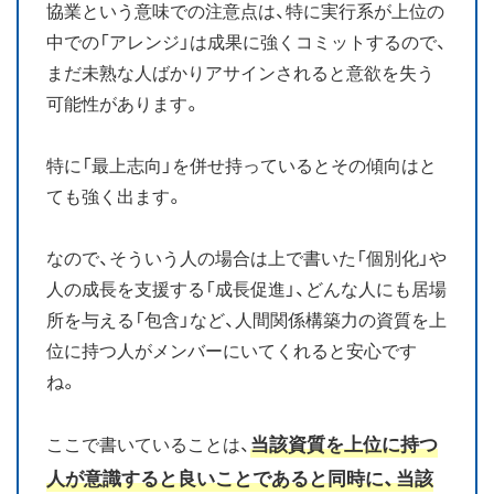
協業という意味での注意点は、特に実行系が上位の
中での「アレンジ」は成果に強くコミットするので、
まだ未熟な人ばかりアサインされると意欲を失う
可能性があります。
特に「最上志向」を併せ持っているとその傾向はと
ても強く出ます。
なので、そういう人の場合は上で書いた「個別化」や
人の成長を支援する「成長促進」、どんな人にも居場
所を与える「包含」など、人間関係構築力の資質を上
位に持つ人がメンバーにいてくれると安心です
ね。
当該資質を上位に持つ
ここで書いていることは、
人が意識すると良いことであると同時に、当該