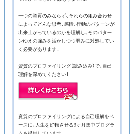
一つの資質のみならず、それらの組み合わせ
によってどんな思考、感情、行動のパターンが
出来上がっているのかを理解し、そのパター
ンゆえの強みを活かしつつ弱みに対処してい
く必要があります。
資質のプロファイリング（読み込み）で、自己
理解を深めてください！
資質のプロファイリングによる自己理解をベ
ースに、人生を好転させる3ヶ月集中プログラ
ムも提供しています。