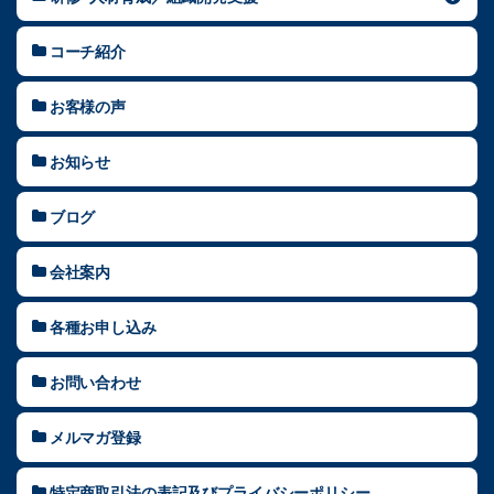
コーチ紹介
お客様の声
お知らせ
ブログ
会社案内
各種お申し込み
お問い合わせ
メルマガ登録
特定商取引法の表記及びプライバシーポリシー