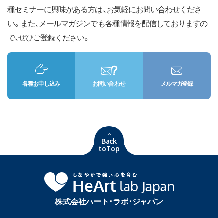
種セミナーに興味がある方は、お気軽にお問い合わせくださ
い。また、メールマガジンでも各種情報を配信しておりますの
で、ぜひご登録ください。
各種お申し込み
お問い合わせ
メルマガ登録
Back
toTop
株式会社ハート･ラボ･ジャパン