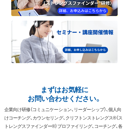
まずはお気軽に
お問い合わせください。
企業向け研修（コミュニケーション、リーダーシップ）、個人向
けコーチング、カウンセリング、クリフトンストレングス®（ス
トレングスファインダー®）プロファイリング、コーチング、各