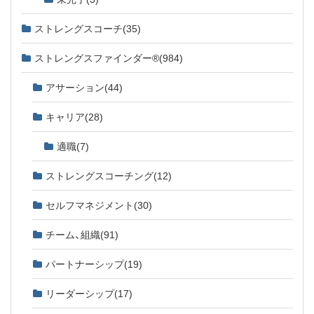
ストレングスコーチ
(35)
ストレングスファインダー®
(984)
アサーション
(44)
キャリア
(28)
適職
(7)
ストレングスコーチング
(12)
セルフマネジメント
(30)
チーム、組織
(91)
パートナーシップ
(19)
リーダーシップ
(17)