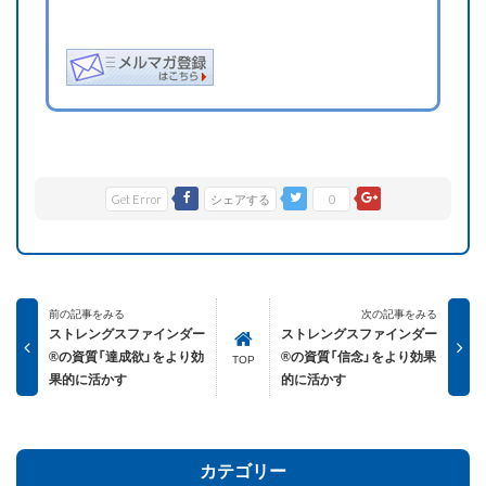
Get Error
シェアする
0
前の記事をみる
次の記事をみる
ストレングスファインダー
ストレングスファインダー
®の資質「達成欲」をより効
®の資質「信念」をより効果
TOP
果的に活かす
的に活かす
カテゴリー