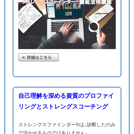
自己理解を深める資質のプロファイ
リングとストレングスコーチング
ストレングスファインダー®は、診断したのみ
で活かせるものではありません。