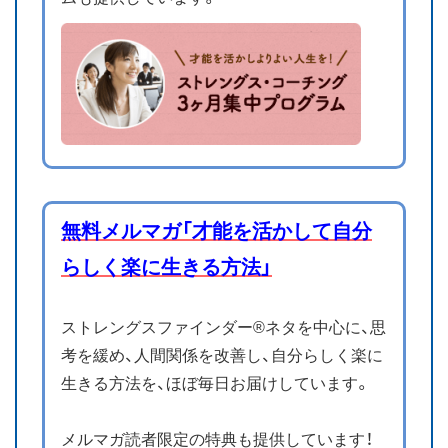
無料メルマガ「才能を活かして自分
らしく楽に生きる方法」
ストレングスファインダー®ネタを中心に、思
考を緩め、人間関係を改善し、自分らしく楽に
生きる方法を、ほぼ毎日お届けしています。
メルマガ読者限定の特典も提供しています！