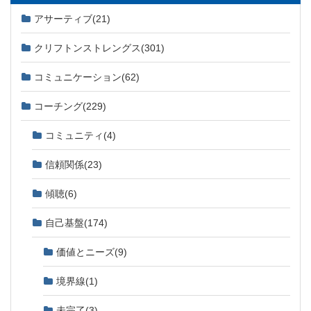
アサーティブ
(21)
クリフトンストレングス
(301)
コミュニケーション
(62)
コーチング
(229)
コミュニティ
(4)
信頼関係
(23)
傾聴
(6)
自己基盤
(174)
価値とニーズ
(9)
境界線
(1)
未完了
(3)