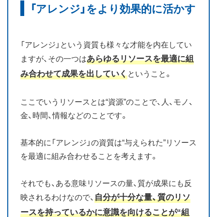
「アレンジ」をより効果的に活かす
お知らせ
ブログ
「アレンジ」という資質も様々な才能を内在してい
あらゆるリソースを最適に組
ますが、その一つは
み合わせて成果を出していく
ということ。
ここでいうリソースとは“資源”のことで、人、モノ、
金、時間、情報などのことです。
基本的に「アレンジ」の資質は“与えられた”リソース
を最適に組み合わせることを考えます。
それでも、ある意味リソースの量、質が成果にも反
自分が十分な量、質のリソ
映されるわけなので、
ースを持っているかに意識を向けることが“組