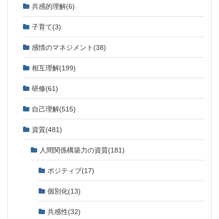
共感的理解
(6)
子育て
(3)
感情のマネジメント
(38)
相互理解
(199)
研修
(61)
自己理解
(515)
資質
(481)
人間関係構築力の資質
(181)
ポジティブ
(17)
個別化
(13)
共感性
(32)