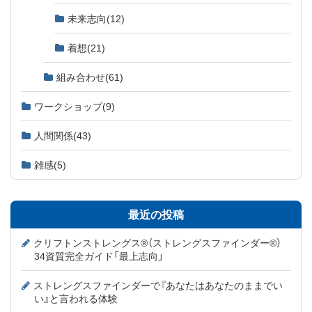
未来志向
(12)
着想
(21)
組み合わせ
(61)
ワークショップ
(9)
人間関係
(43)
雑感
(5)
最近の投稿
クリフトンストレングス®（ストレングスファインダー®）
34資質完全ガイド「最上志向」
ストレングスファインダーで『あなたはあなたのままでい
い』と言われる体験