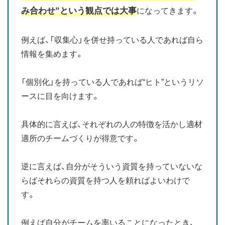
み合わせ”という観点では大事
になってきます。
例えば、「収集心」を併せ持っている人であれば自ら
情報を集めます。
「個別化」を持っている人であれば“ヒト”というリソ
ースに目を向けます。
具体的に言えば、それぞれの人の特徴を活かし適材
適所のチームづくりが得意です。
逆に言えば、自分がそういう資質を持っていないな
らばそれらの資質を持つ人を頼ればよいわけで
す。
例えば自分がチームを率いることになったとき、