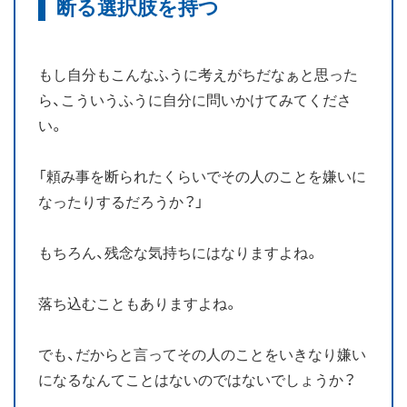
断る選択肢を持つ
もし自分もこんなふうに考えがちだなぁと思った
ら、こういうふうに自分に問いかけてみてくださ
い。
「頼み事を断られたくらいでその人のことを嫌いに
なったりするだろうか？」
もちろん、残念な気持ちにはなりますよね。
落ち込むこともありますよね。
でも、だからと言ってその人のことをいきなり嫌い
になるなんてことはないのではないでしょうか？