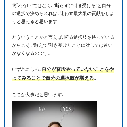
“断れない”ではなく、“断らずに引き受ける”と自分
の選択で決められれば、迷わず最大限の貢献をしよ
うと思えると思います。
どういうことかと言えば、断る選択肢を持っている
からこそ、“敢えて”引き受けたことに対しては迷い
がなくなるのです。
自分が普段やっていないことをや
いずれにしろ、
ってみることで自分の選択肢が増える
。
ここが大事だと思います。