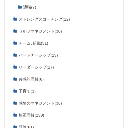
適職
(7)
ストレングスコーチング
(12)
セルフマネジメント
(30)
チーム、組織
(91)
パートナーシップ
(19)
リーダーシップ
(17)
共感的理解
(6)
子育て
(3)
感情のマネジメント
(38)
相互理解
(199)
研修
(61)