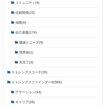
コミュニティ
(4)
信頼関係
(23)
傾聴
(6)
自己基盤
(174)
価値とニーズ
(9)
境界線
(1)
未完了
(3)
ストレングスコーチ
(35)
ストレングスファインダー®
(984)
アサーション
(44)
キャリア
(28)