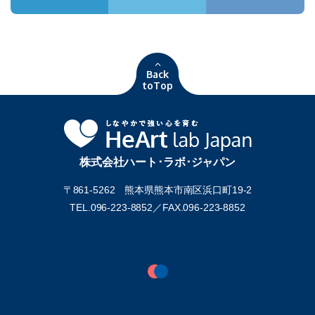
Back
toTop
株式会社ハート･ラボ･ジャパン
〒861-5262 熊本県熊本市南区浜口町19-2
TEL.096-223-8852／
FAX.096-223-8852