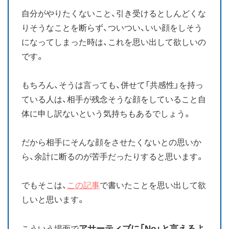
自分がやりたくないこと、引き受けるとしんどくな
りそうなことを断らず、ついつい、いい顔をしそう
になってしまった時は、これを思い出して欲しいの
です。
もちろん、そうは言っても、併せて「共感性」を持っ
ている人は、相手が残念そうな顔をしていること自
体に申し訳ないという気持ちもあるでしょう。
だから相手にそんな顔をさせたくないとの思いか
ら、余計に断るのが苦手だったりすると思います。
でもそこは、
この記事
で書いたことを思い出して欲
しいと思います。
アサーティブに「No」と言えるよ
こういう場面で