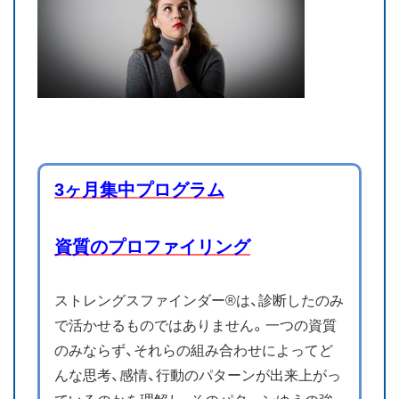
3ヶ月集中プログラム
資質のプロファイリング
ストレングスファインダー®は、診断したのみ
で活かせるものではありません。一つの資質
のみならず、それらの組み合わせによってど
んな思考、感情、行動のパターンが出来上がっ