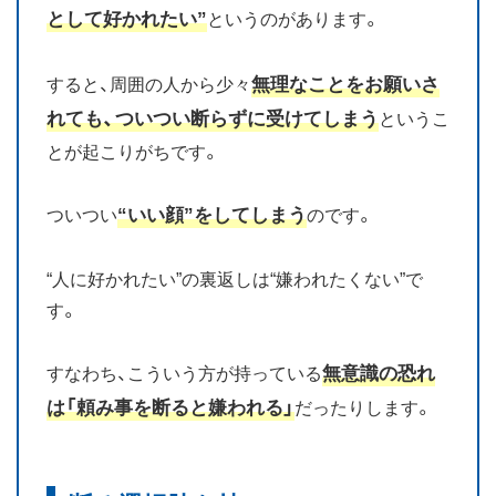
として好かれたい”
というのがあります。
無理なことをお願いさ
すると、周囲の人から少々
れても、ついつい断らずに受けてしまう
というこ
とが起こりがちです。
“いい顔”をしてしまう
ついつい
のです。
“人に好かれたい”の裏返しは“嫌われたくない”で
す。
無意識の恐れ
すなわち、こういう方が持っている
は「頼み事を断ると嫌われる」
だったりします。