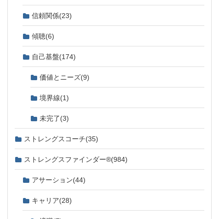
信頼関係
(23)
傾聴
(6)
自己基盤
(174)
価値とニーズ
(9)
境界線
(1)
未完了
(3)
ストレングスコーチ
(35)
ストレングスファインダー®
(984)
アサーション
(44)
キャリア
(28)