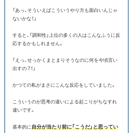
「あっ、そういえばこういうやり方も面白いんじゃ
ないかな！」
すると、「調和性」上位の多くの人はこんなふうに反
応するかもしれません。
「えっ、せっかくまとまりそうなのに何を今頃言い
出すの？！」
かつての私がまさにこんな反応をしていました。
こういうのが思考の違いによる起こりがちなすれ
違いです。
自分が当たり前に「こうだ」と思ってい
基本的に