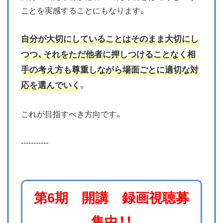
ことを実感することにもなります。
自分が大切にしていることはそのまま大切にし
つつ、それをただ他者に押しつけることなく相
手の考え方も尊重しながら場面ごとに適切な対
応を選んでいく
。
これが目指すべき方向です。
-----------
第6期 開講 録画視聴募
集中！！