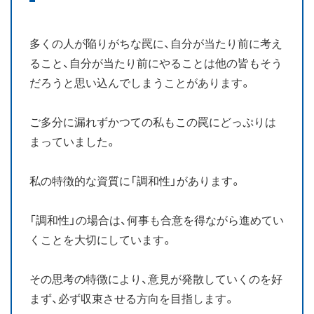
お知らせ
多くの人が陥りがちな罠に、自分が当たり前に考え
ブログ
ること、自分が当たり前にやることは他の皆もそう
だろうと思い込んでしまうことがあります。
ご多分に漏れずかつての私もこの罠にどっぷりは
まっていました。
私の特徴的な資質に「調和性」があります。
「調和性」の場合は、何事も合意を得ながら進めてい
くことを大切にしています。
その思考の特徴により、意見が発散していくのを好
まず、必ず収束させる方向を目指します。