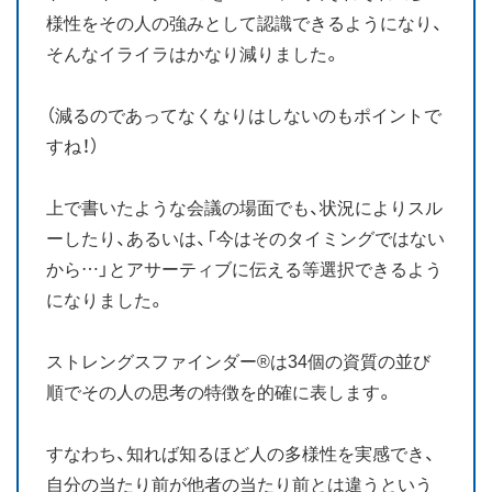
様性をその人の強みとして認識できるようになり、
そんなイライラはかなり減りました。
（減るのであってなくなりはしないのもポイントで
すね！）
上で書いたような会議の場面でも、状況によりスル
ーしたり、あるいは、「今はそのタイミングではない
から…」とアサーティブに伝える等選択できるよう
になりました。
ストレングスファインダー®は34個の資質の並び
順でその人の思考の特徴を的確に表します。
すなわち、知れば知るほど人の多様性を実感でき、
自分の当たり前が他者の当たり前とは違うという