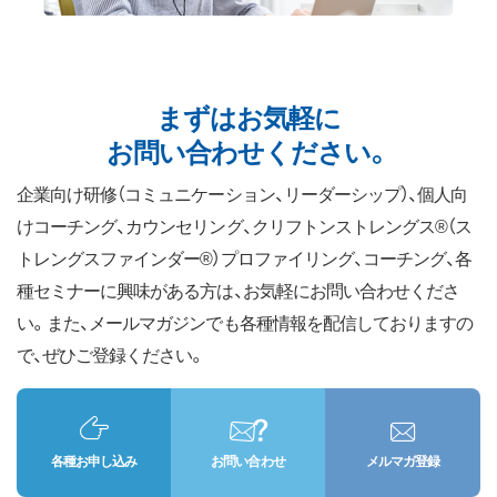
まずはお気軽に
お問い合わせください。
企業向け研修（コミュニケーション、リーダーシップ）、個人向
けコーチング、カウンセリング、クリフトンストレングス®（ス
トレングスファインダー®）プロファイリング、コーチング、各
種セミナーに興味がある方は、お気軽にお問い合わせくださ
い。また、メールマガジンでも各種情報を配信しておりますの
で、ぜひご登録ください。
各種お申し込み
お問い合わせ
メルマガ登録