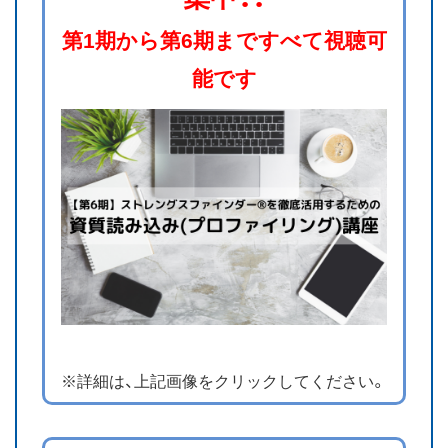
第1期から第6期まですべて視聴可
能です
※詳細は、上記画像をクリックしてください。