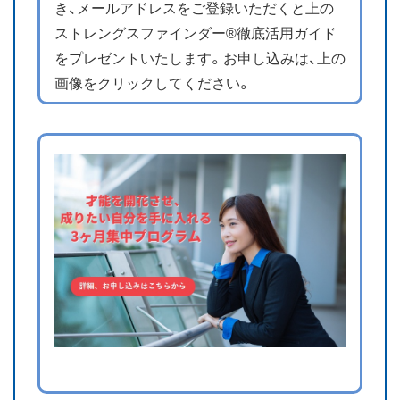
き、メールアドレスをご登録いただくと上の
ストレングスファインダー®徹底活用ガイド
をプレゼントいたします。お申し込みは、上の
画像をクリックしてください。