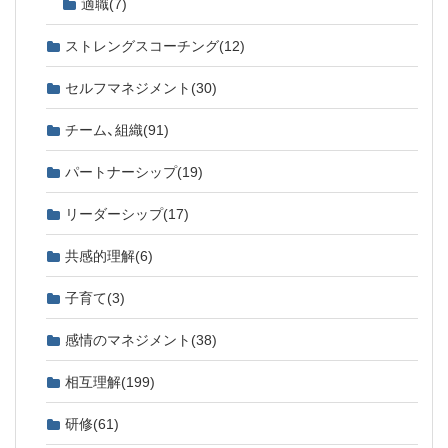
適職
(7)
ストレングスコーチング
(12)
セルフマネジメント
(30)
チーム、組織
(91)
パートナーシップ
(19)
リーダーシップ
(17)
共感的理解
(6)
子育て
(3)
感情のマネジメント
(38)
相互理解
(199)
研修
(61)