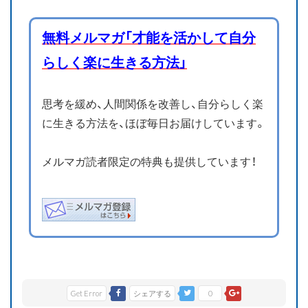
無料メルマガ「才能を活かして自分
らしく楽に生きる方法」
思考を緩め、人間関係を改善し、自分らしく楽
に生きる方法を、ほぼ毎日お届けしています。
メルマガ読者限定の特典も提供しています！
Get Error
シェアする
0