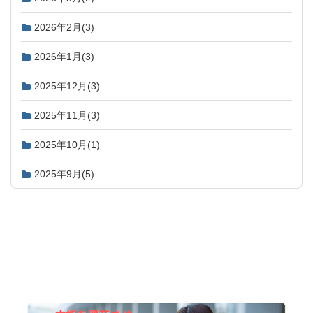
2026年2月
(3)
2026年1月
(3)
2025年12月
(3)
2025年11月
(3)
2025年10月
(1)
2025年9月
(5)