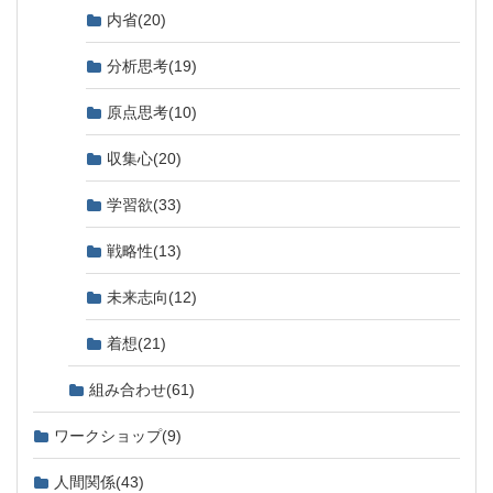
内省
(20)
分析思考
(19)
原点思考
(10)
収集心
(20)
学習欲
(33)
戦略性
(13)
未来志向
(12)
着想
(21)
組み合わせ
(61)
ワークショップ
(9)
人間関係
(43)