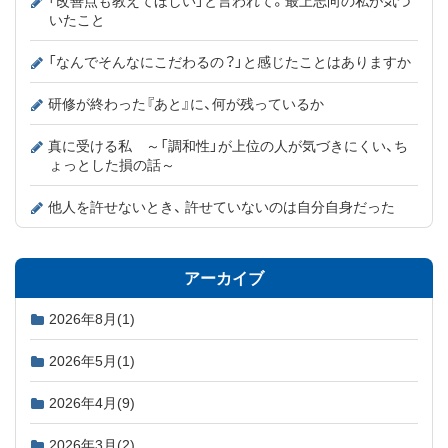
「改善点も教えてほしい」と言われて。最上志向の私が気づ
いたこと
「なんでそんなにこだわるの？」と感じたことはありますか
研修が終わった『あと』に、何が残っているか
真に受ける私 ～「調和性」が上位の人が気づきにくい、ち
ょっとした損の話～
他人を許せないとき、 許せていないのは自分自身だった
アーカイブ
2026年8月
(1)
2026年5月
(1)
2026年4月
(9)
2026年3月
(2)