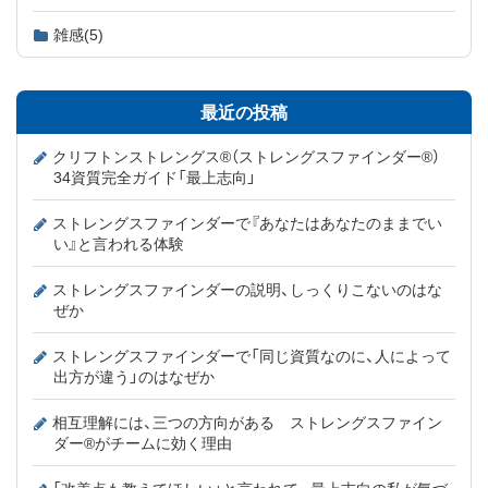
雑感
(5)
最近の投稿
クリフトンストレングス®（ストレングスファインダー®）
34資質完全ガイド「最上志向」
ストレングスファインダーで『あなたはあなたのままでい
い』と言われる体験
ストレングスファインダーの説明、しっくりこないのはな
ぜか
ストレングスファインダーで「同じ資質なのに、人によって
出方が違う」のはなぜか
相互理解には、三つの方向がある ストレングスファイン
ダー®がチームに効く理由