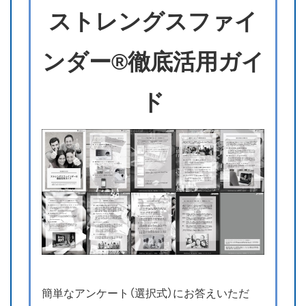
ストレングスファイ
ンダー®徹底活用ガイ
ド
簡単なアンケート（選択式）にお答えいただ