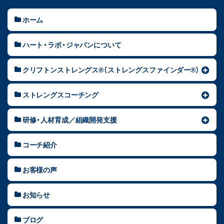
ホーム
ハート・ラボ・ジャパンについて
クリフトンストレングス®（ストレングスファインダー®）
ストレングスコーチング
研修・人材育成／組織開発支援
コーチ紹介
お客様の声
お知らせ
ブログ