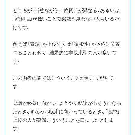
ところが、当然ながら上位資質が異なる、あるいは
「調和性」が低いことで発散を厭わない人もいるわ
けです。
例えば「着想」が上位の人は「調和性」が下位に位置
することも多く、結果的に非収束型の人が多いで
す。
この両者の間ではこういうことが起こりがちで
す。
会議が終盤に向かい、ようやく結論が出そうになっ
たとき、すなわち収束に向かっているとき、「着想」
上位の人が突然こういうことを口にしたとしま
す。