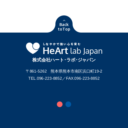
Back
toTop
株式会社ハート･ラボ･ジャパン
〒861-5262 熊本県熊本市南区浜口町19-2
TEL.096-223-8852／
FAX.096-223-8852