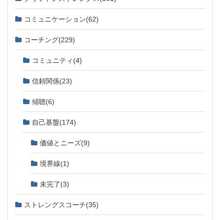
コミュニケーション
(62)
コーチング
(229)
コミュニティ
(4)
信頼関係
(23)
傾聴
(6)
自己基盤
(174)
価値とニーズ
(9)
境界線
(1)
未完了
(3)
ストレングスコーチ
(35)