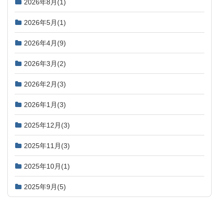
2026年8月
(1)
2026年5月
(1)
2026年4月
(9)
2026年3月
(2)
2026年2月
(3)
2026年1月
(3)
2025年12月
(3)
2025年11月
(3)
2025年10月
(1)
2025年9月
(5)