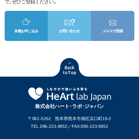
で、ぜひご登録ください。
各種お申し込み
お問い合わせ
メルマガ登録
Back
toTop
株式会社ハート･ラボ･ジャパン
〒861-5262 熊本県熊本市南区浜口町19-2
TEL.096-223-8852／
FAX.096-223-8852