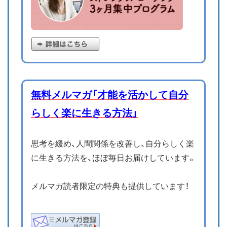
無料メルマガ「才能を活かして自分
らしく楽に生きる方法」
思考を緩め、人間関係を改善し、自分らしく楽
に生きる方法を、ほぼ毎日お届けしています。
メルマガ読者限定の特典も提供しています！