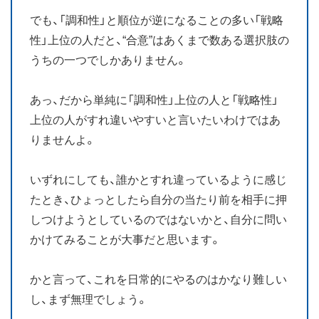
でも、「調和性」と順位が逆になることの多い「戦略
性」上位の人だと、“合意”はあくまで数ある選択肢の
うちの一つでしかありません。
あっ、だから単純に「調和性」上位の人と「戦略性」
上位の人がすれ違いやすいと言いたいわけではあ
りませんよ。
いずれにしても、誰かとすれ違っているように感じ
たとき、ひょっとしたら自分の当たり前を相手に押
しつけようとしているのではないかと、自分に問い
かけてみることが大事だと思います。
かと言って、これを日常的にやるのはかなり難しい
し、まず無理でしょう。