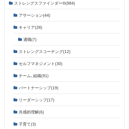
ストレングスファインダー®
(984)
アサーション
(44)
キャリア
(28)
適職
(7)
ストレングスコーチング
(12)
セルフマネジメント
(30)
チーム、組織
(91)
パートナーシップ
(19)
リーダーシップ
(17)
共感的理解
(6)
子育て
(3)