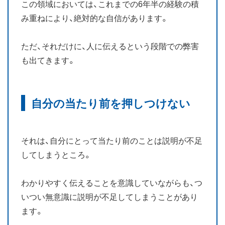
この領域においては、これまでの6年半の経験の積
み重ねにより、絶対的な自信があります。
お知らせ
ブログ
ただ、それだけに、人に伝えるという段階での弊害
も出てきます。
自分の当たり前を押しつけない
それは、自分にとって当たり前のことは説明が不足
してしまうところ。
わかりやすく伝えることを意識していながらも、つ
いつい無意識に説明が不足してしまうことがあり
ます。