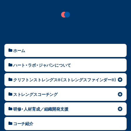
ホーム
ハート・ラボ・ジャパンについて
クリフトンストレングス®（ストレングスファインダー®）
ストレングスコーチング
研修・人材育成／組織開発支援
コーチ紹介