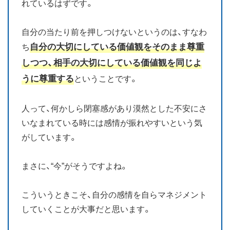
れているはずです。
自分の当たり前を押しつけないというのは、すなわ
自分の大切にしている価値観をそのまま尊重
ち
しつつ、相手の大切にしている価値観を同じよ
うに尊重する
ということです。
人って、何かしら閉塞感があり漠然とした不安にさ
いなまれている時には感情が振れやすいという気
がしています。
まさに、“今”がそうですよね。
こういうときこそ、自分の感情を自らマネジメント
していくことが大事だと思います。