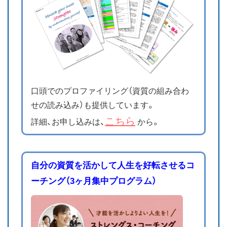
口頭でのプロファイリング（資質の組み合わ
せの読み込み）も提供しています。
こちら
詳細、お申し込みは、
から。
自分の資質を活かして人生を好転させるコ
ーチング（3ヶ月集中プログラム）