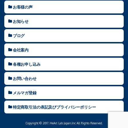
お客様の声
お知らせ
ブログ
会社案内
各種お申し込み
お問い合わせ
メルマガ登録
特定商取引法の表記及びプライバシーポリシー
Copyright © 2017. HeArt Lab Japan.Inc All Rights Reserved.