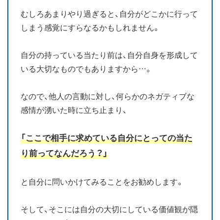
むしろあまりやり過ぎると、自分がどこかに行って
しまう感覚にすらなるかもしれません。
自分の持っている当たり前は、自分自身を形成して
いる大切なものでもありますから…。
なので、他人の言動に対し、何らかのネガティブな
感情が湧いた時に立ち止まり、
「ここで相手に求めている自分にとっての当た
り前ってなんだろう？」
と自分に問いかけてみることをお勧めします。
そして、そこには自分の大切にしている価値観が隠