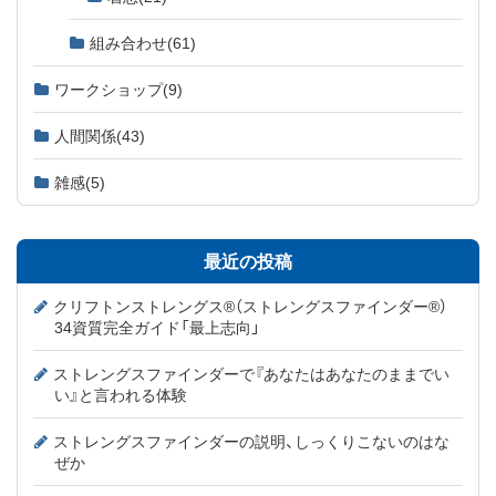
組み合わせ
(61)
ワークショップ
(9)
人間関係
(43)
雑感
(5)
最近の投稿
クリフトンストレングス®（ストレングスファインダー®）
34資質完全ガイド「最上志向」
ストレングスファインダーで『あなたはあなたのままでい
い』と言われる体験
ストレングスファインダーの説明、しっくりこないのはな
ぜか