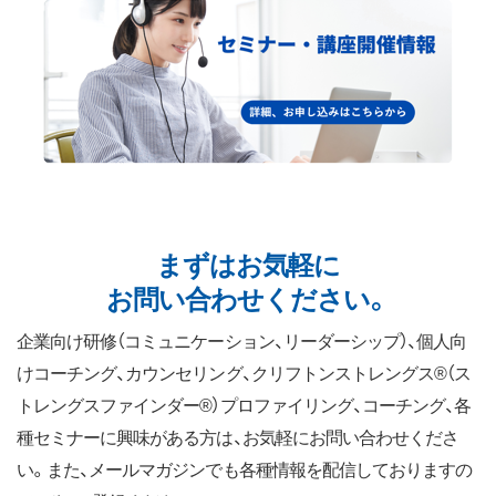
まずはお気軽に
お問い合わせください。
企業向け研修（コミュニケーション、リーダーシップ）、個人向
けコーチング、カウンセリング、クリフトンストレングス®（ス
トレングスファインダー®）プロファイリング、コーチング、各
種セミナーに興味がある方は、お気軽にお問い合わせくださ
い。また、メールマガジンでも各種情報を配信しておりますの