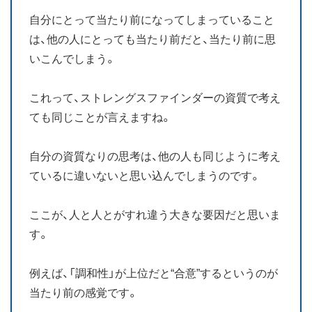
自分にとって当たり前になってしまっていること
は、他の人にとっても当たり前だと、当たり前に思
いこんでしまう。
これって、ストレングスファインダーの資質で考え
ても同じことが言えますね。
自分の資質なりの思考は、他の人も同じように考え
ているに違いないと思い込んでしまうのです。
ここが、人と人とがすれ違う大きな要因だと思いま
す。
例えば、「調和性」が上位だと“合意”するというのが
当たり前の感覚です。