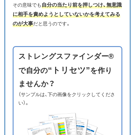
自分の当たり前を押しつけ、無意識
その意味でも
に相手を責めようとしていないかを考えてみる
のが大事
だと思うのです。
ストレングスファインダー®
“トリセツ”
で自分の
を作り
ませんか？
（サンプルは、下の画像をクリックしてくださ
い）。