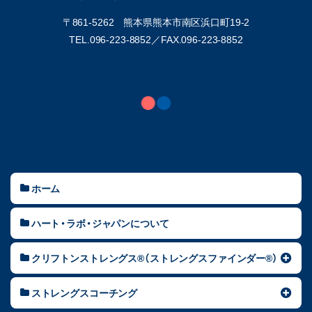
〒861-5262 熊本県熊本市南区浜口町19-2
TEL.096-223-8852／
FAX.096-223-8852
ホーム
ハート・ラボ・ジャパンについて
クリフトンストレングス®（ストレングスファインダー®）
ストレングスコーチング