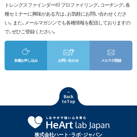
トレングスファインダー®）プロファイリング、コーチング、各
種セミナーに興味がある方は、お気軽にお問い合わせくださ
い。また、メールマガジンでも各種情報を配信しておりますの
で、ぜひご登録ください。
各種お申し込み
お問い合わせ
メルマガ登録
Back
toTop
株式会社ハート･ラボ･ジャパン