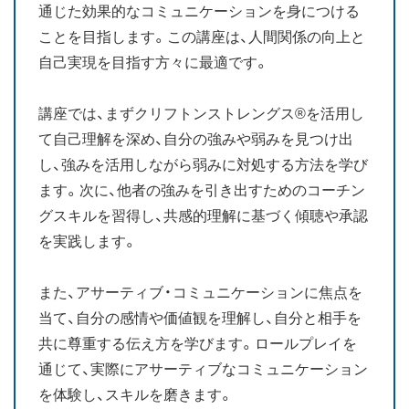
通じた効果的なコミュニケーションを身につける
お知らせ
ことを目指します。この講座は、人間関係の向上と
自己実現を目指す方々に最適です。
ブログ
講座では、まずクリフトンストレングス®を活用し
て自己理解を深め、自分の強みや弱みを見つけ出
し、強みを活用しながら弱みに対処する方法を学び
ます。次に、他者の強みを引き出すためのコーチン
グスキルを習得し、共感的理解に基づく傾聴や承認
を実践します。
また、アサーティブ・コミュニケーションに焦点を
当て、自分の感情や価値観を理解し、自分と相手を
共に尊重する伝え方を学びます。ロールプレイを
通じて、実際にアサーティブなコミュニケーション
を体験し、スキルを磨きます。