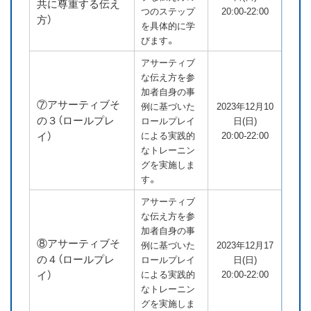
共に尊重する伝え
つのステップ
20:00-22:00
方）
を具体的に学
びます。
アサーティブ
な伝え方を参
加者自身の事
⑦アサーティブそ
例に基づいた
2023年12月10
の３（ロールプレ
ロールプレイ
日(日)
イ）
による実践的
20:00-22:00
なトレーニン
グを実施しま
す。
アサーティブ
な伝え方を参
加者自身の事
⑧アサーティブそ
例に基づいた
2023年12月17
の４（ロールプレ
ロールプレイ
日(日)
イ）
による実践的
20:00-22:00
なトレーニン
グを実施しま