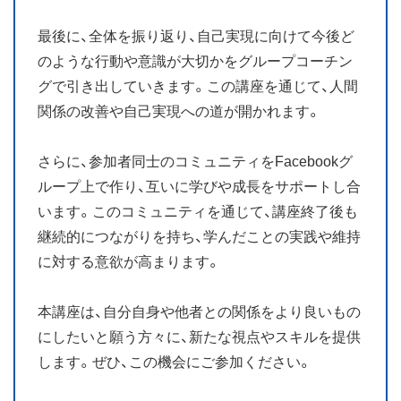
最後に、全体を振り返り、自己実現に向けて今後ど
のような行動や意識が大切かをグループコーチン
グで引き出していきます。この講座を通じて、人間
関係の改善や自己実現への道が開かれます。
さらに、参加者同士のコミュニティをFacebookグ
ループ上で作り、互いに学びや成長をサポートし合
います。このコミュニティを通じて、講座終了後も
継続的につながりを持ち、学んだことの実践や維持
に対する意欲が高まります。
本講座は、自分自身や他者との関係をより良いもの
にしたいと願う方々に、新たな視点やスキルを提供
します。ぜひ、この機会にご参加ください。