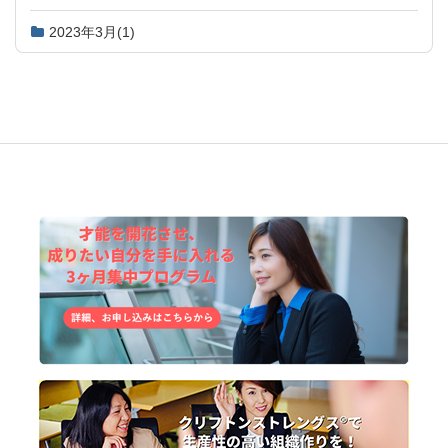
2023年3月
(1)