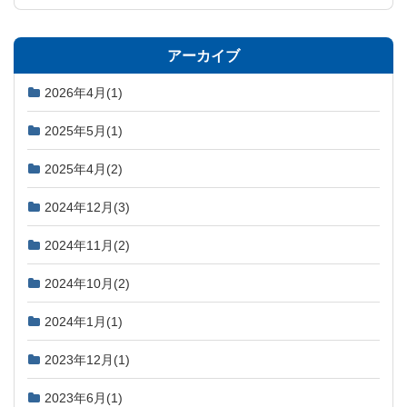
アーカイブ
2026年4月
(1)
2025年5月
(1)
2025年4月
(2)
2024年12月
(3)
2024年11月
(2)
2024年10月
(2)
2024年1月
(1)
2023年12月
(1)
2023年6月
(1)