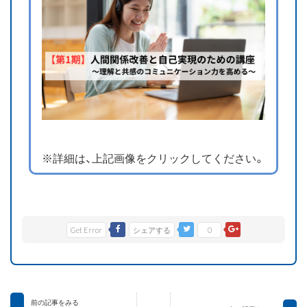
※詳細は、上記画像をクリックしてください。
Get Error
シェアする
0
前の記事をみる