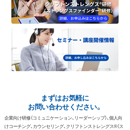
まずはお気軽に
お問い合わせください。
企業向け研修（コミュニケーション、リーダーシップ）、個人向
けコーチング、カウンセリング、クリフトンストレングス®（ス