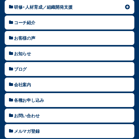
研修・人材育成／組織開発支援
コーチ紹介
お客様の声
お知らせ
ブログ
会社案内
各種お申し込み
お問い合わせ
メルマガ登録