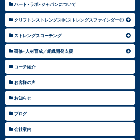
ハート・ラボ・ジャパンについて
クリフトンストレングス®（ストレングスファインダー®）
ストレングスコーチング
研修・人材育成／組織開発支援
コーチ紹介
お客様の声
お知らせ
ブログ
会社案内