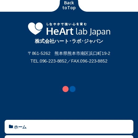
Back
toTop
株式会社ハート･ラボ･ジャパン
〒861-5262 熊本県熊本市南区浜口町19-2
TEL.096-223-8852／
FAX.096-223-8852
ホーム