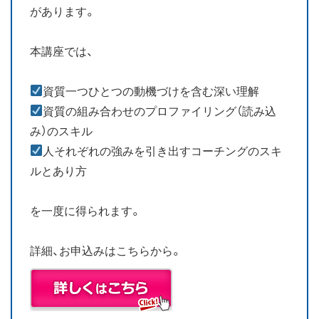
があります。
本講座では、
資質一つひとつの動機づけを含む深い理解
資質の組み合わせのプロファイリング（読み込
み）のスキル
人それぞれの強みを引き出すコーチングのスキ
ルとあり方
を一度に得られます。
詳細、お申込みはこちらから。