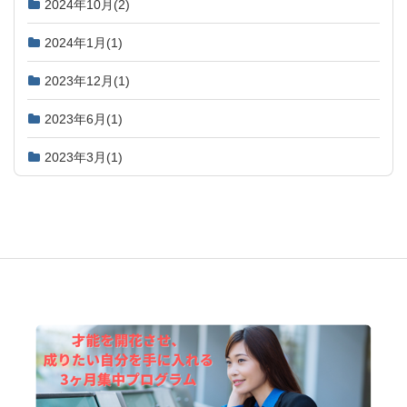
2024年10月
(2)
2024年1月
(1)
2023年12月
(1)
2023年6月
(1)
2023年3月
(1)