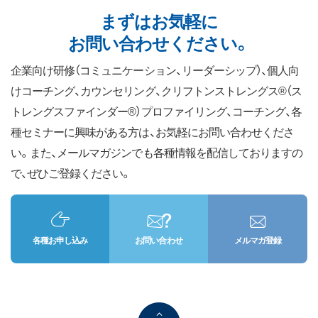
まずはお気軽に
お問い合わせください。
企業向け研修（コミュニケーション、リーダーシップ）、個人向
けコーチング、カウンセリング、クリフトンストレングス®（ス
トレングスファインダー®）プロファイリング、コーチング、各
種セミナーに興味がある方は、お気軽にお問い合わせくださ
い。また、メールマガジンでも各種情報を配信しておりますの
で、ぜひご登録ください。
各種お申し込み
お問い合わせ
メルマガ登録