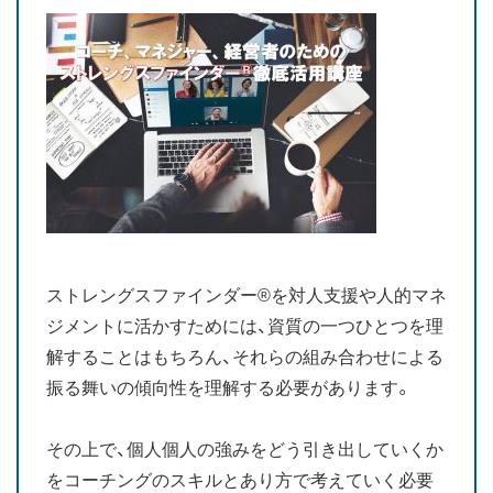
お知らせ
ブログ
ストレングスファインダー®を対人支援や人的マネ
ジメントに活かすためには、資質の一つひとつを理
解することはもちろん、それらの組み合わせによる
振る舞いの傾向性を理解する必要があります。
その上で、個人個人の強みをどう引き出していくか
をコーチングのスキルとあり方で考えていく必要