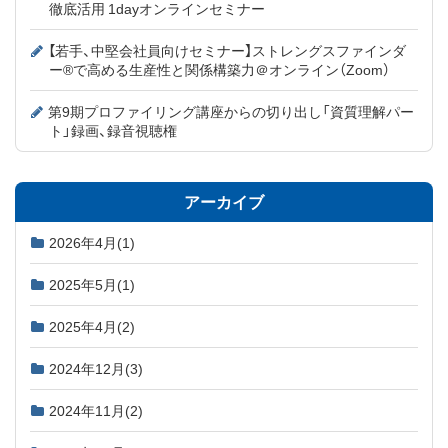
徹底活用 1dayオンラインセミナー
【若手、中堅会社員向けセミナー】ストレングスファインダ
ー®で高める生産性と関係構築力＠オンライン（Zoom）
第9期プロファイリング講座からの切り出し「資質理解パー
ト」録画、録音視聴権
アーカイブ
2026年4月
(1)
2025年5月
(1)
2025年4月
(2)
2024年12月
(3)
2024年11月
(2)